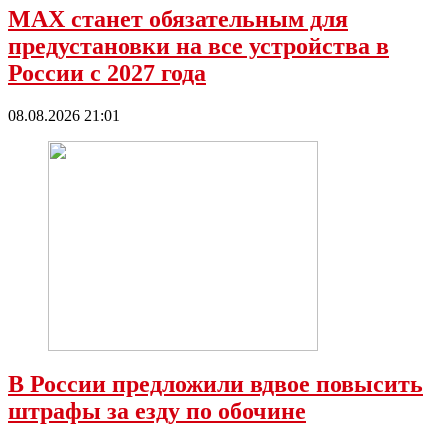
МАХ станет обязательным для
предустановки на все устройства в
России с 2027 года
08.08.2026 21:01
В России предложили вдвое повысить
штрафы за езду по обочине