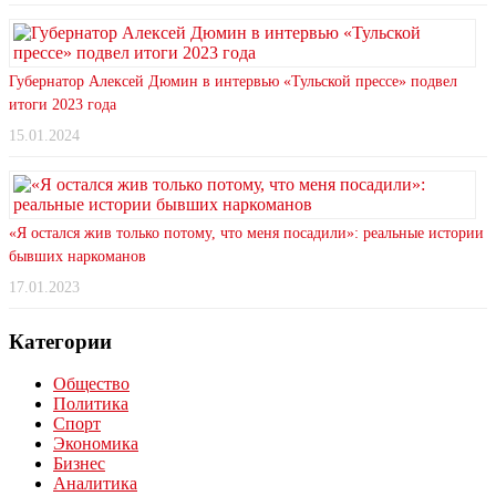
Губернатор Алексей Дюмин в интервью «Тульской прессе» подвел
итоги 2023 года
15.01.2024
«Я остался жив только потому, что меня посадили»: реальные истории
бывших наркоманов
17.01.2023
Категории
Общество
Политика
Спорт
Экономика
Бизнес
Аналитика