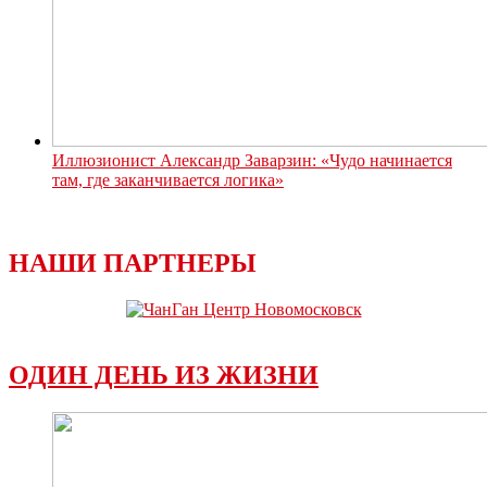
Иллюзионист Александр Заварзин: «Чудо начинается
там, где заканчивается логика»
НАШИ ПАРТНЕРЫ
ОДИН ДЕНЬ ИЗ ЖИЗНИ