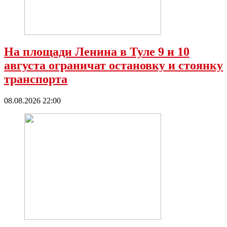
На площади Ленина в Туле 9 и 10
августа ограничат остановку и стоянку
транспорта
08.08.2026 22:00