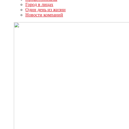
Город в лицах
Один день из жизни
Новости компаний