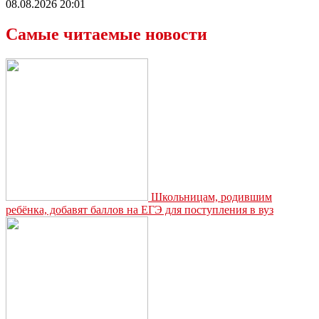
08.08.2026 20:01
Самые читаемые новости
Школьницам, родившим
ребёнка, добавят баллов на ЕГЭ для поступления в вуз