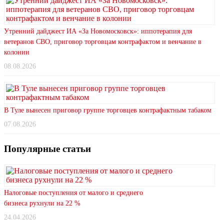
Утренний дайджест ИА «За Новомосковск»: иппотерапия для
ветеранов СВО, приговор торговцам контрафактом и венчание в
колонии
08.08.2026
В Туле вынесен приговор группе торговцев контрафактным табаком
07.08.2026
Популярные статьи
Налоговые поступления от малого и среднего
бизнеса рухнули на 22 %
24.04.2026