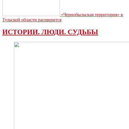
«Чернобыльская территория» в
Тульской области расширится
ИСТОРИИ. ЛЮДИ. СУДЬБЫ