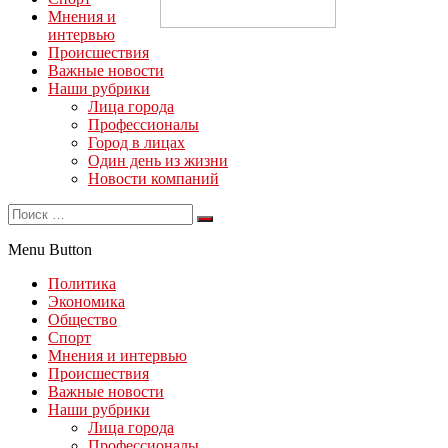
Мнения и
интервью
Происшествия
Важные новости
Наши рубрики
Лица города
Профессионалы
Город в лицах
Один день из жизни
Новости компаний
Menu Button
Политика
Экономика
Общество
Спорт
Мнения и интервью
Происшествия
Важные новости
Наши рубрики
Лица города
Профессионалы