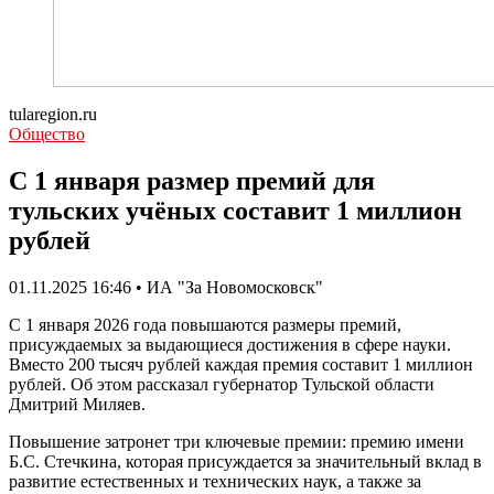
tularegion.ru
Общество
С 1 января размер премий для
тульских учёных составит 1 миллион
рублей
01.11.2025 16:46 • ИА "За Новомосковск"
С 1 января 2026 года повышаются размеры премий,
присуждаемых за выдающиеся достижения в сфере науки.
Вместо 200 тысяч рублей каждая премия составит 1 миллион
рублей. Об этом рассказал губернатор Тульской области
Дмитрий Миляев.
Повышение затронет три ключевые премии: премию имени
Б.С. Стечкина, которая присуждается за значительный вклад в
развитие естественных и технических наук, а также за