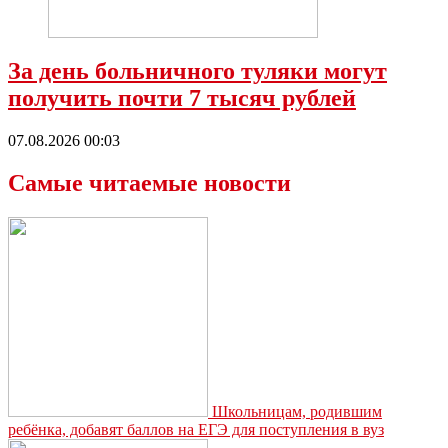
За день больничного туляки могут
получить почти 7 тысяч рублей
07.08.2026 00:03
Самые читаемые новости
Школьницам, родившим
ребёнка, добавят баллов на ЕГЭ для поступления в вуз