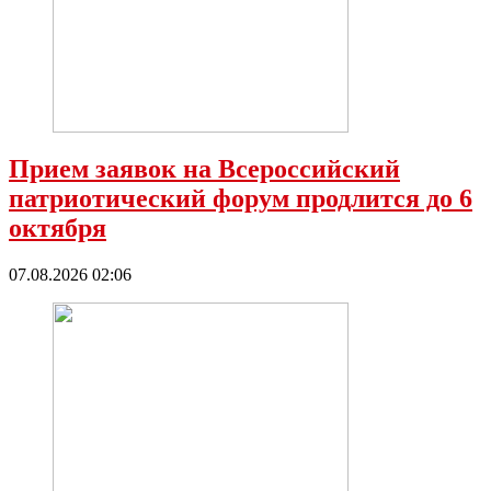
Прием заявок на Всероссийский
патриотический форум продлится до 6
октября
07.08.2026 02:06