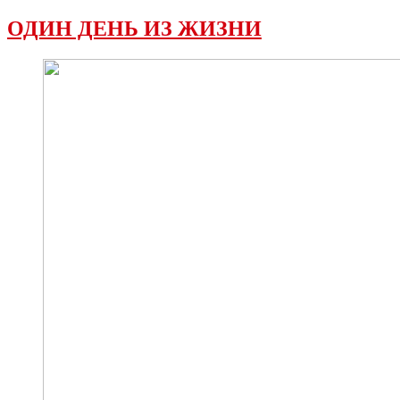
ОДИН ДЕНЬ ИЗ ЖИЗНИ