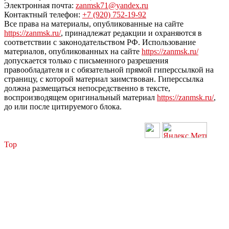
Электронная почта:
zanmsk71@yandex.ru
Контактный телефон:
+7 (920) 752-19-92
Все права на материалы, опубликованные на сайте
https://zanmsk.ru/
, принадлежат редакции и охраняются в
соответствии с законодательством РФ. Использование
материалов, опубликованных на сайте
https://zanmsk.ru/
допускается только с письменного разрешения
правообладателя и с обязательной прямой гиперссылкой на
страницу, с которой материал заимствован. Гиперссылка
должна размещаться непосредственно в тексте,
воспроизводящем оригинальный материал
https://zanmsk.ru/
,
до или после цитируемого блока.
Top