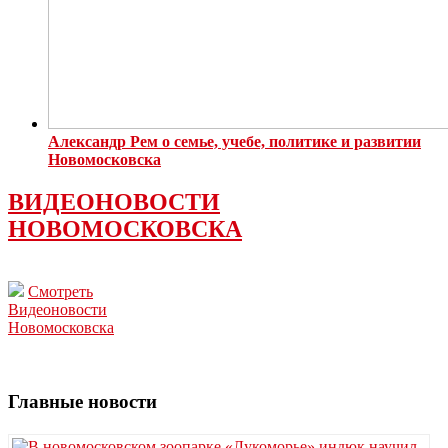
Александр Рем о семье, учебе, политике и развитии
Новомосковска
ВИДЕОНОВОСТИ
НОВОМОСКОВСКА
Смотреть
Видеоновости
Новомосковска
Главные новости