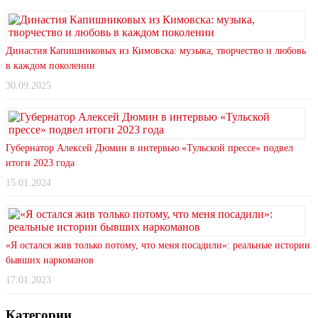
Династия Капишниковых из Кимовска: музыка, творчество и любовь
в каждом поколении
30.09.2025
Губернатор Алексей Дюмин в интервью «Тульской прессе» подвел
итоги 2023 года
15.01.2024
«Я остался жив только потому, что меня посадили»: реальные истории
бывших наркоманов
17.01.2023
Категории