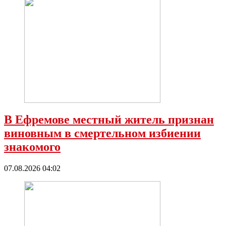
В Ефремове местный житель признан
виновным в смертельном избиении
знакомого
07.08.2026 04:02