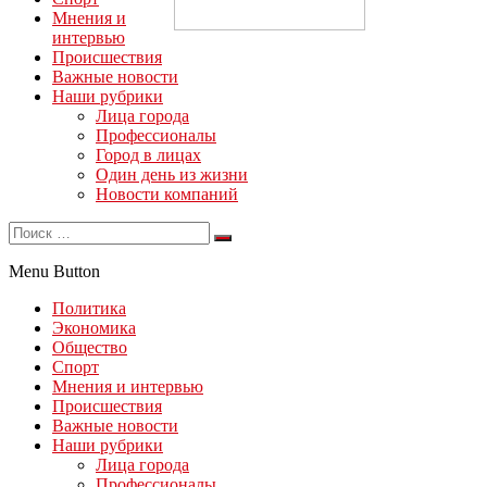
Мнения и
интервью
Происшествия
Важные новости
Наши рубрики
Лица города
Профессионалы
Город в лицах
Один день из жизни
Новости компаний
Menu Button
Политика
Экономика
Общество
Спорт
Мнения и интервью
Происшествия
Важные новости
Наши рубрики
Лица города
Профессионалы