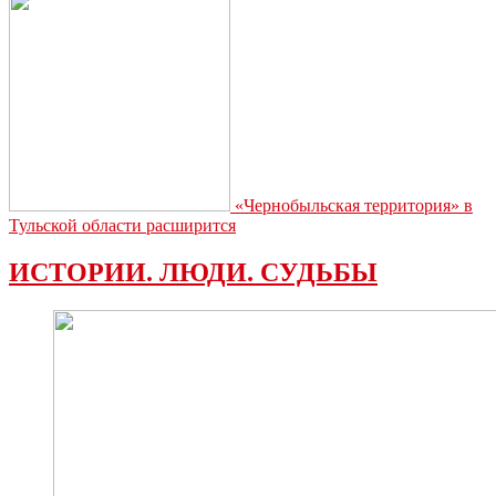
«Чернобыльская территория» в
Тульской области расширится
ИСТОРИИ. ЛЮДИ. СУДЬБЫ