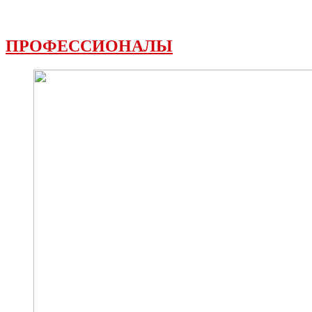
ПРОФЕССИОНАЛЫ