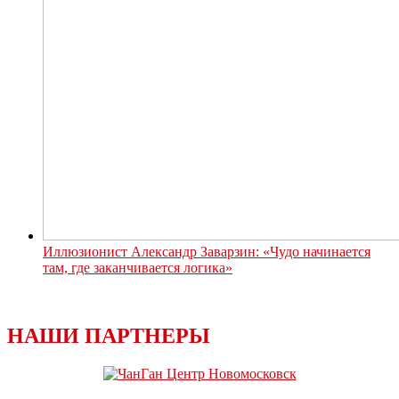
Иллюзионист Александр Заварзин: «Чудо начинается
там, где заканчивается логика»
НАШИ ПАРТНЕРЫ