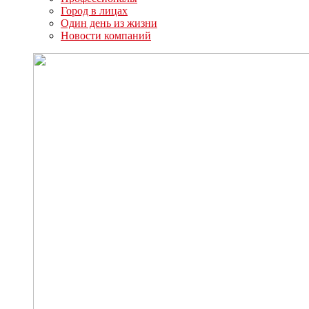
Город в лицах
Один день из жизни
Новости компаний