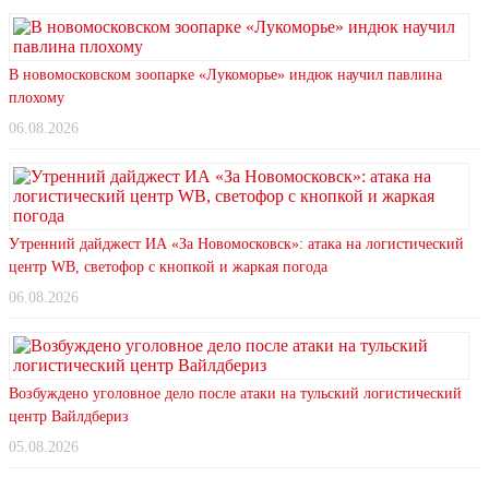
В новомосковском зоопарке «Лукоморье» индюк научил павлина
плохому
06.08.2026
Утренний дайджест ИА «За Новомосковск»: атака на логистический
центр WB, светофор с кнопкой и жаркая погода
06.08.2026
Возбуждено уголовное дело после атаки на тульский логистический
центр Вайлдбериз
05.08.2026