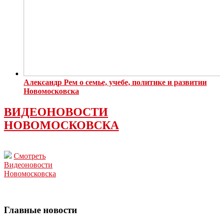
Александр Рем о семье, учебе, политике и развитии
Новомосковска
ВИДЕОНОВОСТИ
НОВОМОСКОВСКА
Смотреть
Видеоновости
Новомосковска
Главные новости