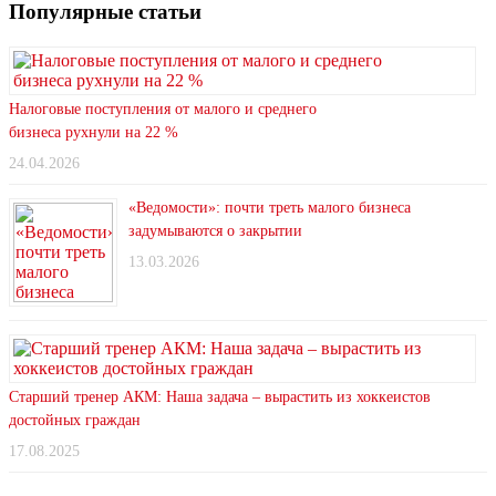
Популярные статьи
Налоговые поступления от малого и среднего
бизнеса рухнули на 22 %
24.04.2026
«Ведомости»: почти треть малого бизнеса
задумываются о закрытии
13.03.2026
Старший тренер АКМ: Наша задача – вырастить из хоккеистов
достойных граждан
17.08.2025