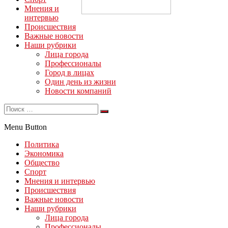
Мнения и
интервью
Происшествия
Важные новости
Наши рубрики
Лица города
Профессионалы
Город в лицах
Один день из жизни
Новости компаний
Menu Button
Политика
Экономика
Общество
Спорт
Мнения и интервью
Происшествия
Важные новости
Наши рубрики
Лица города
Профессионалы