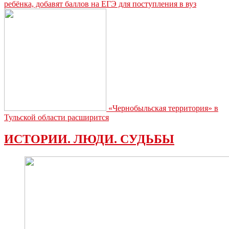
ребёнка, добавят баллов на ЕГЭ для поступления в вуз
«Чернобыльская территория» в
Тульской области расширится
ИСТОРИИ. ЛЮДИ. СУДЬБЫ