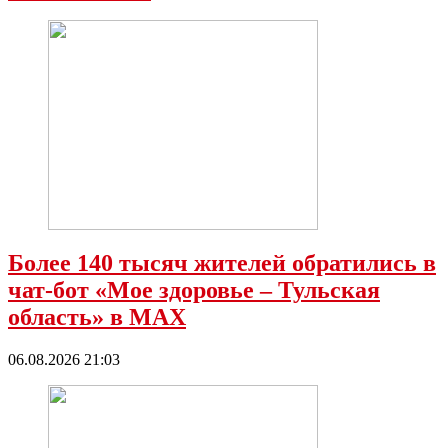
Более 140 тысяч жителей обратились в
чат-бот «Мое здоровье – Тульская
область» в МАХ
06.08.2026 21:03