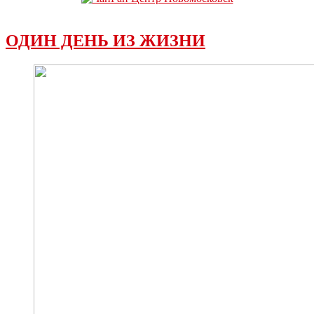
ОДИН ДЕНЬ ИЗ ЖИЗНИ