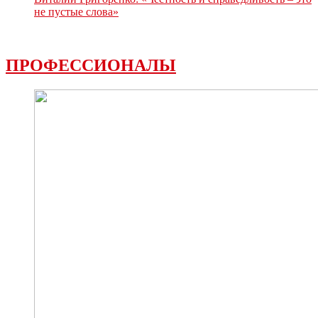
не пустые слова»
ПРОФЕССИОНАЛЫ