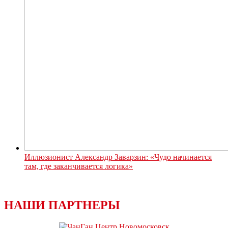
Иллюзионист Александр Заварзин: «Чудо начинается
там, где заканчивается логика»
НАШИ ПАРТНЕРЫ