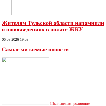
Жителям Тульской области напомнили
о нововведениях в оплате ЖКУ
06.08.2026 19:03
Самые читаемые новости
Школьницам, родившим