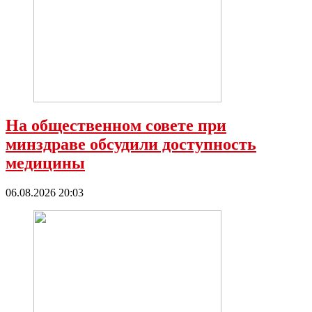
На общественном совете при
минздраве обсудили доступность
медицины
06.08.2026 20:03