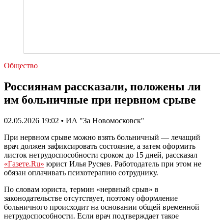
Общество
Россиянам рассказали, положены ли
им больничные при нервном срыве
02.05.2026 19:02 • ИА "За Новомосковск"
При нервном срыве можно взять больничный — лечащий
врач должен зафиксировать состояние, а затем оформить
листок нетрудоспособности сроком до 15 дней, рассказал
«Газете.Ru»
юрист Илья Русяев. Работодатель при этом не
обязан оплачивать психотерапию сотруднику.
По словам юриста, термин «нервный срыв» в
законодательстве отсутствует, поэтому оформление
больничного происходит на основании общей временной
нетрудоспособности. Если врач подтверждает такое