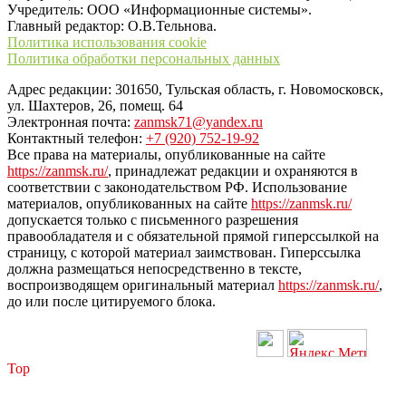
Учредитель: ООО «Информационные системы».
Главный редактор: О.В.Тельнова.
Политика использования cookie
Политика обработки персональных данных
Адрес редакции: 301650, Тульская область, г. Новомосковск,
ул. Шахтеров, 26, помещ. 64
Электронная почта:
zanmsk71@yandex.ru
Контактный телефон:
+7 (920) 752-19-92
Все права на материалы, опубликованные на сайте
https://zanmsk.ru/
, принадлежат редакции и охраняются в
соответствии с законодательством РФ. Использование
материалов, опубликованных на сайте
https://zanmsk.ru/
допускается только с письменного разрешения
правообладателя и с обязательной прямой гиперссылкой на
страницу, с которой материал заимствован. Гиперссылка
должна размещаться непосредственно в тексте,
воспроизводящем оригинальный материал
https://zanmsk.ru/
,
до или после цитируемого блока.
Top