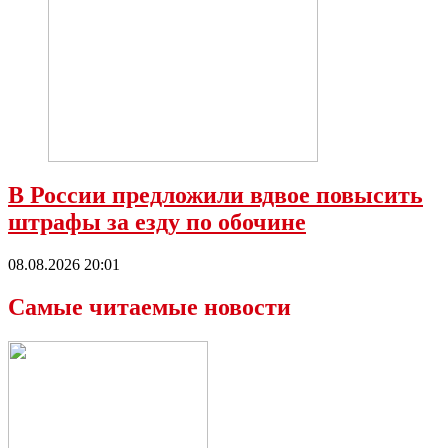
В России предложили вдвое повысить
штрафы за езду по обочине
08.08.2026 20:01
Самые читаемые новости