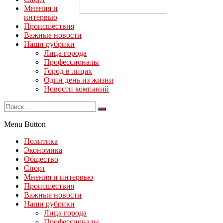
Мнения и
интервью
Происшествия
Важные новости
Наши рубрики
Лица города
Профессионалы
Город в лицах
Один день из жизни
Новости компаний
Menu Button
Политика
Экономика
Общество
Спорт
Мнения и интервью
Происшествия
Важные новости
Наши рубрики
Лица города
Профессионалы