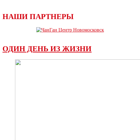
НАШИ ПАРТНЕРЫ
ОДИН ДЕНЬ ИЗ ЖИЗНИ