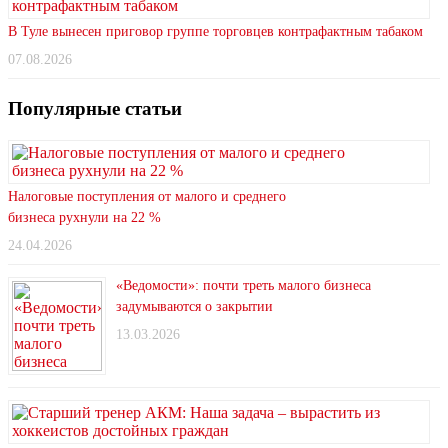
В Туле вынесен приговор группе торговцев контрафактным табаком
07.08.2026
Популярные статьи
Налоговые поступления от малого и среднего
бизнеса рухнули на 22 %
24.04.2026
«Ведомости»: почти треть малого бизнеса
задумываются о закрытии
13.03.2026