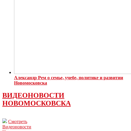
Александр Рем о семье, учебе, политике и развитии
Новомосковска
ВИДЕОНОВОСТИ
НОВОМОСКОВСКА
Смотреть
Видеоновости