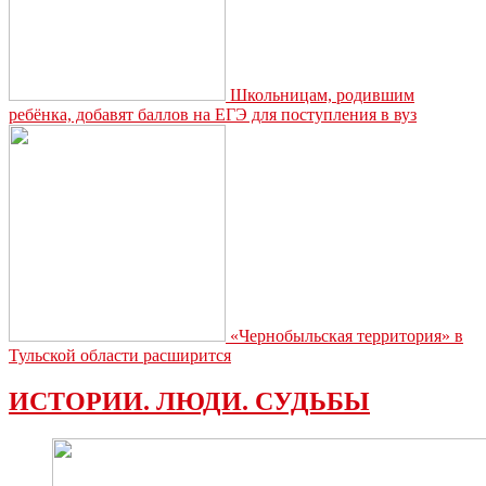
Школьницам, родившим
ребёнка, добавят баллов на ЕГЭ для поступления в вуз
«Чернобыльская территория» в
Тульской области расширится
ИСТОРИИ. ЛЮДИ. СУДЬБЫ