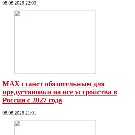
08.08.2026 22:00
МАХ станет обязательным для
предустановки на все устройства в
России с 2027 года
08.08.2026 21:01