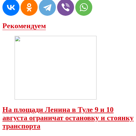
Рекомендуем
На площади Ленина в Туле 9 и 10
августа ограничат остановку и стоянку
транспорта