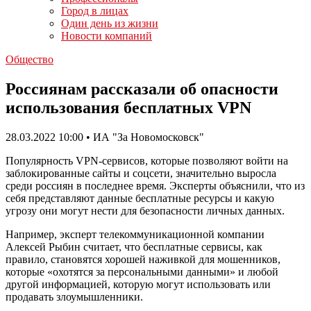
Город в лицах
Один день из жизни
Новости компаний
Общество
Россиянам рассказали об опасности
использования бесплатных VPN
28.03.2022 10:00 • ИА "За Новомосковск"
Популярность VPN-сервисов, которые позволяют войти на
заблокированные сайты и соцсети, значительно выросла
среди россиян в последнее время. Эксперты объяснили, что из
себя представляют данные бесплатные ресурсы и какую
угрозу они могут нести для безопасности личных данных.
Например, эксперт телекоммуникационной компании
Алексей Рыбин считает, что бесплатные сервисы, как
правило, становятся хорошей наживкой для мошенников,
которые «охотятся за персональными данными» и любой
другой информацией, которую могут использовать или
продавать злоумышленники.