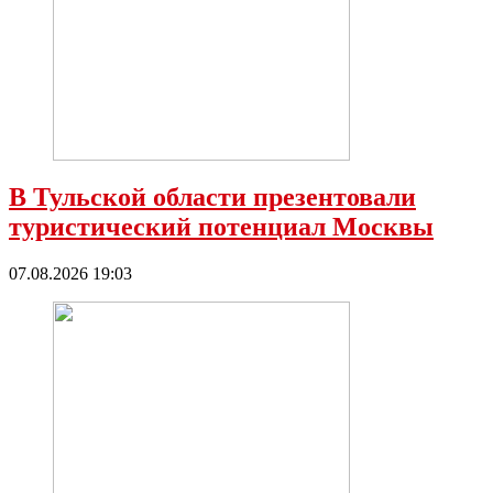
В Тульской области презентовали
туристический потенциал Москвы
07.08.2026 19:03