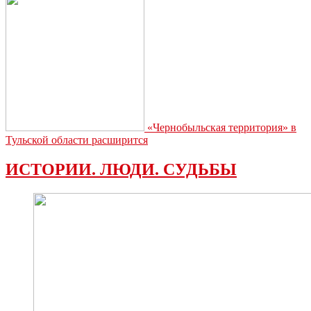
«Чернобыльская территория» в
Тульской области расширится
ИСТОРИИ. ЛЮДИ. СУДЬБЫ