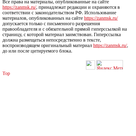
Все права на материалы, опубликованные на сайте
https://zanmsk.ru/
, принадлежат редакции и охраняются в
соответствии с законодательством РФ. Использование
материалов, опубликованных на сайте
https://zanmsk.ru/
допускается только с письменного разрешения
правообладателя и с обязательной прямой гиперссылкой на
страницу, с которой материал заимствован. Гиперссылка
должна размещаться непосредственно в тексте,
воспроизводящем оригинальный материал
https://zanmsk.ru/
,
до или после цитируемого блока.
Top