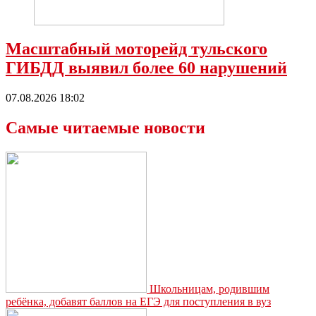
Масштабный моторейд тульского
ГИБДД выявил более 60 нарушений
07.08.2026 18:02
Самые читаемые новости
Школьницам, родившим
ребёнка, добавят баллов на ЕГЭ для поступления в вуз