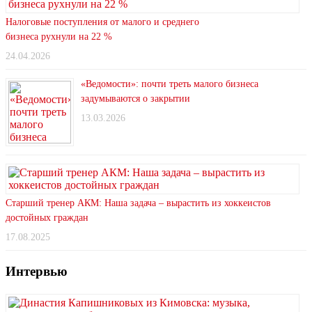
Налоговые поступления от малого и среднего
бизнеса рухнули на 22 %
24.04.2026
«Ведомости»: почти треть малого бизнеса
задумываются о закрытии
13.03.2026
Старший тренер АКМ: Наша задача – вырастить из хоккеистов
достойных граждан
17.08.2025
Интервью