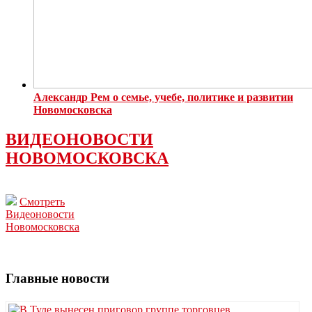
Александр Рем о семье, учебе, политике и развитии
Новомосковска
ВИДЕОНОВОСТИ
НОВОМОСКОВСКА
Смотреть
Видеоновости
Новомосковска
Главные новости