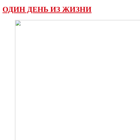
ОДИН ДЕНЬ ИЗ ЖИЗНИ