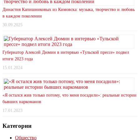
Династия Капишниковых из Кимовска: музыка, творчество и любовь
в каждом поколении
30.09.2025
Губернатор Алексей Дюмин в интервью «Тульской прессе» подвел
итоги 2023 года
15.01.2024
«Я остался жив только потому, что меня посадили»: реальные истории
бывших наркоманов
17.01.2023
Категории
Общество