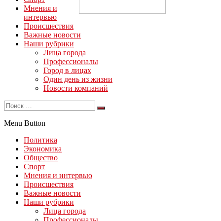
Мнения и
интервью
Происшествия
Важные новости
Наши рубрики
Лица города
Профессионалы
Город в лицах
Один день из жизни
Новости компаний
Menu Button
Политика
Экономика
Общество
Спорт
Мнения и интервью
Происшествия
Важные новости
Наши рубрики
Лица города
Профессионалы