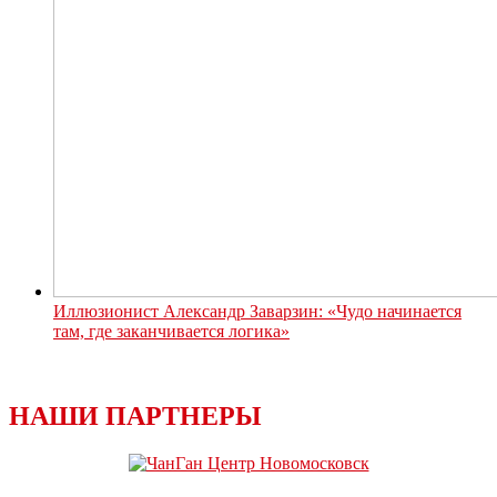
Иллюзионист Александр Заварзин: «Чудо начинается
там, где заканчивается логика»
НАШИ ПАРТНЕРЫ