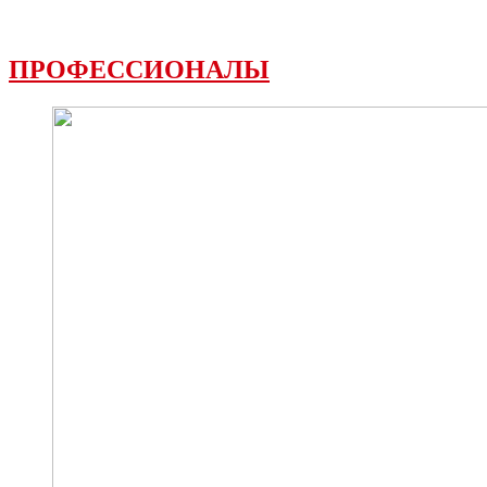
ПРОФЕССИОНАЛЫ