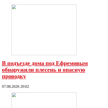
В подъезде дома под Ефремовым
обнаружили плесень и опасную
проводку
07.08.2026 20:02