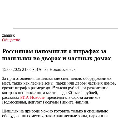
zanmsk
Общество
Россиянам напомнили о штрафах за
шашлыки во дворах и частных домах
15.06.2025 21:05 • ИА "За Новомосковск"
За приготовления шашлыка вне специально оборудованных
мест, таких как лесные зоны, парки или дворы частных домов,
грозит штраф в размере до 15 тысяч рублей, за разжигание
костра в неположенном месте — до 30 тысяч рублей,
рассказал
РИА Новости
председатель Союза дачников
Подмосковья, депутат Госдумы Никита Чаплин.
Шашлык на природе можно готовить только в специально
оборудованных местах, таких как лесные зоны, парки или