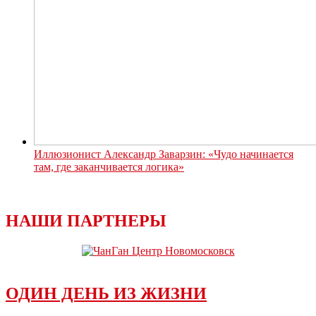
Иллюзионист Александр Заварзин: «Чудо начинается
там, где заканчивается логика»
НАШИ ПАРТНЕРЫ
ОДИН ДЕНЬ ИЗ ЖИЗНИ