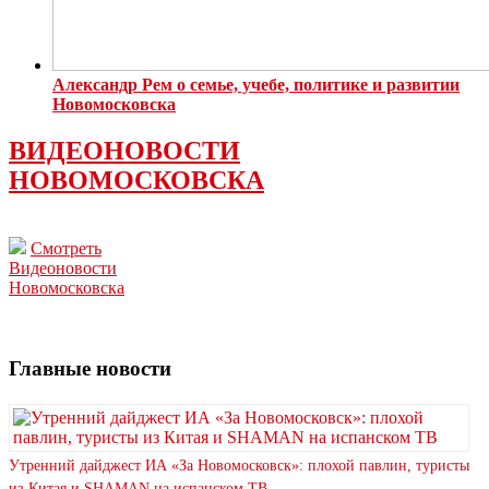
Александр Рем о семье, учебе, политике и развитии
Новомосковска
ВИДЕОНОВОСТИ
НОВОМОСКОВСКА
Смотреть
Видеоновости
Новомосковска
Главные новости
Утренний дайджест ИА «За Новомосковск»: плохой павлин, туристы
из Китая и SHAMAN на испанском ТВ