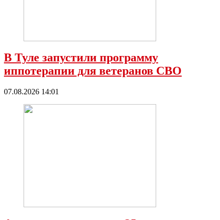
В Туле запустили программу
иппотерапии для ветеранов СВО
07.08.2026 14:01