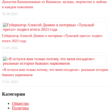
Династия Капишниковых из Кимовска: музыка, творчество и любовь
в каждом поколении
30.09.2025
Губернатор Алексей Дюмин в интервью «Тульской прессе» подвел
итоги 2023 года
15.01.2024
«Я остался жив только потому, что меня посадили»: реальные истории
бывших наркоманов
17.01.2023
Категории
Общество
Политика