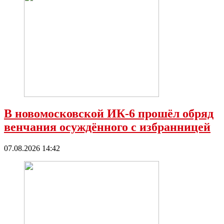
В новомосковской ИК-6 прошёл обряд
венчания осуждённого с избранницей
07.08.2026 14:42