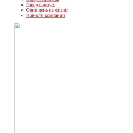
Город в лицах
Один день из жизни
Новости компаний