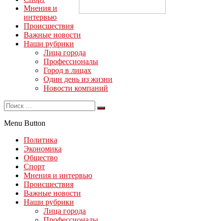
Мнения и
интервью
Происшествия
Важные новости
Наши рубрики
Лица города
Профессионалы
Город в лицах
Один день из жизни
Новости компаний
Menu Button
Политика
Экономика
Общество
Спорт
Мнения и интервью
Происшествия
Важные новости
Наши рубрики
Лица города
Профессионалы