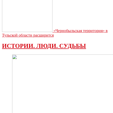
«Чернобыльская территория» в
Тульской области расширится
ИСТОРИИ. ЛЮДИ. СУДЬБЫ