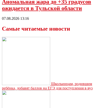
Аномальная жара до +35 градусов
ожидается в Тульской области
07.08.2026 13:16
Самые читаемые новости
Школьницам, родившим
ребёнка, добавят баллов на ЕГЭ для поступления в вуз