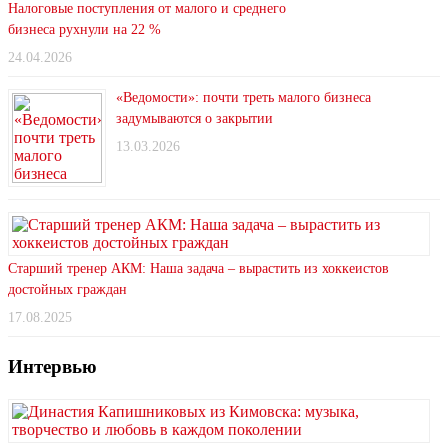
Налоговые поступления от малого и среднего
бизнеса рухнули на 22 %
24.04.2026
«Ведомости»: почти треть малого бизнеса
задумываются о закрытии
13.03.2026
Старший тренер АКМ: Наша задача – вырастить из хоккеистов
достойных граждан
17.08.2025
Интервью