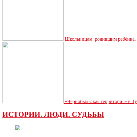
Школьницам, родившим ребёнка, д
«Чернобыльская территория» в Ту
ИСТОРИИ. ЛЮДИ. СУДЬБЫ