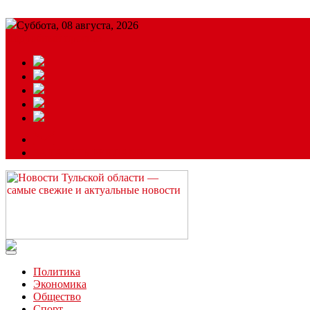
Суббота, 08 августа, 2026
Подробный прогноз
ЗАКАЗАТЬ РЕКЛАМУ
Читайте последние новости дня в Тульской области на сайте “
Политика
Экономика
Общество
Спорт