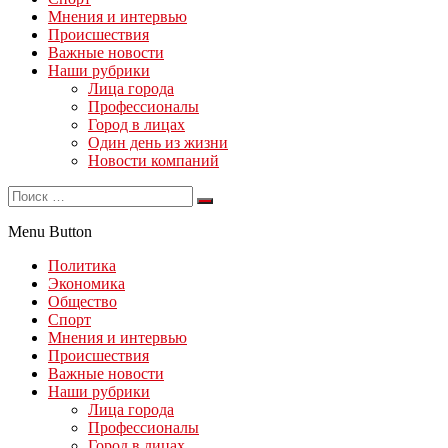
Мнения и интервью
Происшествия
Важные новости
Наши рубрики
Лица города
Профессионалы
Город в лицах
Один день из жизни
Новости компаний
Menu Button
Политика
Экономика
Общество
Спорт
Мнения и интервью
Происшествия
Важные новости
Наши рубрики
Лица города
Профессионалы
Город в лицах