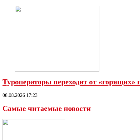
Туроператоры переходят от «горящих»
08.08.2026 17:23
Самые читаемые новости