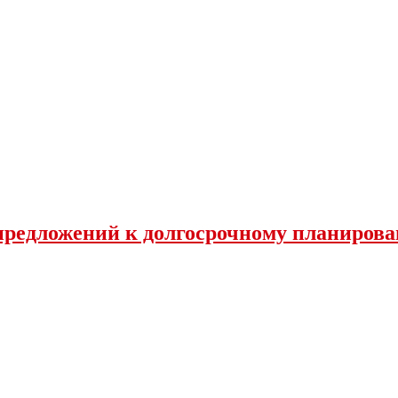
 предложений к долгосрочному планиров