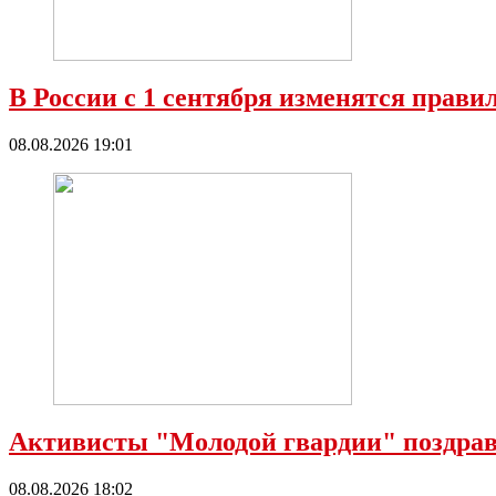
В России с 1 сентября изменятся прави
08.08.2026 19:01
Активисты "Молодой гвардии" поздрав
08.08.2026 18:02