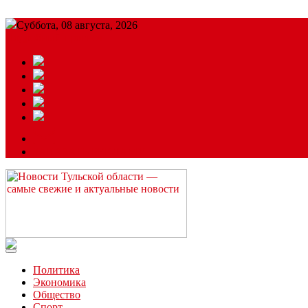
Суббота, 08 августа, 2026
Подробный прогноз
ЗАКАЗАТЬ РЕКЛАМУ
Читайте последние новости дня в Тульской области на сайте “
Политика
Экономика
Общество
Спорт