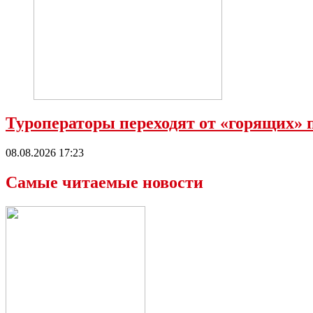
Туроператоры переходят от «горящих»
08.08.2026 17:23
Самые читаемые новости