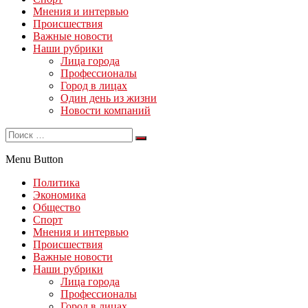
Мнения и интервью
Происшествия
Важные новости
Наши рубрики
Лица города
Профессионалы
Город в лицах
Один день из жизни
Новости компаний
Menu Button
Политика
Экономика
Общество
Спорт
Мнения и интервью
Происшествия
Важные новости
Наши рубрики
Лица города
Профессионалы
Город в лицах