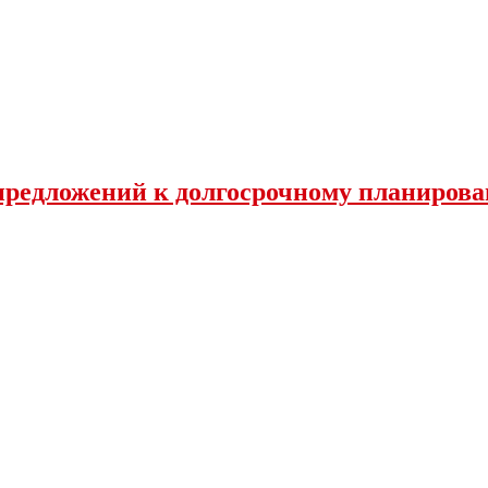
 предложений к долгосрочному планиров