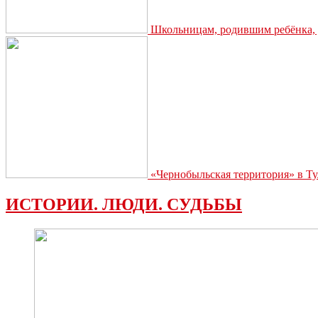
Школьницам, родившим ребёнка, д
«Чернобыльская территория» в Ту
ИСТОРИИ. ЛЮДИ. СУДЬБЫ