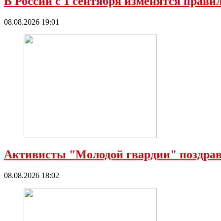
В России с 1 сентября изменятся прави
08.08.2026 19:01
Активисты "Молодой гвардии" поздрав
08.08.2026 18:02