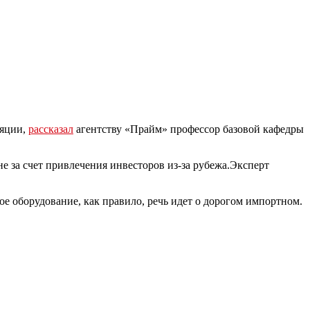
ляции,
рассказал
агентству «Прайм» профессор базовой кафедры
не за счет привлечения инвесторов из-за рубежа.Эксперт
ое оборудование, как правило, речь идет о дорогом импортном.