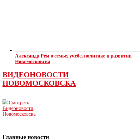
Александр Рем о семье, учебе, политике и развитии
Новомосковска
ВИДЕОНОВОСТИ
НОВОМОСКОВСКА
Смотреть
Видеоновости
Новомосковска
Главные новости