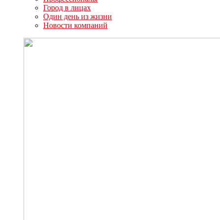
Город в лицах
Один день из жизни
Новости компаний