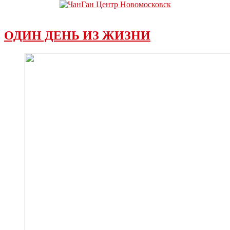
ОДИН ДЕНЬ ИЗ ЖИЗНИ