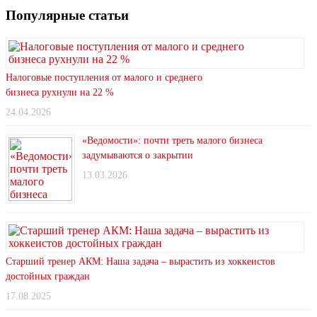
Популярные статьи
Налоговые поступления от малого и среднего
бизнеса рухнули на 22 %
24.04.2026
«Ведомости»: почти треть малого бизнеса
задумываются о закрытии
13.03.2026
Старший тренер АКМ: Наша задача – вырастить из хоккеистов
достойных граждан
17.08.2025