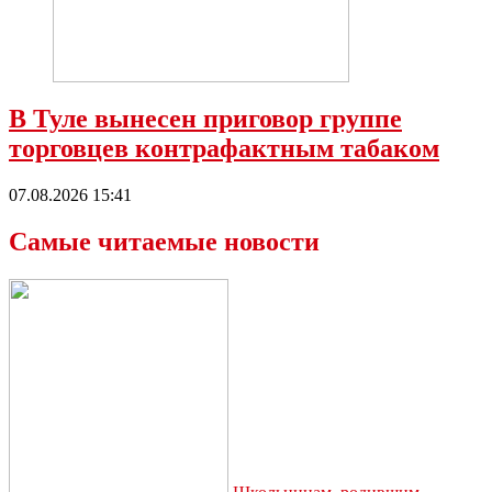
В Туле вынесен приговор группе
торговцев контрафактным табаком
07.08.2026 15:41
Самые читаемые новости