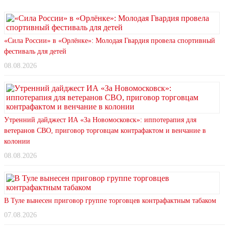
«Сила России» в «Орлёнке»: Молодая Гвардия провела спортивный
фестиваль для детей
08.08.2026
Утренний дайджест ИА «За Новомосковск»: иппотерапия для
ветеранов СВО, приговор торговцам контрафактом и венчание в
колонии
08.08.2026
В Туле вынесен приговор группе торговцев контрафактным табаком
07.08.2026