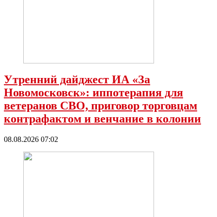
Утренний дайджест ИА «За
Новомосковск»: иппотерапия для
ветеранов СВО, приговор торговцам
контрафактом и венчание в колонии
08.08.2026 07:02