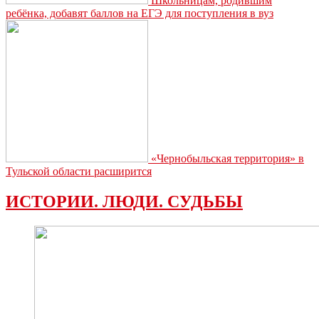
Школьницам, родившим
ребёнка, добавят баллов на ЕГЭ для поступления в вуз
«Чернобыльская территория» в
Тульской области расширится
ИСТОРИИ. ЛЮДИ. СУДЬБЫ