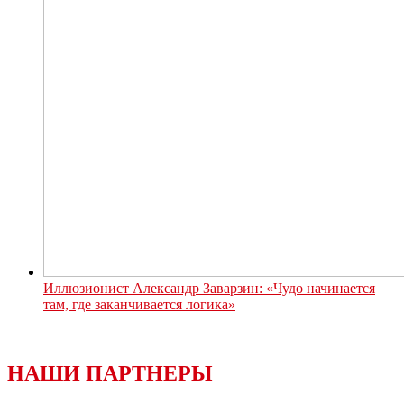
Иллюзионист Александр Заварзин: «Чудо начинается
там, где заканчивается логика»
НАШИ ПАРТНЕРЫ