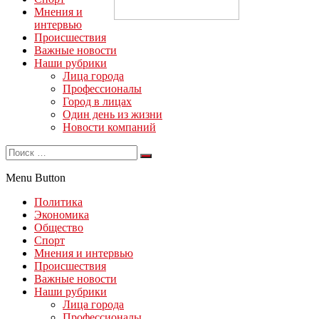
Мнения и
интервью
Происшествия
Важные новости
Наши рубрики
Лица города
Профессионалы
Город в лицах
Один день из жизни
Новости компаний
Menu Button
Политика
Экономика
Общество
Спорт
Мнения и интервью
Происшествия
Важные новости
Наши рубрики
Лица города
Профессионалы