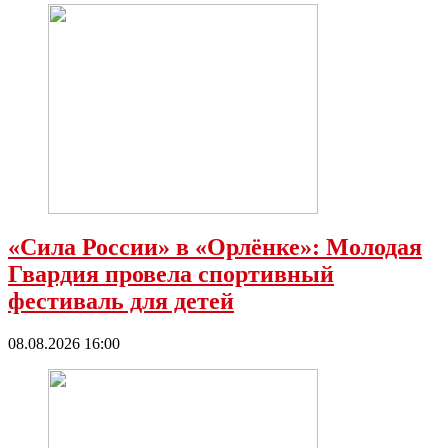
«Сила России» в «Орлёнке»: Молодая
Гвардия провела спортивный
фестиваль для детей
08.08.2026 16:00