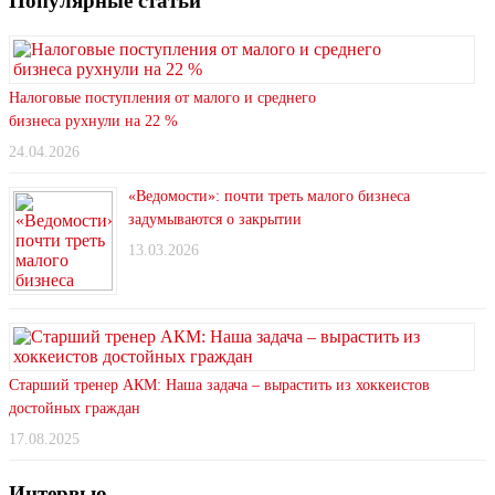
Популярные статьи
Налоговые поступления от малого и среднего
бизнеса рухнули на 22 %
24.04.2026
«Ведомости»: почти треть малого бизнеса
задумываются о закрытии
13.03.2026
Старший тренер АКМ: Наша задача – вырастить из хоккеистов
достойных граждан
17.08.2025
Интервью