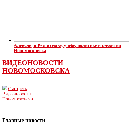
Александр Рем о семье, учебе, политике и развитии
Новомосковска
ВИДЕОНОВОСТИ
НОВОМОСКОВСКА
Смотреть
Видеоновости
Новомосковска
Главные новости