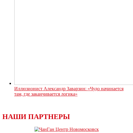
Иллюзионист Александр Заварзин: «Чудо начинается
там, где заканчивается логика»
НАШИ ПАРТНЕРЫ