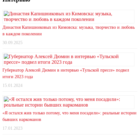
Династия Капишниковых из Кимовска: музыка, творчество и любовь
в каждом поколении
30.09.2025
Губернатор Алексей Дюмин в интервью «Тульской прессе» подвел
итоги 2023 года
15.01.2024
«Я остался жив только потому, что меня посадили»: реальные истории
бывших наркоманов
17.01.2023