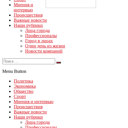
Мнения и
интервью
Происшествия
Важные новости
Наши рубрики
Лица города
Профессионалы
Город в лицах
Один день из жизни
Новости компаний
Menu Button
Политика
Экономика
Общество
Спорт
Мнения и интервью
Происшествия
Важные новости
Наши рубрики
Лица города
Профессионалы