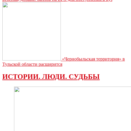
«Чернобыльская территория» в
Тульской области расширится
ИСТОРИИ. ЛЮДИ. СУДЬБЫ