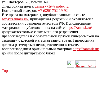
ул. Шахтеров, 26, помещ. 64
Электронная почта:
zanmsk71@yandex.ru
Контактный телефон:
+7 (920) 752-19-92
Все права на материалы, опубликованные на сайте
https://zanmsk.ru/
, принадлежат редакции и охраняются в
соответствии с законодательством РФ. Использование
материалов, опубликованных на сайте
https://zanmsk.ru/
допускается только с письменного разрешения
правообладателя и с обязательной прямой гиперссылкой на
страницу, с которой материал заимствован. Гиперссылка
должна размещаться непосредственно в тексте,
воспроизводящем оригинальный материал
https://zanmsk.ru/
,
до или после цитируемого блока.
Top