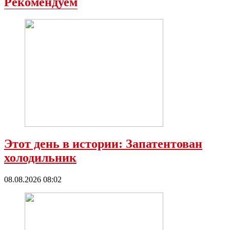
Рекомендуем
Этот день в истории: Запатентован
холодильник
08.08.2026 08:02