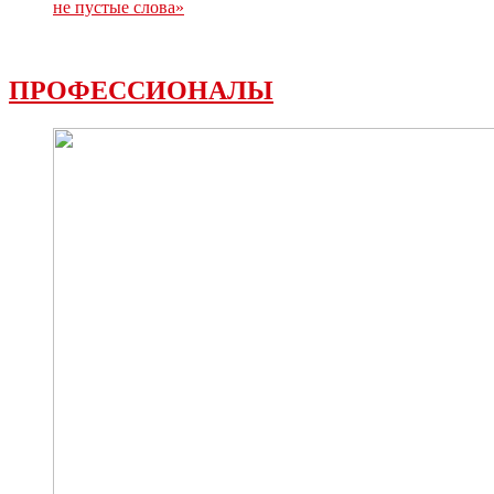
не пустые слова»
ПРОФЕССИОНАЛЫ