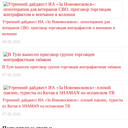
Утренний дайджест ИА «За Новомосковск»: иппотерапия для
ветеранов СВО, приговор торговцам контрафактом и венчание в
колонии
08.08.2026
В Туле вынесен приговор группе торговцев контрафактным табаком
07.08.2026
Утренний дайджест ИА «За Новомосковск»: плохой павлин, туристы
из Китая и SHAMAN на испанском ТВ
07.08.2026