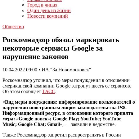
Город в лицах
Один день из жизни
Новости компаний
Общество
Роскомнадзор обязал маркировать
некоторые сервисы Google за
нарушение законов
10.04.2022 09:00 • ИА "За Новомосковск"
Роскомнадзор уточнил, что меры понуждения в отношении
американской компании Google затронут шесть ее сервисов.
Об этом сообщает
ТАСС
.
«
Вид меры понуждения: информирование пользователей о
нарушении иностранным лицом законодательства РФ.
Информационный ресурс, в отношении которого принята
мера: «Google поиск»; Google Play; YouTube; YouTube
Music; Google Chat; Gmail
», — заявили в ведомстве.
Также Роскомнадзор запретил распространять в России