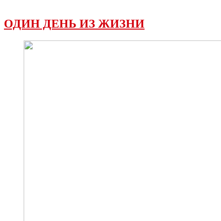
ОДИН ДЕНЬ ИЗ ЖИЗНИ