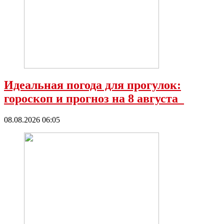
Идеальная погода для прогулок:
гороскоп и прогноз на 8 августа
08.08.2026 06:05