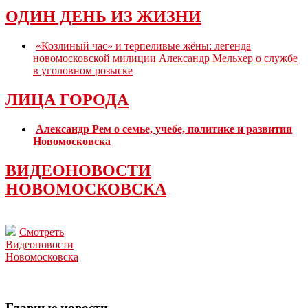
ОДИН ДЕНЬ ИЗ ЖИЗНИ
«Козлиный час» и терпеливые жёны: легенда
новомосковской милиции Александр Мельхер о службе
в уголовном розыске
ЛИЦА ГОРОДА
Александр Рем о семье, учебе, политике и развитии
Новомосковска
ВИДЕОНОВОСТИ
НОВОМОСКОВСКА
Смотреть
Видеоновости
Новомосковска
Главные новости