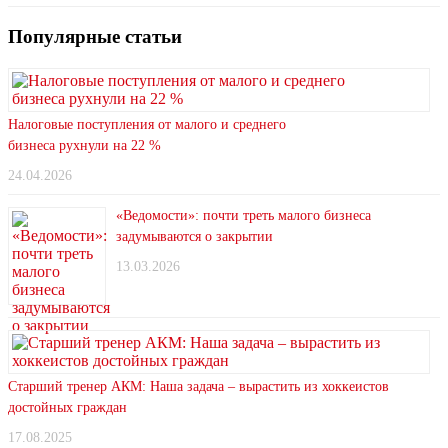
Популярные статьи
Налоговые поступления от малого и среднего
бизнеса рухнули на 22 %
24.04.2026
«Ведомости»: почти треть малого бизнеса
задумываются о закрытии
13.03.2026
Старший тренер АКМ: Наша задача – вырастить из хоккеистов
достойных граждан
17.08.2025