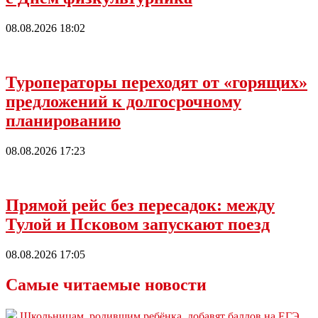
08.08.2026 18:02
Туроператоры переходят от «горящих»
предложений к долгосрочному
планированию
08.08.2026 17:23
Прямой рейс без пересадок: между
Тулой и Псковом запускают поезд
08.08.2026 17:05
Самые читаемые новости
Школьницам, родившим ребёнка, добавят баллов на ЕГЭ