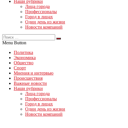
Наши рубрики
Лица города
Профессионалы
Город в лицах
Один день из жизни
Новости компаний
Menu Button
Политика
Экономика
Общество
Спорт
Мнения и интервью
Происшествия
Важные новости
Наши рубрики
Лица города
Профессионалы
Город в лицах
Один день из жизни
Новости компаний