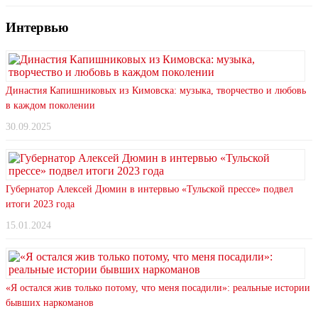
Интервью
Династия Капишниковых из Кимовска: музыка, творчество и любовь
в каждом поколении
30.09.2025
Губернатор Алексей Дюмин в интервью «Тульской прессе» подвел
итоги 2023 года
15.01.2024
«Я остался жив только потому, что меня посадили»: реальные истории
бывших наркоманов