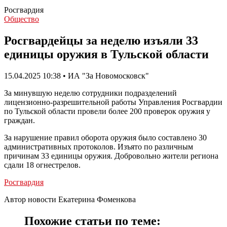
Росгвардия
Общество
Росгвардейцы за неделю изъяли 33
единицы оружия в Тульской области
15.04.2025 10:38 • ИА "За Новомосковск"
За минувшую неделю сотрудники подразделений
лицензионно-разрешительной работы Управления Росгвардии
по Тульской области провели более 200 проверок оружия у
граждан.
За нарушение правил оборота оружия было составлено 30
административных протоколов. Изъято по различным
причинам 33 единицы оружия. Добровольно жители региона
сдали 18 огнестрелов.
Росгвардия
Автор новости Екатерина Фоменкова
Похожие статьи по теме: