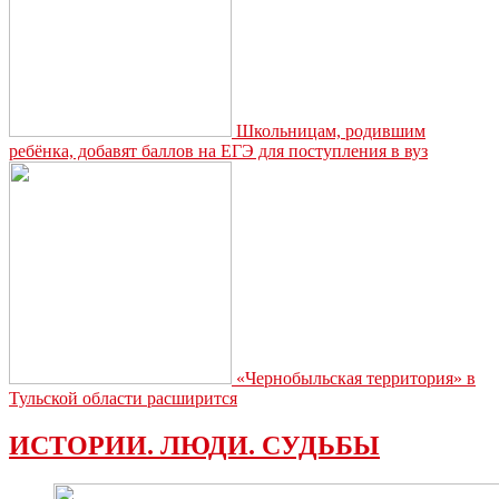
Школьницам, родившим
ребёнка, добавят баллов на ЕГЭ для поступления в вуз
«Чернобыльская территория» в
Тульской области расширится
ИСТОРИИ. ЛЮДИ. СУДЬБЫ