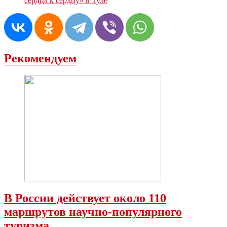
сердца к сердцу» в Туле
Рекомендуем
В России действует около 110
маршрутов научно-популярного
туризма