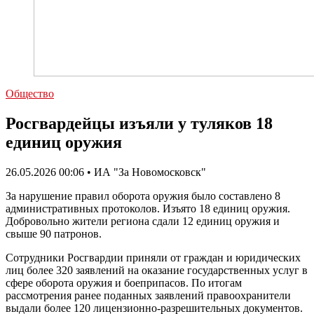
Общество
Росгвардейцы изъяли у туляков 18
единиц оружия
26.05.2026 00:06 • ИА "За Новомосковск"
За нарушение правил оборота оружия было составлено 8
административных протоколов. Изъято 18 единиц оружия.
Добровольно жители региона сдали 12 единиц оружия и
свыше 90 патронов.
Сотрудники Росгвардии приняли от граждан и юридических
лиц более 320 заявлений на оказание государственных услуг в
сфере оборота оружия и боеприпасов. По итогам
рассмотрения ранее поданных заявлений правоохранители
выдали более 120 лицензионно-разрешительных документов.