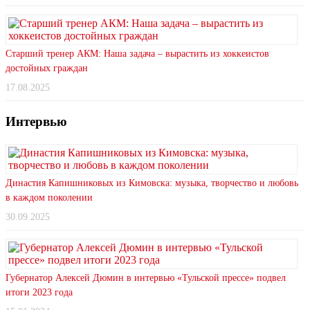
Старший тренер АКМ: Наша задача – вырастить из хоккеистов
достойных граждан
17.08.2025
Интервью
Династия Капишниковых из Кимовска: музыка, творчество и любовь
в каждом поколении
30.09.2025
Губернатор Алексей Дюмин в интервью «Тульской прессе» подвел
итоги 2023 года