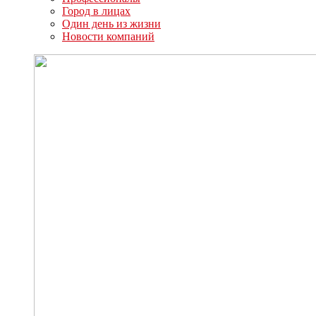
Город в лицах
Один день из жизни
Новости компаний