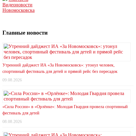
Видеоновости
Новомосковска
Главные новости
Утренний дайджест ИА «За Новомосковск»: утонул человек,
спортивный фестиваль для детей и прямой рейс без пересадок
09.08.2026
«Сила России» в «Орлёнке»: Молодая Гвардия провела спортивный
фестиваль для детей
08.08.2026