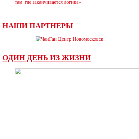
там, где заканчивается логика»
НАШИ ПАРТНЕРЫ
ОДИН ДЕНЬ ИЗ ЖИЗНИ