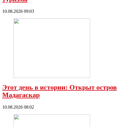
10.08.2026 09:03
Этот день в истории: Открыт остров
Мадагаскар
10.08.2026 08:02