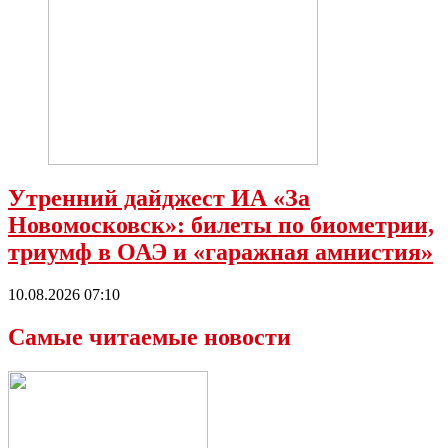
Утренний дайджест ИА «За
Новомосковск»: билеты по биометрии,
триумф в ОАЭ и «гаражная амнистия»
10.08.2026 07:10
Самые читаемые новости