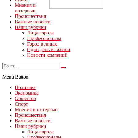
Мнения и
интервью
Происшествия
Важные новости
Наши рубрики
Лица города
Профессионалы
Город в лицах
Один день из жизни
Новости компаний
Menu Button
Политика
Экономика
Общество
Спорт
Мнения и интервью
Происшествия
Важные новости
Наши рубрики
Лица города
Профессионалы