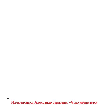
Иллюзионист Александр Заварзин: «Чудо начинается