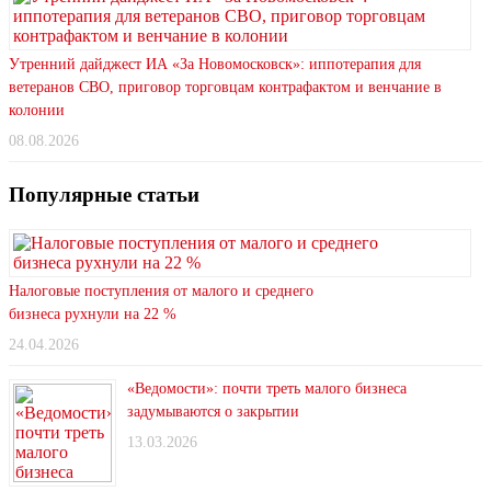
Утренний дайджест ИА «За Новомосковск»: иппотерапия для
ветеранов СВО, приговор торговцам контрафактом и венчание в
колонии
08.08.2026
Популярные статьи
Налоговые поступления от малого и среднего
бизнеса рухнули на 22 %
24.04.2026
«Ведомости»: почти треть малого бизнеса
задумываются о закрытии
13.03.2026