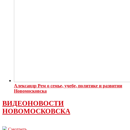
Александр Рем о семье, учебе, политике и развитии
Новомосковска
ВИДЕОНОВОСТИ
НОВОМОСКОВСКА
Смотреть