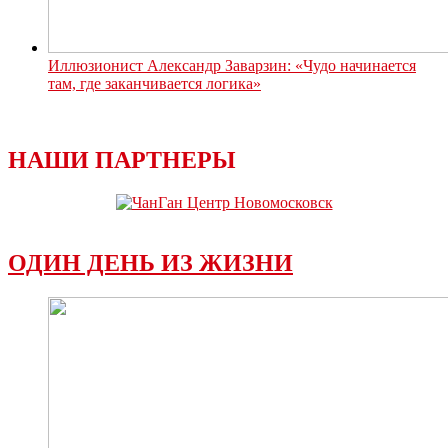
Иллюзионист Александр Заварзин: «Чудо начинается
там, где заканчивается логика»
НАШИ ПАРТНЕРЫ
ОДИН ДЕНЬ ИЗ ЖИЗНИ