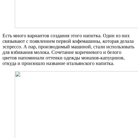
Есть много вариантов создания этого напитка. Один из них
связывают с появлением первой кофемашины, которая делала
эспрессо. А пар, производимый машиной, стали использовать
для взбивания молока. Сочетание коричневого и белого
цветов напоминали оттенки одежды монахов-капуцинов,
откуда и произошло название итальянского напитка.