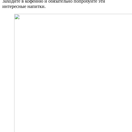
Заходите в кофейню и обязательно попробуйте эти
интересные напитки.