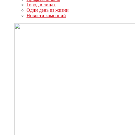
Город в лицах
Один день из жизни
Новости компаний