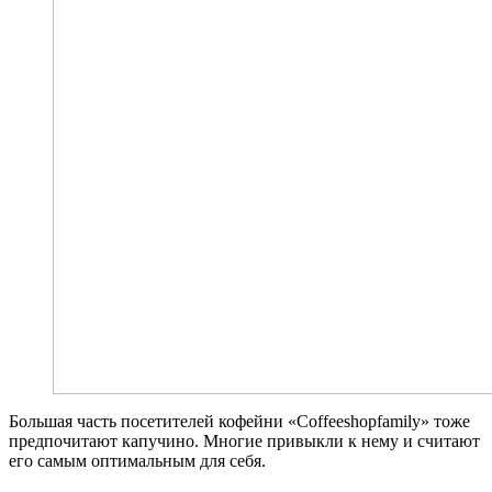
Большая часть посетителей кофейни «Coffeeshopfamily» тоже
предпочитают капучино. Многие привыкли к нему и считают
его самым оптимальным для себя.