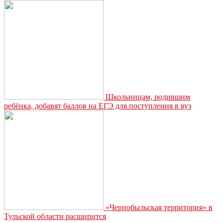
Школьницам, родившим
ребёнка, добавят баллов на ЕГЭ для поступления в вуз
«Чернобыльская территория» в
Тульской области расширится