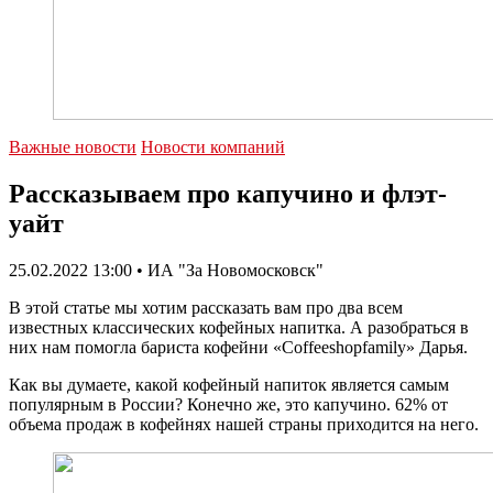
Важные новости
Новости компаний
Рассказываем про капучино и флэт-
уайт
25.02.2022 13:00 • ИА "За Новомосковск"
В этой статье мы хотим рассказать вам про два всем
известных классических кофейных напитка. А разобраться в
них нам помогла бариста кофейни «Coffeeshopfamily» Дарья.
Как вы думаете, какой кофейный напиток является самым
популярным в России? Конечно же, это капучино. 62% от
объема продаж в кофейнях нашей страны приходится на него.