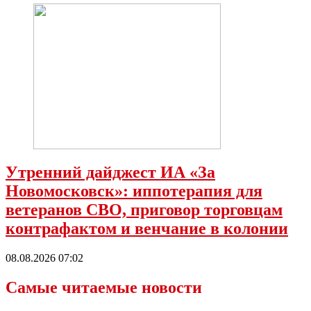
Утренний дайджест ИА «За
Новомосковск»: иппотерапия для
ветеранов СВО, приговор торговцам
контрафактом и венчание в колонии
08.08.2026 07:02
Самые читаемые новости