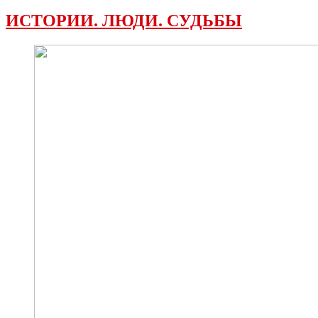
ИСТОРИИ. ЛЮДИ. СУДЬБЫ