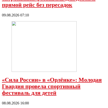
прямой рейс без пересадок
09.08.2026 07:10
«Сила России» в «Орлёнке»: Молодая
Гвардия провела спортивный
фестиваль для детей
08.08.2026 16:00