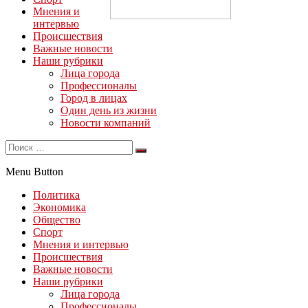
Мнения и
интервью
Происшествия
Важные новости
Наши рубрики
Лица города
Профессионалы
Город в лицах
Один день из жизни
Новости компаний
Menu Button
Политика
Экономика
Общество
Спорт
Мнения и интервью
Происшествия
Важные новости
Наши рубрики
Лица города
Профессионалы