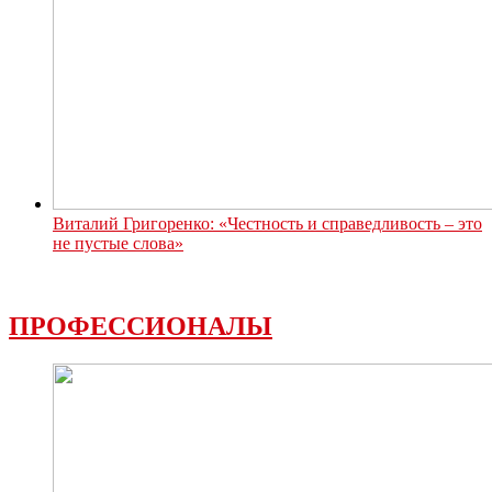
Виталий Григоренко: «Честность и справедливость – это
не пустые слова»
ПРОФЕССИОНАЛЫ