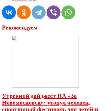
Рекомендуем
Утренний дайджест ИА «За
Новомосковск»: утонул человек,
спортивный фестиваль для детей и