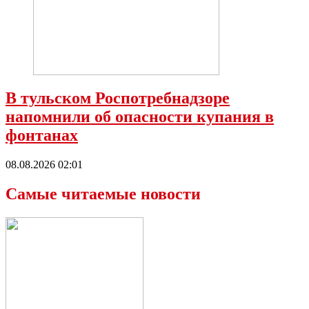
В тульском Роспотребнадзоре
напомнили об опасности купания в
фонтанах
08.08.2026 02:01
Самые читаемые новости