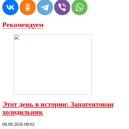
Рекомендуем
Этот день в истории: Запатентован
холодильник
08.08.2026 08:02