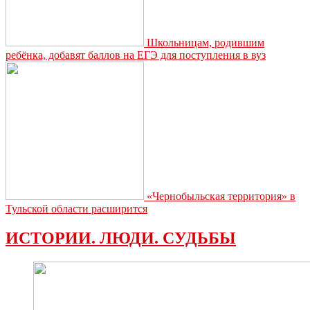
Школьницам, родившим
ребёнка, добавят баллов на ЕГЭ для поступления в вуз
«Чернобыльская территория» в
Тульской области расширится
ИСТОРИИ. ЛЮДИ. СУДЬБЫ