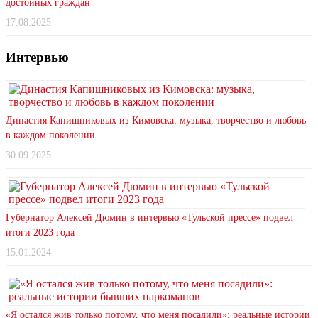
достойных граждан
17.08.2025
Интервью
Династия Капишниковых из Кимовска: музыка, творчество и любовь
в каждом поколении
30.09.2025
Губернатор Алексей Дюмин в интервью «Тульской прессе» подвел
итоги 2023 года
15.01.2024
«Я остался жив только потому, что меня посадили»: реальные истории