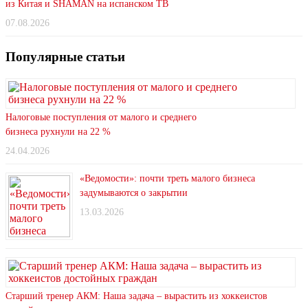
из Китая и SHAMAN на испанском ТВ
07.08.2026
Популярные статьи
Налоговые поступления от малого и среднего
бизнеса рухнули на 22 %
24.04.2026
«Ведомости»: почти треть малого бизнеса
задумываются о закрытии
13.03.2026
Старший тренер АКМ: Наша задача – вырастить из хоккеистов