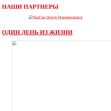
НАШИ ПАРТНЕРЫ
ОДИН ДЕНЬ ИЗ ЖИЗНИ