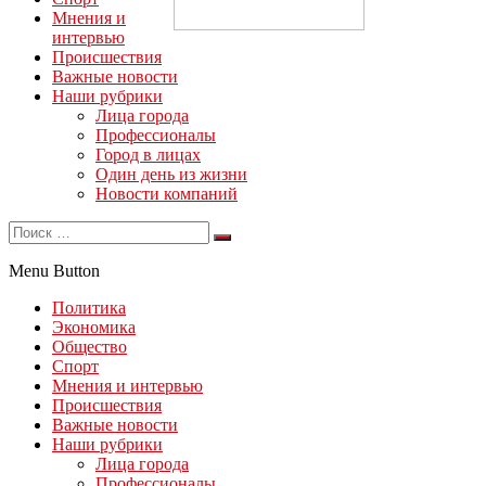
Мнения и
интервью
Происшествия
Важные новости
Наши рубрики
Лица города
Профессионалы
Город в лицах
Один день из жизни
Новости компаний
Menu Button
Политика
Экономика
Общество
Спорт
Мнения и интервью
Происшествия
Важные новости
Наши рубрики
Лица города
Профессионалы