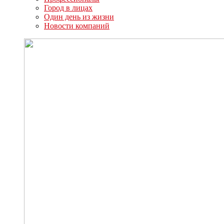
Город в лицах
Один день из жизни
Новости компаний