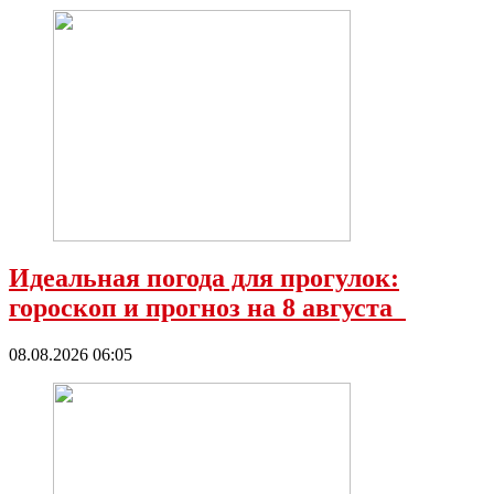
Идеальная погода для прогулок:
гороскоп и прогноз на 8 августа
08.08.2026 06:05