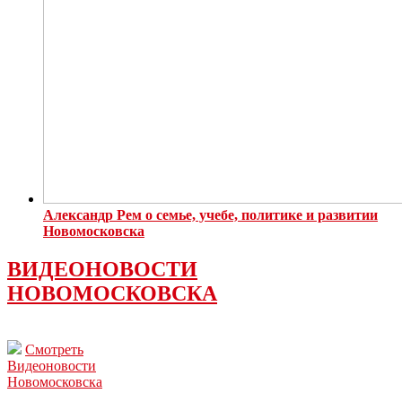
Александр Рем о семье, учебе, политике и развитии
Новомосковска
ВИДЕОНОВОСТИ
НОВОМОСКОВСКА
Смотреть
Видеоновости
Новомосковска