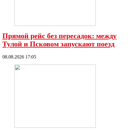
Прямой рейс без пересадок: между
Тулой и Псковом запускают поезд
08.08.2026 17:05