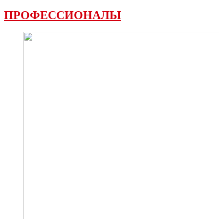
ПРОФЕССИОНАЛЫ