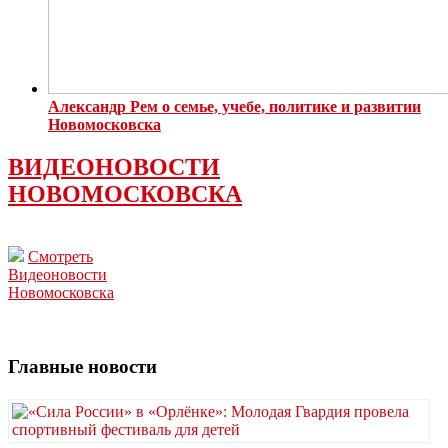
Александр Рем о семье, учебе, политике и развитии
Новомосковска
ВИДЕОНОВОСТИ
НОВОМОСКОВСКА
Смотреть
Видеоновости
Новомосковска
Главные новости