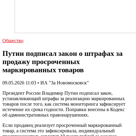
Общество
Путин подписал закон о штрафах за
продажу просроченных
маркированных товаров
09.05.2026 11:03 • ИА "За Новомосковск"
Президент России Владимир Путин подписал закон,
устанавливающий штрафы за реализацию маркированных
товаров после того, как система мониторинга зафиксирует
истечение их срока годности. Поправки внесены в Кодекс
об административных правонарушениях.
Если продавец реализует просроченный маркированный
товар, а система это зафиксировала, индивидуальный