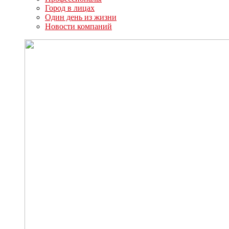
Город в лицах
Один день из жизни
Новости компаний