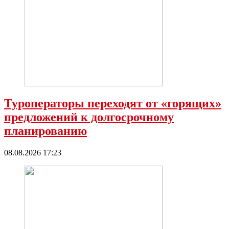
Туроператоры переходят от «горящих»
предложений к долгосрочному
планированию
08.08.2026 17:23