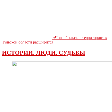
«Чернобыльская территория» в
Тульской области расширится
ИСТОРИИ. ЛЮДИ. СУДЬБЫ