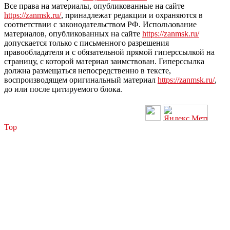
Все права на материалы, опубликованные на сайте
https://zanmsk.ru/
, принадлежат редакции и охраняются в
соответствии с законодательством РФ. Использование
материалов, опубликованных на сайте
https://zanmsk.ru/
допускается только с письменного разрешения
правообладателя и с обязательной прямой гиперссылкой на
страницу, с которой материал заимствован. Гиперссылка
должна размещаться непосредственно в тексте,
воспроизводящем оригинальный материал
https://zanmsk.ru/
,
до или после цитируемого блока.
Top