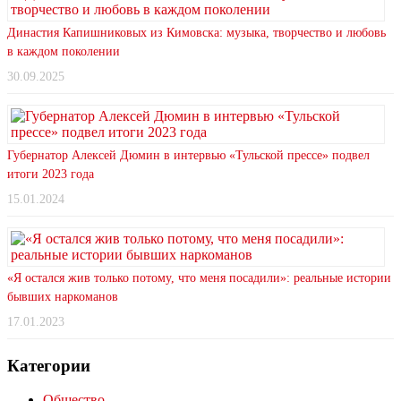
Династия Капишниковых из Кимовска: музыка, творчество и любовь
в каждом поколении
30.09.2025
Губернатор Алексей Дюмин в интервью «Тульской прессе» подвел
итоги 2023 года
15.01.2024
«Я остался жив только потому, что меня посадили»: реальные истории
бывших наркоманов
17.01.2023
Категории
Общество