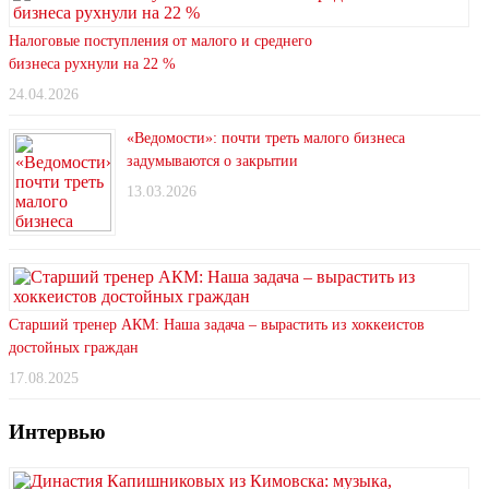
Налоговые поступления от малого и среднего
бизнеса рухнули на 22 %
24.04.2026
«Ведомости»: почти треть малого бизнеса
задумываются о закрытии
13.03.2026
Старший тренер АКМ: Наша задача – вырастить из хоккеистов
достойных граждан
17.08.2025
Интервью