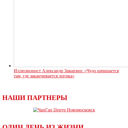
Иллюзионист Александр Заварзин: «Чудо начинается
там, где заканчивается логика»
НАШИ ПАРТНЕРЫ
ОДИН ДЕНЬ ИЗ ЖИЗНИ