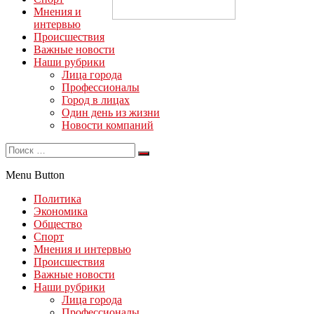
Мнения и
интервью
Происшествия
Важные новости
Наши рубрики
Лица города
Профессионалы
Город в лицах
Один день из жизни
Новости компаний
Menu Button
Политика
Экономика
Общество
Спорт
Мнения и интервью
Происшествия
Важные новости
Наши рубрики
Лица города
Профессионалы