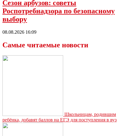
Сезон арбузов: советы
Роспотребнадзора по безопасному
выбору
08.08.2026 16:09
Самые читаемые новости
Школьницам, родившим
ребёнка, добавят баллов на ЕГЭ для поступления в вуз