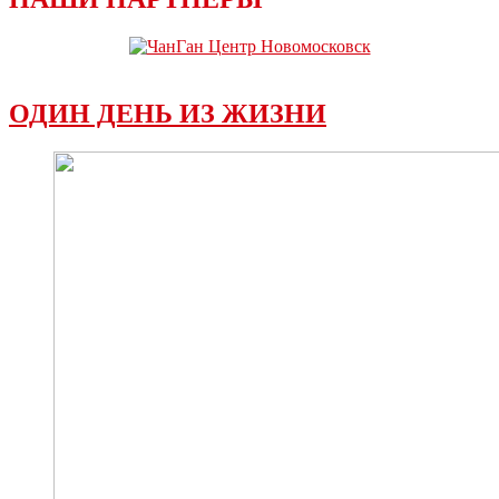
ОДИН ДЕНЬ ИЗ ЖИЗНИ