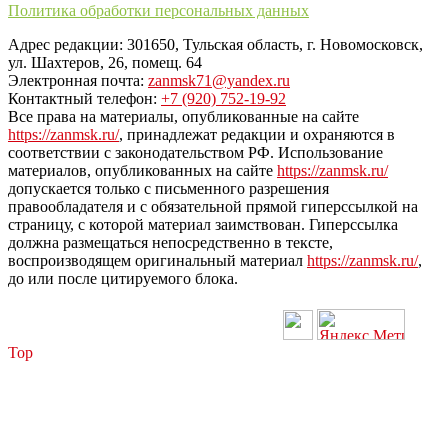
Политика обработки персональных данных
Адрес редакции: 301650, Тульская область, г. Новомосковск,
ул. Шахтеров, 26, помещ. 64
Электронная почта:
zanmsk71@yandex.ru
Контактный телефон:
+7 (920) 752-19-92
Все права на материалы, опубликованные на сайте
https://zanmsk.ru/
, принадлежат редакции и охраняются в
соответствии с законодательством РФ. Использование
материалов, опубликованных на сайте
https://zanmsk.ru/
допускается только с письменного разрешения
правообладателя и с обязательной прямой гиперссылкой на
страницу, с которой материал заимствован. Гиперссылка
должна размещаться непосредственно в тексте,
воспроизводящем оригинальный материал
https://zanmsk.ru/
,
до или после цитируемого блока.
Top