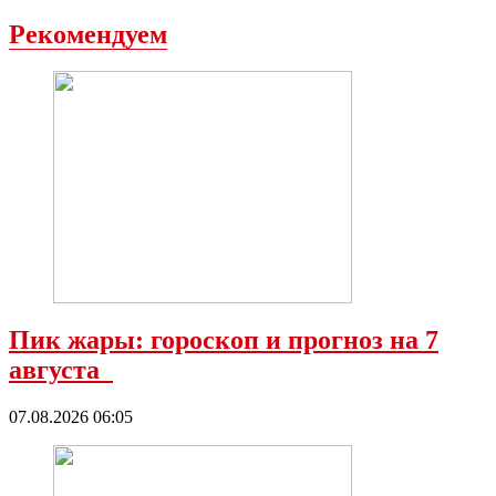
Рекомендуем
Пик жары: гороскоп и прогноз на 7
августа
07.08.2026 06:05