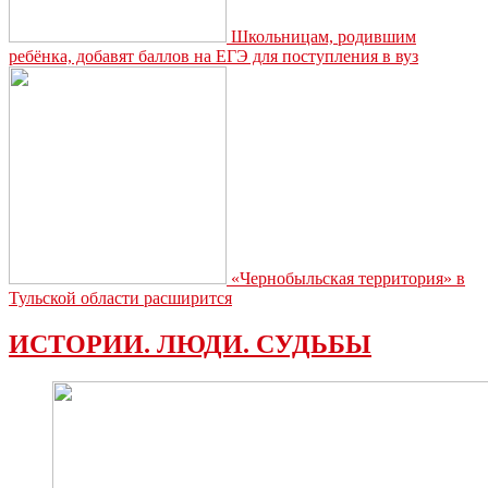
Школьницам, родившим
ребёнка, добавят баллов на ЕГЭ для поступления в вуз
«Чернобыльская территория» в
Тульской области расширится
ИСТОРИИ. ЛЮДИ. СУДЬБЫ