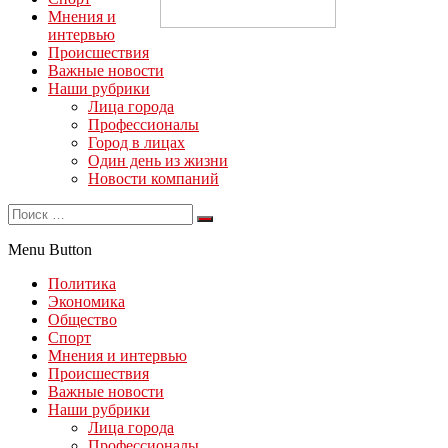
Мнения и
интервью
Происшествия
Важные новости
Наши рубрики
Лица города
Профессионалы
Город в лицах
Один день из жизни
Новости компаний
Menu Button
Политика
Экономика
Общество
Спорт
Мнения и интервью
Происшествия
Важные новости
Наши рубрики
Лица города
Профессионалы