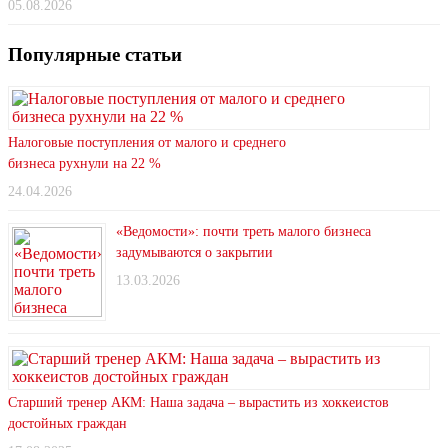
05.08.2026
Популярные статьи
Налоговые поступления от малого и среднего
бизнеса рухнули на 22 %
24.04.2026
«Ведомости»: почти треть малого бизнеса
задумываются о закрытии
13.03.2026
Старший тренер АКМ: Наша задача – вырастить из хоккеистов
достойных граждан