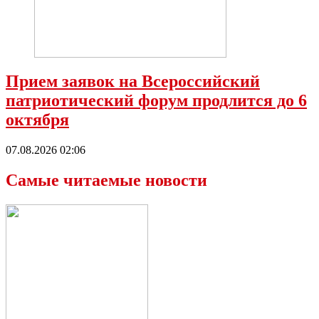
Прием заявок на Всероссийский
патриотический форум продлится до 6
октября
07.08.2026 02:06
Самые читаемые новости