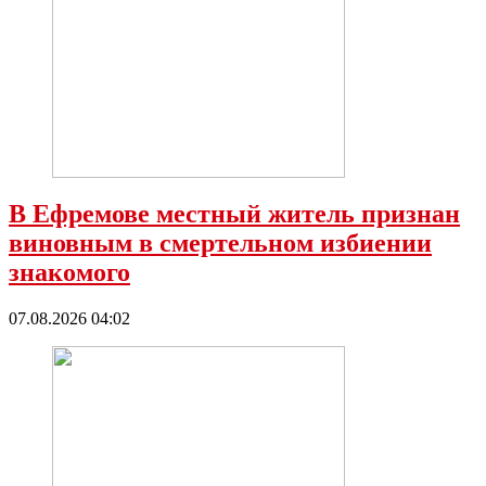
В Ефремове местный житель признан
виновным в смертельном избиении
знакомого
07.08.2026 04:02