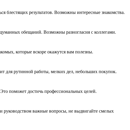
ься блестящих результатов. Возможны интересные знакомства.
обдуманных обещаний. Возможны разногласия с коллегами.
акомых, которые вскоре окажутся вам полезны.
ит для рутинной работы, мелких дел, небольших покупок.
. Это поможет достичь профессиональных целей.
и и руководством важные вопросы, не выдвигайте смелых