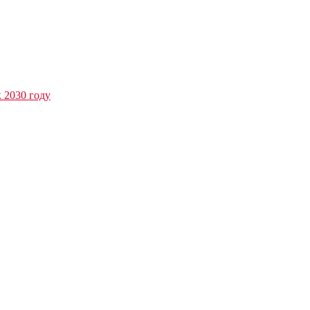
к 2030 году