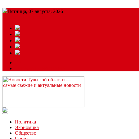
Пятница, 07 августа, 2026
Подробный прогноз
ЗАКАЗАТЬ РЕКЛАМУ
Читайте последние новости дня в Тульской области на сайте “
Политика
Экономика
Общество
Спорт