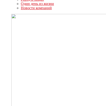
Один день из жизни
Новости компаний