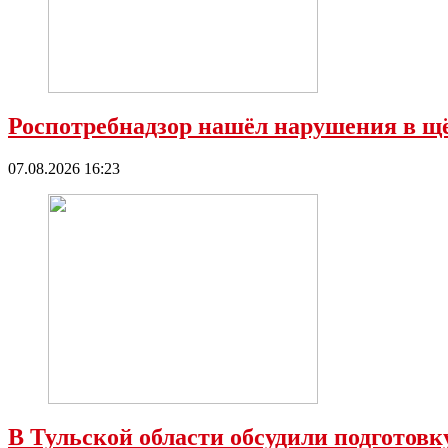
Роспотребнадзор нашёл нарушения в 
07.08.2026 16:23
В Тульской области обсудили подготовк