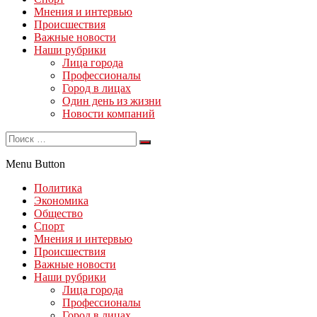
Мнения и интервью
Происшествия
Важные новости
Наши рубрики
Лица города
Профессионалы
Город в лицах
Один день из жизни
Новости компаний
Menu Button
Политика
Экономика
Общество
Спорт
Мнения и интервью
Происшествия
Важные новости
Наши рубрики
Лица города
Профессионалы
Город в лицах