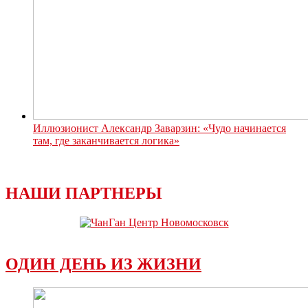
Иллюзионист Александр Заварзин: «Чудо начинается
там, где заканчивается логика»
НАШИ ПАРТНЕРЫ
ОДИН ДЕНЬ ИЗ ЖИЗНИ