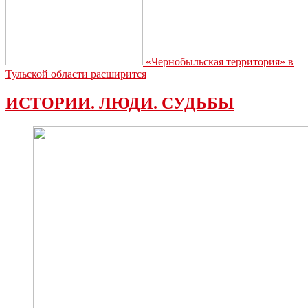
«Чернобыльская территория» в
Тульской области расширится
ИСТОРИИ. ЛЮДИ. СУДЬБЫ