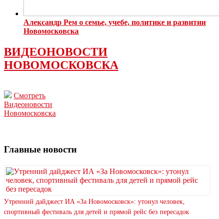
Александр Рем о семье, учебе, политике и развитии
Новомосковска
ВИДЕОНОВОСТИ
НОВОМОСКОВСКА
Смотреть
Видеоновости
Новомосковска
Главные новости
Утренний дайджест ИА «За Новомосковск»: утонул человек,
спортивный фестиваль для детей и прямой рейс без пересадок