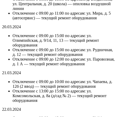
ул. Центральная, д. 20 (школа) — опиловка воздушной
линии
Отключение c 09:00 до 11:00 по адресам: ул. Мира, д. 5
(автосервис) — текущий ремонт оборудования
20.03.2024
Отключение c 09:00 до 15:00 по адресам: ул.
Олимпийская, д. 9/14, 11, 13 — текущий ремонт
оборудования
Отключение c 09:00 до 15:00 по адресам: ул. Рудничная,
д. 12 — текущий ремонт оборудования
Отключение c 09:00 до 12:00 по адресам: ул. Паровозная,
д. 1 А — текущий ремонт оборудования
21.03.2024
Отключение c 09:00 до 10:00 по адресам: ул. Чапаева, д.
12б (2 ввод) — текущий ремонт оборудования
Отключение c 13:00 до 15:00 по адресам: ул.
Комсомольская, д. 8а (д/сад № 2) — текущий ремонт
оборудования
22.03.2024