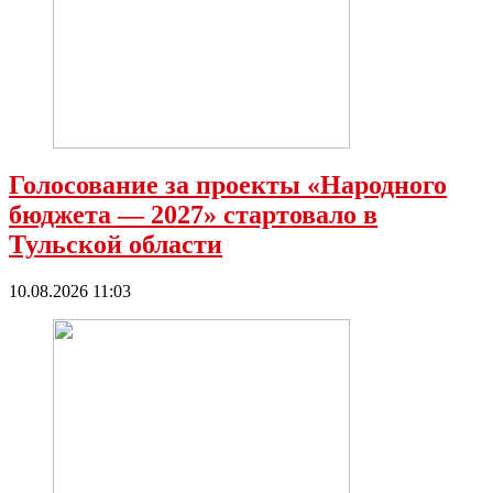
Голосование за проекты «Народного
бюджета — 2027» стартовало в
Тульской области
10.08.2026 11:03