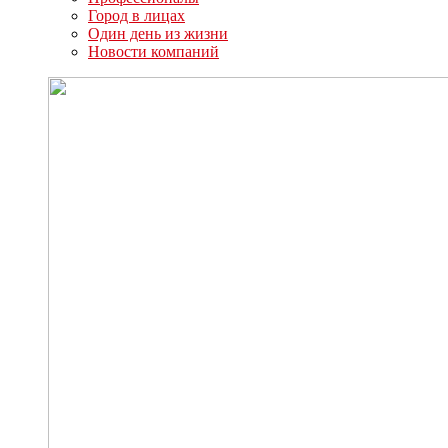
Город в лицах
Один день из жизни
Новости компаний