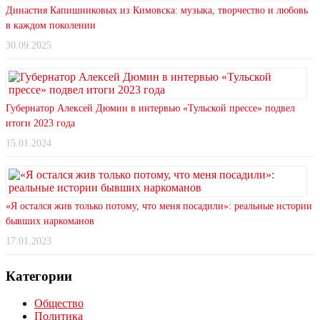
Династия Капишниковых из Кимовска: музыка, творчество и любовь
в каждом поколении
30.09.2025
Губернатор Алексей Дюмин в интервью «Тульской прессе» подвел
итоги 2023 года
15.01.2024
«Я остался жив только потому, что меня посадили»: реальные истории
бывших наркоманов
17.01.2023
Категории
Общество
Политика