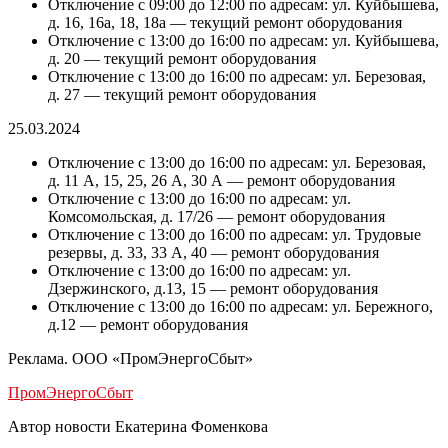
Отключение c 09:00 до 12:00 по адресам: ул. Куйбышева,
д. 16, 16а, 18, 18а — текущий ремонт оборудования
Отключение c 13:00 до 16:00 по адресам: ул. Куйбышева,
д. 20 — текущий ремонт оборудования
Отключение c 13:00 до 16:00 по адресам: ул. Березовая,
д. 27 — текущий ремонт оборудования
25.03.2024
Отключение c 13:00 до 16:00 по адресам: ул. Березовая,
д. 11 А, 15, 25, 26 А, 30 А — ремонт оборудования
Отключение c 13:00 до 16:00 по адресам: ул.
Комсомольская, д. 17/26 — ремонт оборудования
Отключение c 13:00 до 16:00 по адресам: ул. Трудовые
резервы, д. 33, 33 А, 40 — ремонт оборудования
Отключение c 13:00 до 16:00 по адресам: ул.
Дзержинского, д.13, 15 — ремонт оборудования
Отключение c 13:00 до 16:00 по адресам: ул. Бережного,
д.12 — ремонт оборудования
Реклама. ООО «ПромЭнергоСбыт»
ПромЭнергоСбыт
Автор новости Екатерина Фоменкова