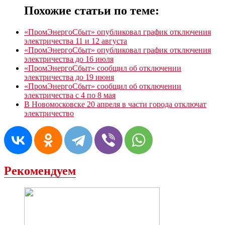
Похожие статьи по теме:
«ПромЭнергоСбыт» опубликовал график отключения
электричества 11 и 12 августа
«ПромЭнергоСбыт» опубликовал график отключения
электричества до 16 июля
«ПромЭнергоСбыт» сообщил об отключении
электричества до 19 июня
«ПромЭнергоСбыт» сообщил об отключении
электричества с 4 по 8 мая
В Новомосковске 20 апреля в части города отключат
электричество
Рекомендуем