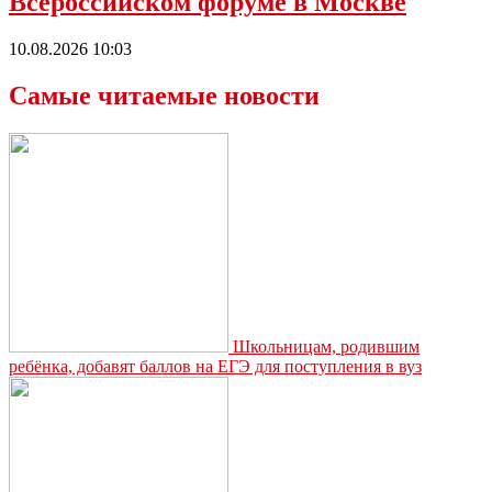
Всероссийском форуме в Москве
10.08.2026 10:03
Самые читаемые новости
Школьницам, родившим
ребёнка, добавят баллов на ЕГЭ для поступления в вуз