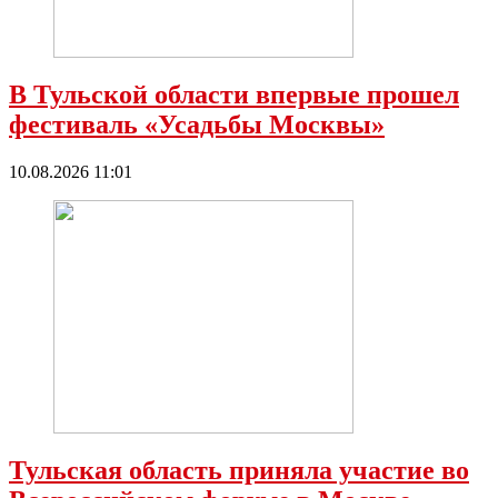
В Тульской области впервые прошел
фестиваль «Усадьбы Москвы»
10.08.2026 11:01
Тульская область приняла участие во