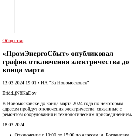
Общество
«ПромЭнергоСбыт» опубликовал
график отключения электричества до
конца марта
13.03.2024 19:01 • ИА "За Новомосковск"
Erid:LjN8KaDov
В Новомосковске до конца марта 2024 года по некоторым
адресам пройдут отключения электричества, связанные с
ремонтом оборудования и технологическим присоединением.
18.03.2024
Отключение c 10:00 до 15:00 по адресам: д. Богдановка,