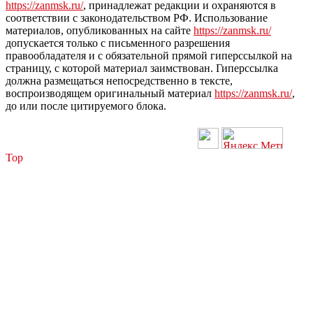
https://zanmsk.ru/
, принадлежат редакции и охраняются в
соответствии с законодательством РФ. Использование
материалов, опубликованных на сайте
https://zanmsk.ru/
допускается только с письменного разрешения
правообладателя и с обязательной прямой гиперссылкой на
страницу, с которой материал заимствован. Гиперссылка
должна размещаться непосредственно в тексте,
воспроизводящем оригинальный материал
https://zanmsk.ru/
,
до или после цитируемого блока.
Top