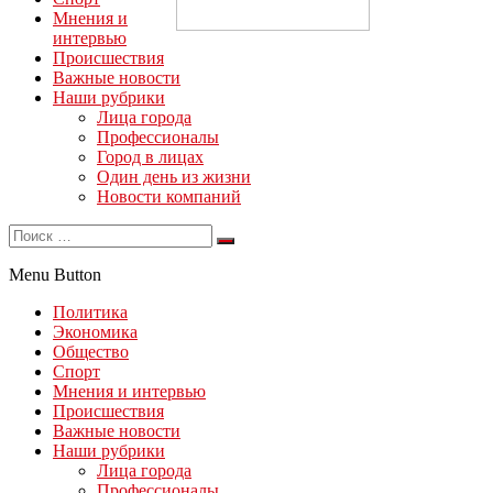
Мнения и
интервью
Происшествия
Важные новости
Наши рубрики
Лица города
Профессионалы
Город в лицах
Один день из жизни
Новости компаний
Menu Button
Политика
Экономика
Общество
Спорт
Мнения и интервью
Происшествия
Важные новости
Наши рубрики
Лица города
Профессионалы