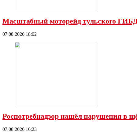
Масштабный моторейд тульского ГИБД
07.08.2026 18:02
Роспотребнадзор нашёл нарушения в 
07.08.2026 16:23