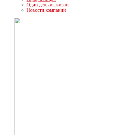
Один день из жизни
Новости компаний