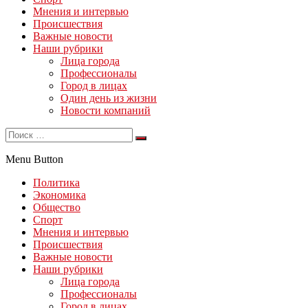
Мнения и интервью
Происшествия
Важные новости
Наши рубрики
Лица города
Профессионалы
Город в лицах
Один день из жизни
Новости компаний
Menu Button
Политика
Экономика
Общество
Спорт
Мнения и интервью
Происшествия
Важные новости
Наши рубрики
Лица города
Профессионалы
Город в лицах