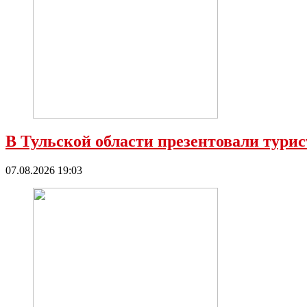
В Тульской области презентовали тур
07.08.2026 19:03