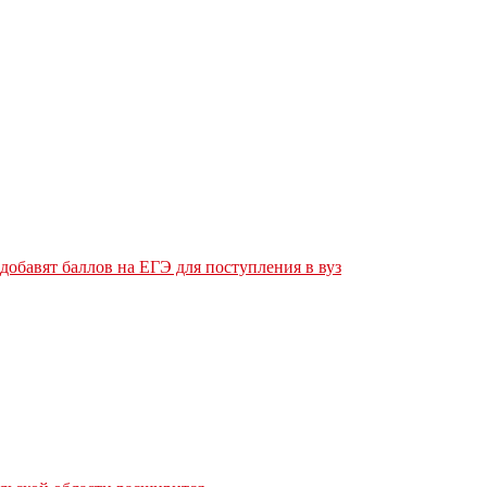
обавят баллов на ЕГЭ для поступления в вуз