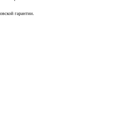
овской гарантии.