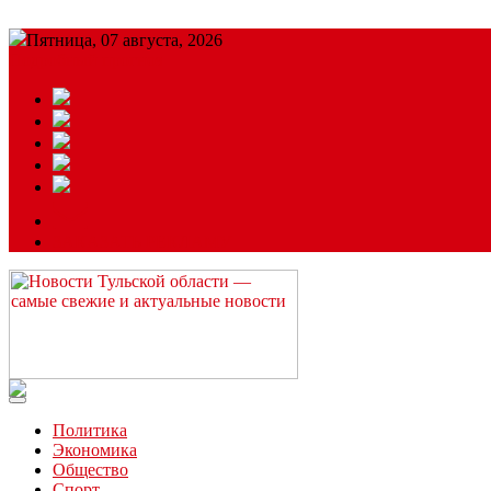
Пятница, 07 августа, 2026
Подробный прогноз
ЗАКАЗАТЬ РЕКЛАМУ
Читайте последние новости дня в Тульской области на сайте “
Политика
Экономика
Общество
Спорт