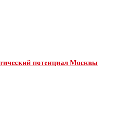
истический потенциал Москвы