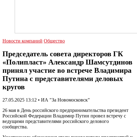
Новости компаний
Общество
Председатель совета директоров ГК
«Полипласт» Александр Шамсутдинов
принял участие во встрече Владимира
Путина с представителями деловых
кругов
27.05.2025 13:12 • ИА "За Новомосковск"
26 мая в День российского предпринимательства президент
Российской Федерации Владимир Путин провел встречу с
ведущими представителями российского делового
сообщества.