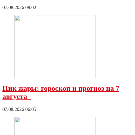
07.08.2026 08:02
Пик жары: гороскоп и прогноз на 7
августа
07.08.2026 06:05