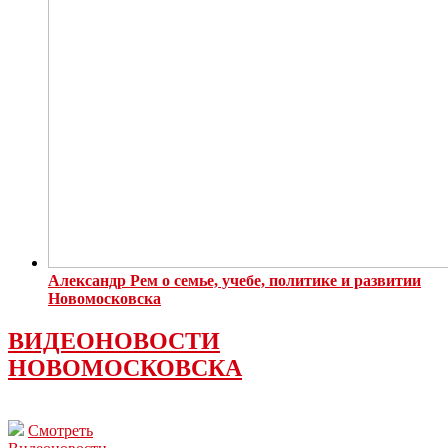
Александр Рем о семье, учебе, политике и развитии
Новомосковска
ВИДЕОНОВОСТИ
НОВОМОСКОВСКА
Смотреть