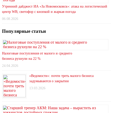
Утренний дайджест ИА «За Новомосковск»: атака на логистический
центр WB, светофор с кнопкой и жаркая погода
06.08.2026
Популярные статьи
Налоговые поступления от малого и среднего
бизнеса рухнули на 22 %
24.04.2026
«Ведомости»: почти треть малого бизнеса
задумываются о закрытии
13.03.2026