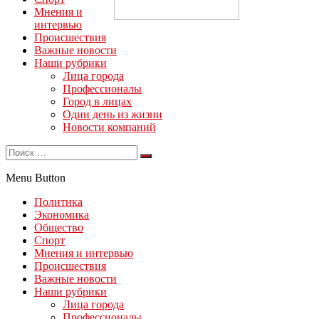
Мнения и
интервью
Происшествия
Важные новости
Наши рубрики
Лица города
Профессионалы
Город в лицах
Один день из жизни
Новости компаний
Menu Button
Политика
Экономика
Общество
Спорт
Мнения и интервью
Происшествия
Важные новости
Наши рубрики
Лица города
Профессионалы