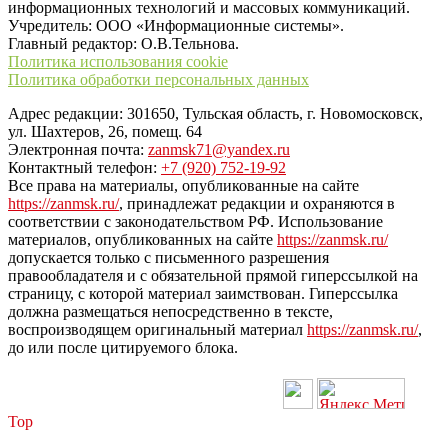
информационных технологий и массовых коммуникаций.
Учредитель: ООО «Информационные системы».
Главный редактор: О.В.Тельнова.
Политика использования cookie
Политика обработки персональных данных
Адрес редакции: 301650, Тульская область, г. Новомосковск,
ул. Шахтеров, 26, помещ. 64
Электронная почта:
zanmsk71@yandex.ru
Контактный телефон:
+7 (920) 752-19-92
Все права на материалы, опубликованные на сайте
https://zanmsk.ru/
, принадлежат редакции и охраняются в
соответствии с законодательством РФ. Использование
материалов, опубликованных на сайте
https://zanmsk.ru/
допускается только с письменного разрешения
правообладателя и с обязательной прямой гиперссылкой на
страницу, с которой материал заимствован. Гиперссылка
должна размещаться непосредственно в тексте,
воспроизводящем оригинальный материал
https://zanmsk.ru/
,
до или после цитируемого блока.
Top