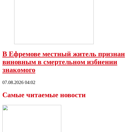
В Ефремове местный житель признан
виновным в смертельном избиении
знакомого
07.08.2026 04:02
Самые читаемые новости