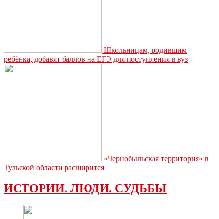
Школьницам, родившим
ребёнка, добавят баллов на ЕГЭ для поступления в вуз
«Чернобыльская территория» в
Тульской области расширится
ИСТОРИИ. ЛЮДИ. СУДЬБЫ