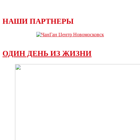
НАШИ ПАРТНЕРЫ
ОДИН ДЕНЬ ИЗ ЖИЗНИ