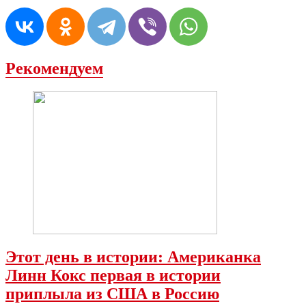
Рекомендуем
Этот день в истории: Американка
Линн Кокс первая в истории
приплыла из США в Россию