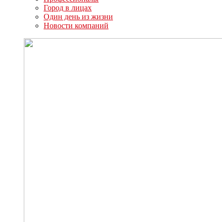
Город в лицах
Один день из жизни
Новости компаний