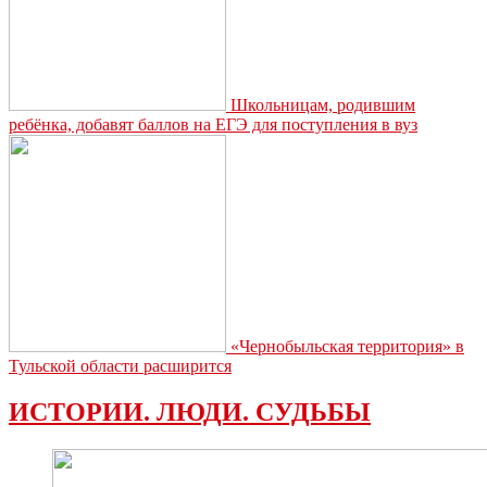
Школьницам, родившим
ребёнка, добавят баллов на ЕГЭ для поступления в вуз
«Чернобыльская территория» в
Тульской области расширится
ИСТОРИИ. ЛЮДИ. СУДЬБЫ