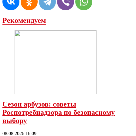
Рекомендуем
Сезон арбузов: советы
Роспотребнадзора по безопасному
выбору
08.08.2026 16:09