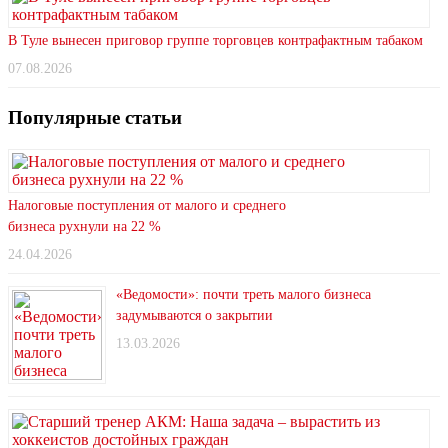
В Туле вынесен приговор группе торговцев контрафактным табаком
07.08.2026
Популярные статьи
Налоговые поступления от малого и среднего
бизнеса рухнули на 22 %
24.04.2026
«Ведомости»: почти треть малого бизнеса
задумываются о закрытии
13.03.2026