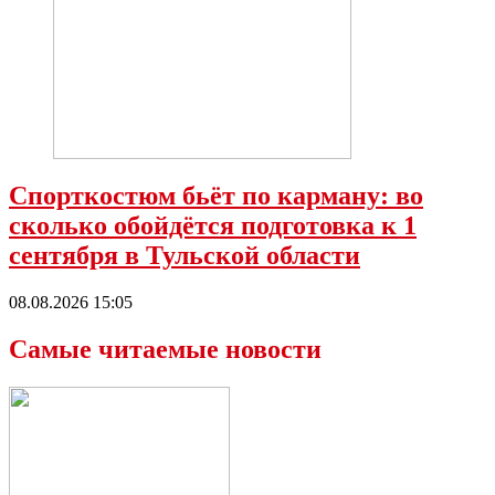
Спорткостюм бьёт по карману: во
сколько обойдётся подготовка к 1
сентября в Тульской области
08.08.2026 15:05
Самые читаемые новости