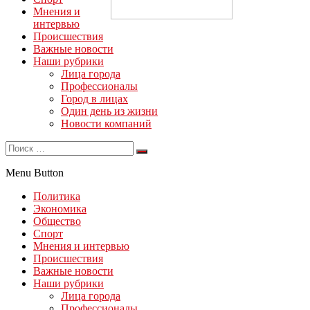
Мнения и
интервью
Происшествия
Важные новости
Наши рубрики
Лица города
Профессионалы
Город в лицах
Один день из жизни
Новости компаний
Menu Button
Политика
Экономика
Общество
Спорт
Мнения и интервью
Происшествия
Важные новости
Наши рубрики
Лица города
Профессионалы