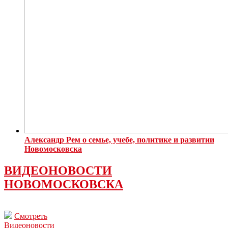
Александр Рем о семье, учебе, политике и развитии
Новомосковска
ВИДЕОНОВОСТИ
НОВОМОСКОВСКА
Смотреть
Видеоновости