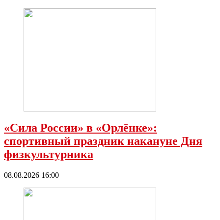
«Сила России» в «Орлёнке»:
спортивный праздник накануне Дня
физкультурника
08.08.2026 16:00