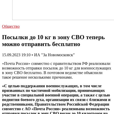
Общество
Посылки до 10 кг в зону СВО теперь
можно отправить бесплатно
15.09.2023 19:10 • ИА "За Новомосковск"
«Почта России» совместно с правительством РФ реализовали
возможность отправки посылок до 10 кг для военнослужащих
в зону СВО бесплатно. В почтовом ведомстве объяснили
такое решение несколькими причинами.
«С целью поддержания военнослужащих, в том числе
призванных по частичной мобилизации, принимающих
участие в специальной военной операции, а также с целью
поднятия боевого духа, организации их связи с близкими и
родственниками, Правительством Российской Федерации
совместно с АО «Почта России» реализована возможность
отправки посылок в зону СВО весом до 10 килограмм на