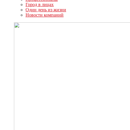
Город в лицах
Один день из жизни
Новости компаний