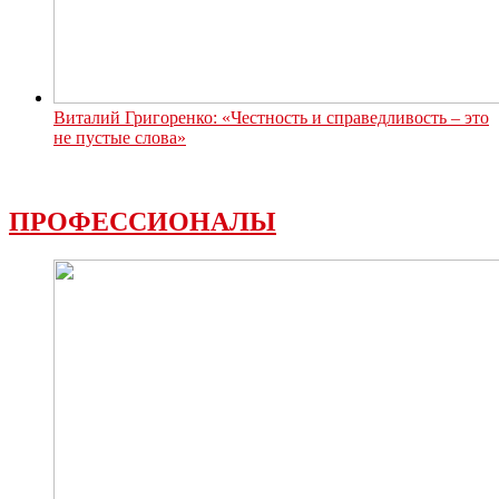
Виталий Григоренко: «Честность и справедливость – это
не пустые слова»
ПРОФЕССИОНАЛЫ