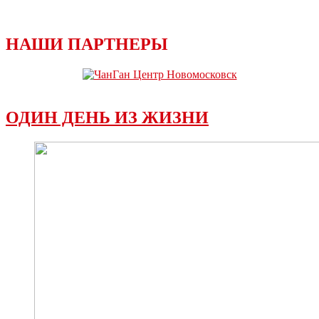
НАШИ ПАРТНЕРЫ
ОДИН ДЕНЬ ИЗ ЖИЗНИ