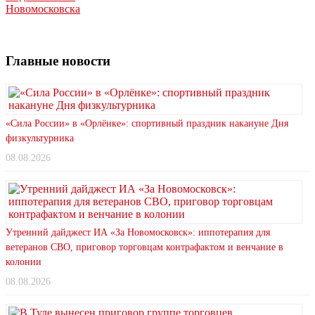
Новомосковска
Главные новости
«Сила России» в «Орлёнке»: спортивный праздник накануне Дня
физкультурника
08.08.2026
Утренний дайджест ИА «За Новомосковск»: иппотерапия для
ветеранов СВО, приговор торговцам контрафактом и венчание в
колонии
08.08.2026