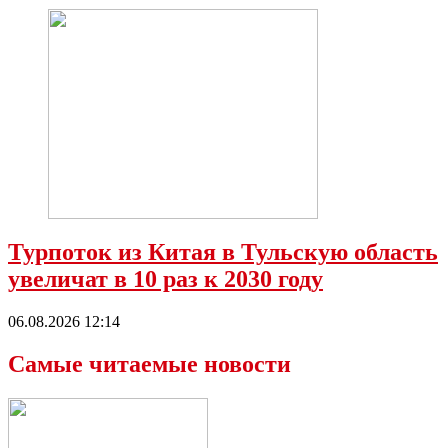
Турпоток из Китая в Тульскую область
увеличат в 10 раз к 2030 году
06.08.2026 12:14
Самые читаемые новости