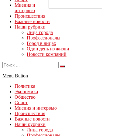
Мнения и
интервью
Происшествия
Важные новости
Наши рубрики
Лица города
Профессионалы
Город в лицах
Один день из жизни
Новости компаний
Menu Button
Политика
Экономика
Общество
Спорт
Мнения и интервью
Происшествия
Важные новости
Наши рубрики
Лица города
Профессионалы