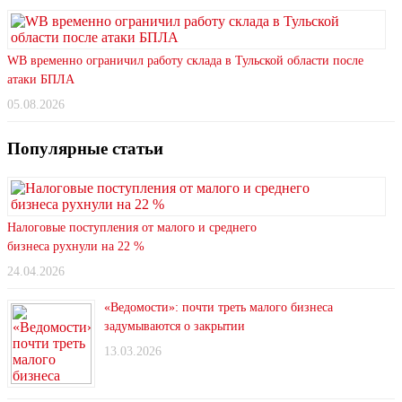
WB временно ограничил работу склада в Тульской области после
атаки БПЛА
05.08.2026
Популярные статьи
Налоговые поступления от малого и среднего
бизнеса рухнули на 22 %
24.04.2026
«Ведомости»: почти треть малого бизнеса
задумываются о закрытии
13.03.2026