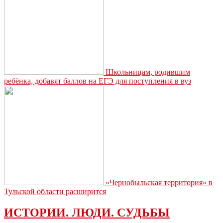
Школьницам, родившим
ребёнка, добавят баллов на ЕГЭ для поступления в вуз
«Чернобыльская территория» в
Тульской области расширится
ИСТОРИИ. ЛЮДИ. СУДЬБЫ