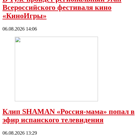
Всероссийского фестиваля кино
«КиноИгры»
06.08.2026 14:06
Клип SHAMAN «Россия-мама» попал в
эфир испанского телевидения
06.08.2026 13:29