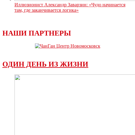
Иллюзионист Александр Заварзин: «Чудо начинается
там, где заканчивается логика»
НАШИ ПАРТНЕРЫ
ОДИН ДЕНЬ ИЗ ЖИЗНИ