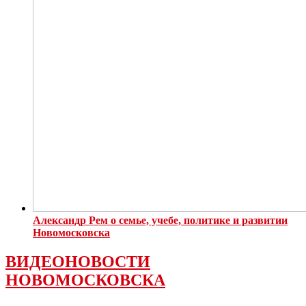
Александр Рем о семье, учебе, политике и развитии
Новомосковска
ВИДЕОНОВОСТИ
НОВОМОСКОВСКА