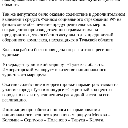
области.
Так же депутатом было оказано содействие в дополнительном
выделении средств Фондом социального страхования РФ на
финансовое обеспечение предупредительных мер по
сокращению производственного травматизма на
предприятиях, что особенно актуально для предприятий
оборонного комплекса, находящихся в Тульской области.
Большая работа была проведена по развитию в регионе
туризма:
Утвержден туристский маршрут «Тульская область.
Императорский маршрут» в качестве национального
туристского маршрута.
Оказано содействие в корректировке параметров заявки на
участие города Тула в конкурсе «Секретный код центра
города» в связи с увеличением расходной части на его
реализацию.
Инициация проработки вопроса о формировании
национального речного круизного маршрута Москва –
Коломна – Серпухов – Поленово – Таруса – Калуга.