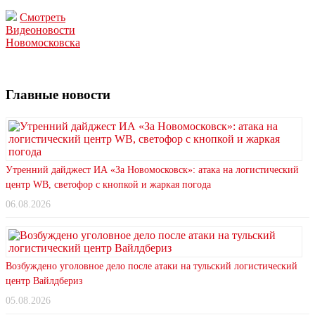
Смотреть
Видеоновости
Новомосковска
Главные новости
Утренний дайджест ИА «За Новомосковск»: атака на логистический
центр WB, светофор с кнопкой и жаркая погода
06.08.2026
Возбуждено уголовное дело после атаки на тульский логистический
центр Вайлдбериз
05.08.2026