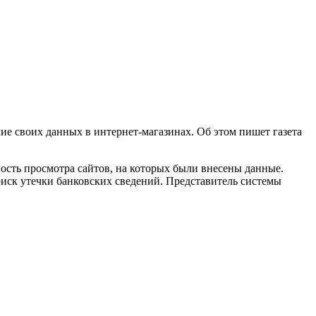
ие своих данных в интернет-магазинах. Об этом пишет газета
ость просмотра сайтов, на которых были внесены данные.
иск утечки банковских сведений. Представитель системы