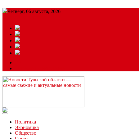
Четверг, 06 августа, 2026
Подробный прогноз
ЗАКАЗАТЬ РЕКЛАМУ
Читайте последние новости дня в Тульской области на сайте “
Политика
Экономика
Общество
Спорт