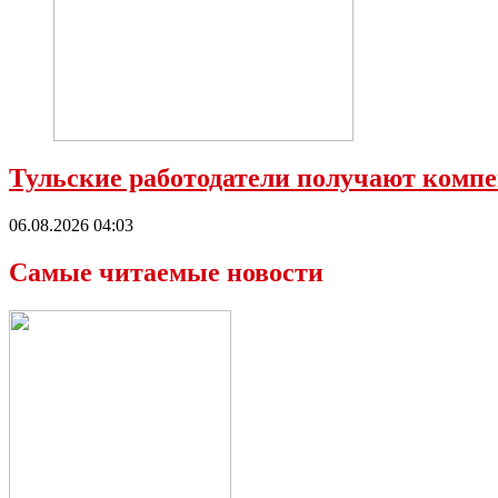
Тульские работодатели получают компе
06.08.2026 04:03
Самые читаемые новости