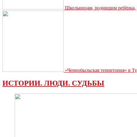
Школьницам, родившим ребёнка, д
«Чернобыльская территория» в Ту
ИСТОРИИ. ЛЮДИ. СУДЬБЫ