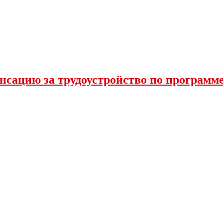
нсацию за трудоустройство по программ