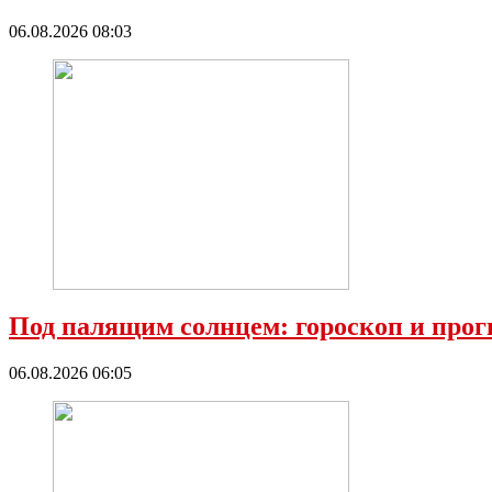
06.08.2026 08:03
Под палящим солнцем: гороскоп и прог
06.08.2026 06:05