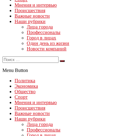
Мнения и интервью
Происшествия
Важные новости
Наши рубрики
Лица города
Профессионалы
Город в лицах
Один день из жизни
Новости компаний
Menu Button
Политика
Экономика
Общество
Спорт
Мнения и интервью
Происшествия
Важные новости
Наши рубрики
Лица города
Профессионалы
Город в лицах