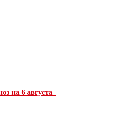
ноз на 6 августа