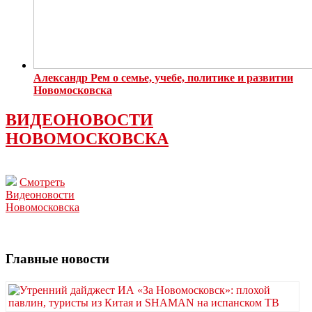
Александр Рем о семье, учебе, политике и развитии
Новомосковска
ВИДЕОНОВОСТИ
НОВОМОСКОВСКА
Смотреть
Видеоновости
Новомосковска
Главные новости