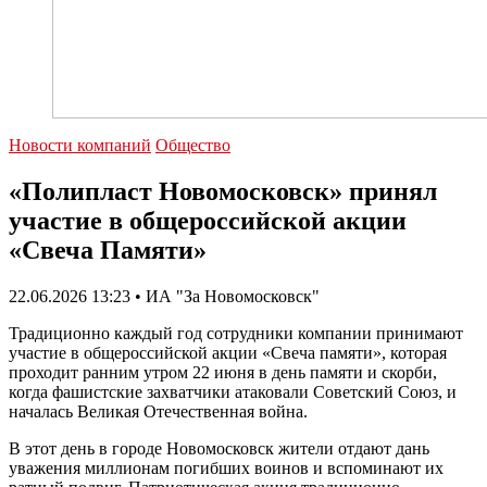
Новости компаний
Общество
«Полипласт Новомосковск» принял
участие в общероссийской акции
«Свеча Памяти»
22.06.2026 13:23 • ИА "За Новомосковск"
Традиционно каждый год сотрудники компании принимают
участие в общероссийской акции «Свеча памяти», которая
проходит ранним утром 22 июня в день памяти и скорби,
когда фашистские захватчики атаковали Советский Союз, и
началась Великая Отечественная война.
В этот день в городе Новомосковск жители отдают дань
уважения миллионам погибших воинов и вспоминают их