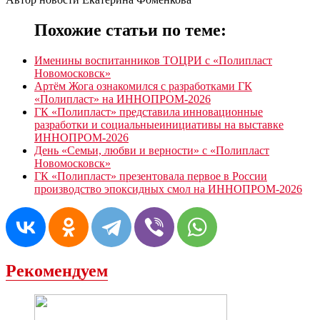
Похожие статьи по теме:
Именины воспитанников ТОЦРИ с «Полипласт
Новомосковск»
Артём Жога ознакомился с разработками ГК
«Полипласт» на ИННОПРОМ-2026
ГК «Полипласт» представила инновационные
разработки и социальныеинициативы на выставке
ИННОПРОМ-2026
День «Семьи, любви и верности» с «Полипласт
Новомосковск»
ГК «Полипласт» презентовала первое в России
производство эпоксидных смол на ИННОПРОМ-2026
Рекомендуем