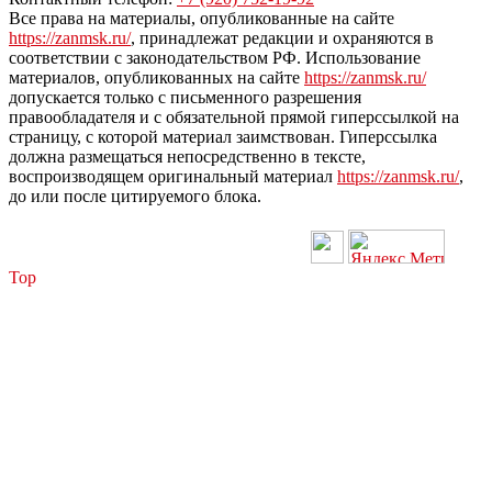
Все права на материалы, опубликованные на сайте
https://zanmsk.ru/
, принадлежат редакции и охраняются в
соответствии с законодательством РФ. Использование
материалов, опубликованных на сайте
https://zanmsk.ru/
допускается только с письменного разрешения
правообладателя и с обязательной прямой гиперссылкой на
страницу, с которой материал заимствован. Гиперссылка
должна размещаться непосредственно в тексте,
воспроизводящем оригинальный материал
https://zanmsk.ru/
,
до или после цитируемого блока.
Top