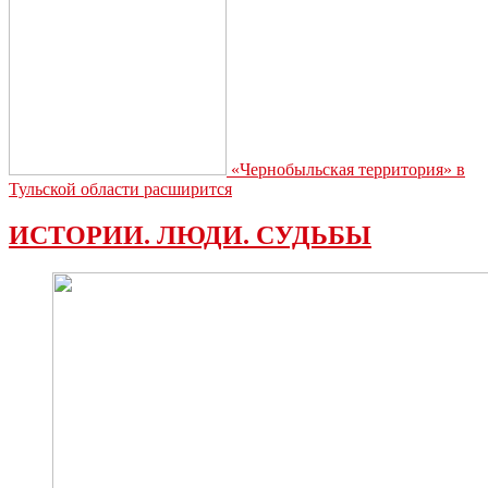
«Чернобыльская территория» в
Тульской области расширится
ИСТОРИИ. ЛЮДИ. СУДЬБЫ