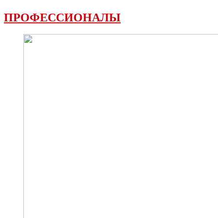
ПРОФЕССИОНАЛЫ