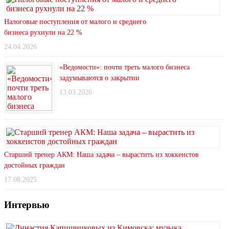
Налоговые поступления от малого и среднего
бизнеса рухнули на 22 %
24.04.2026
«Ведомости»: почти треть малого бизнеса
задумываются о закрытии
13.03.2026
Старший тренер АКМ: Наша задача – вырастить из хоккеистов
достойных граждан
17.08.2025
Интервью