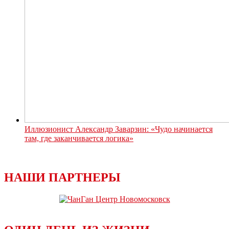
Иллюзионист Александр Заварзин: «Чудо начинается
там, где заканчивается логика»
НАШИ ПАРТНЕРЫ