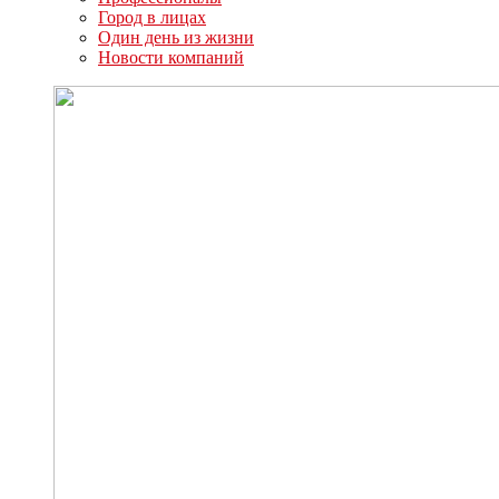
Город в лицах
Один день из жизни
Новости компаний