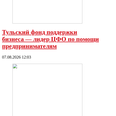
Тульский фонд поддержки
бизнеса — лидер ЦФО по помощи
предпринимателям
07.08.2026 12:03