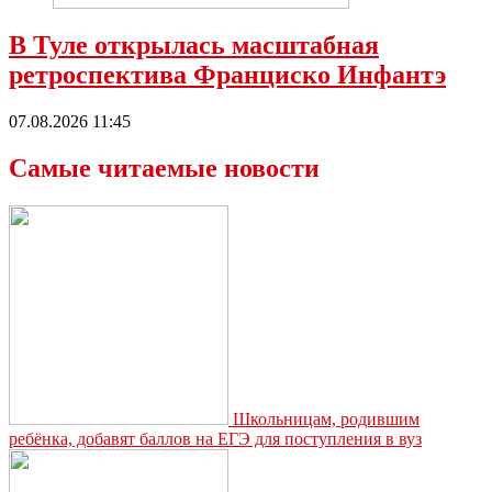
В Туле открылась масштабная
ретроспектива Франциско Инфантэ
07.08.2026 11:45
Самые читаемые новости
Школьницам, родившим
ребёнка, добавят баллов на ЕГЭ для поступления в вуз