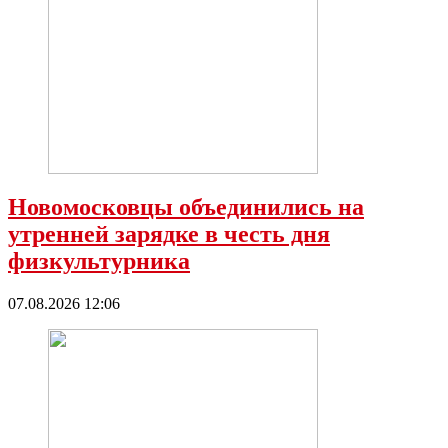
Новомосковцы объединились на
утренней зарядке в честь дня
физкультурника
07.08.2026 12:06