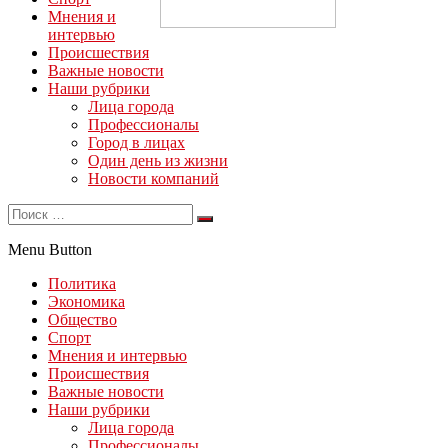
Мнения и
интервью
Происшествия
Важные новости
Наши рубрики
Лица города
Профессионалы
Город в лицах
Один день из жизни
Новости компаний
Menu Button
Политика
Экономика
Общество
Спорт
Мнения и интервью
Происшествия
Важные новости
Наши рубрики
Лица города
Профессионалы