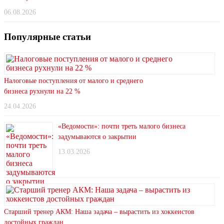
06.08.2026
Популярные статьи
Налоговые поступления от малого и среднего
бизнеса рухнули на 22 %
24.04.2026
«Ведомости»: почти треть малого бизнеса
задумываются о закрытии
13.03.2026
Старший тренер АКМ: Наша задача – вырастить из хоккеистов
достойных граждан