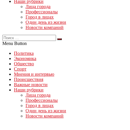
Наши рубрики
Лица города
Профессионалы
Город в лицах
Один день из жизни
Новости компаний
Menu Button
Политика
Экономика
Общество
Спорт
Мнения и интервью
Происшествия
Важные новости
Наши рубрики
Лица города
Профессионалы
Город в лицах
Один день из жизни
Новости компаний