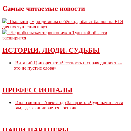
Самые читаемые новости
Школьницам, родившим ребёнка, добавят баллов на ЕГЭ
для поступления в вуз
«Чернобыльская территория» в Тульской области
расширится
ИСТОРИИ. ЛЮДИ. СУДЬБЫ
Виталий Григоренко: «Честность и справедливость –
это не пустые слова»
ПРОФЕССИОНАЛЫ
Иллюзионист Александр Заварзин: «Чудо начинается
там, где заканчивается логика»
НАШИ ПАРТНЕРЫ