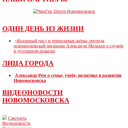
ОДИН ДЕНЬ ИЗ ЖИЗНИ
«Козлиный час» и терпеливые жёны: легенда
новомосковской милиции Александр Мельхер о службе
в уголовном розыске
ЛИЦА ГОРОДА
Александр Рем о семье, учебе, политике и развитии
Новомосковска
ВИДЕОНОВОСТИ
НОВОМОСКОВСКА
Смотреть
Видеоновости