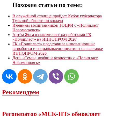
Похожие статьи по теме:
В оружейной столице пройдет Кубок губернатора
Тульской области по хоккею
Именины воспитанников ТОЦРИ с «Полипласт
Новомосковск»
Артём Жога ознакомился с разработками ГК
«Полипласт» на ИННОПРОМ-2026
ГК «Полипласт» представила инновационные
разработки и социальныеинициативы на выставке
ИННОПРОМ-2026
День «Семьи, любви и верности» с «Полипласт
Новомосковск»
Рекомендуем
Регоператор «МСК-НТ» обновляет