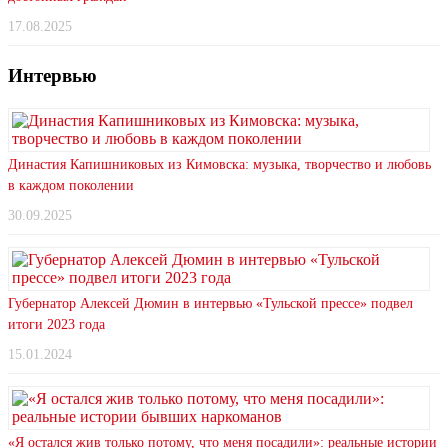
17.08.2025
Интервью
Династия Капишниковых из Кимовска: музыка, творчество и любовь
в каждом поколении
30.09.2025
Губернатор Алексей Дюмин в интервью «Тульской прессе» подвел
итоги 2023 года
15.01.2024
«Я остался жив только потому, что меня посадили»: реальные истории