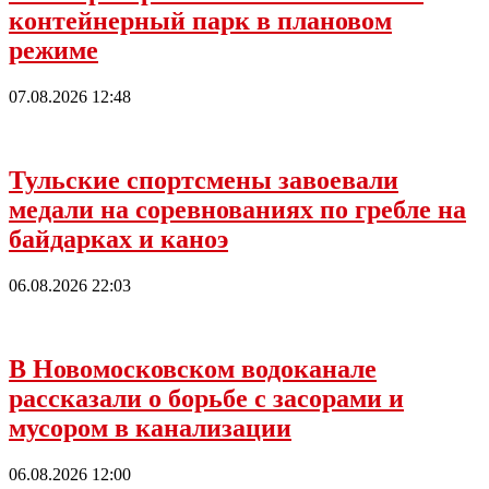
контейнерный парк в плановом
режиме
07.08.2026 12:48
Тульские спортсмены завоевали
медали на соревнованиях по гребле на
байдарках и каноэ
06.08.2026 22:03
В Новомосковском водоканале
рассказали о борьбе с засорами и
мусором в канализации
06.08.2026 12:00