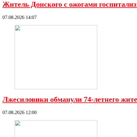
Житель Донского с ожогами госпитализ
07.08.2026 14:07
Лжесиловики обманули 74-летнего жите
07.08.2026 12:00