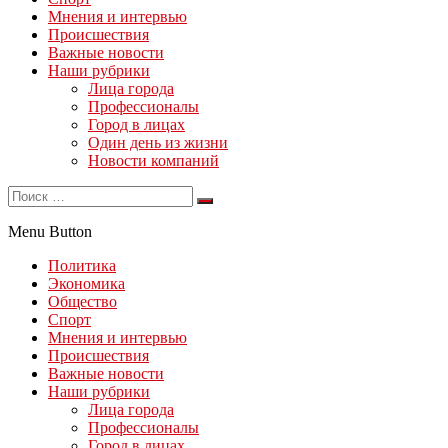
Мнения и интервью
Происшествия
Важные новости
Наши рубрики
Лица города
Профессионалы
Город в лицах
Один день из жизни
Новости компаний
Menu Button
Политика
Экономика
Общество
Спорт
Мнения и интервью
Происшествия
Важные новости
Наши рубрики
Лица города
Профессионалы
Город в лицах