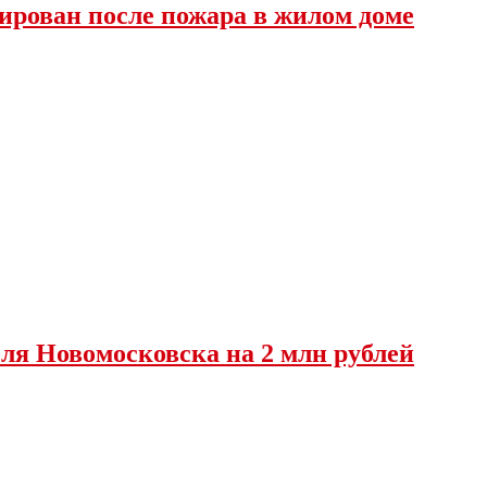
ирован после пожара в жилом доме
ля Новомосковска на 2 млн рублей