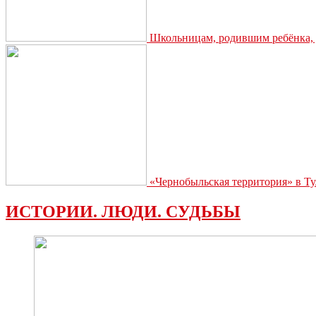
Школьницам, родившим ребёнка, д
«Чернобыльская территория» в Ту
ИСТОРИИ. ЛЮДИ. СУДЬБЫ