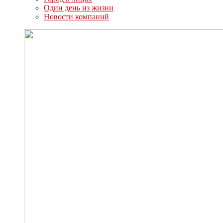
Один день из жизни
Новости компаний