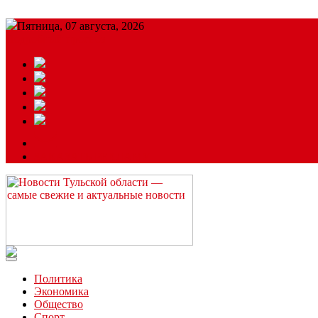
Пятница, 07 августа, 2026
Подробный прогноз
ЗАКАЗАТЬ РЕКЛАМУ
Читайте последние новости дня в Тульской области на сайте “
Политика
Экономика
Общество
Спорт