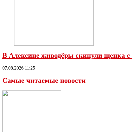
В Алексине живодёры скинули щенка с
07.08.2026 11:25
Самые читаемые новости