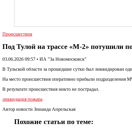
Происшествия
Под Тулой на трассе «М-2» потушили п
03.06.2026 09:57 • ИА "За Новомосковск"
В Тульской области за прошедшие сутки был ликвидирован оди
На место происшествия оперативно прибыли подразделения МЧ
В результате происшествия никто не пострадал.
ликвидация пожара
Автор новости Зинаида Апрельская
Похожие статьи по теме: