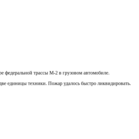
е федеральной трассы М-2 в грузовом автомобиле.
две единицы техники. Пожар удалось быстро ликвидировать.