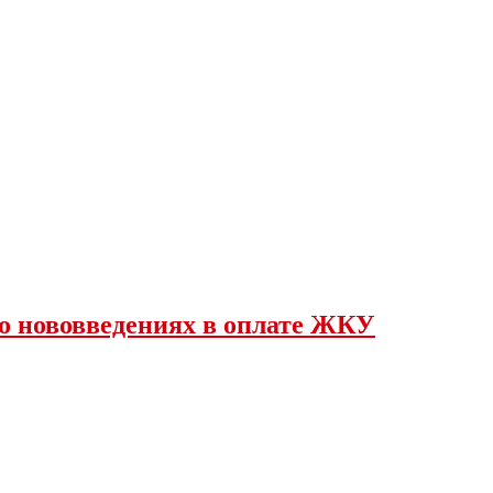
о нововведениях в оплате ЖКУ