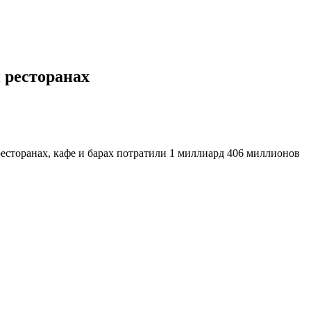
и ресторанах
есторанах, кафе и барах потратили 1 миллиард 406 миллионов