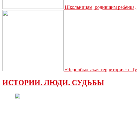
Школьницам, родившим ребёнка, д
«Чернобыльская территория» в Ту
ИСТОРИИ. ЛЮДИ. СУДЬБЫ