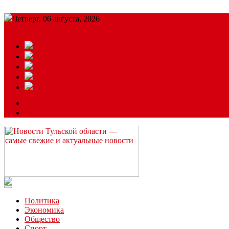
Четверг, 06 августа, 2026
Подробный прогноз
ЗАКАЗАТЬ РЕКЛАМУ
Читайте последние новости дня в Тульской области на сайте “
Политика
Экономика
Общество
Спорт