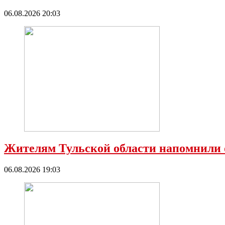
06.08.2026 20:03
Жителям Тульской области напомнили 
06.08.2026 19:03