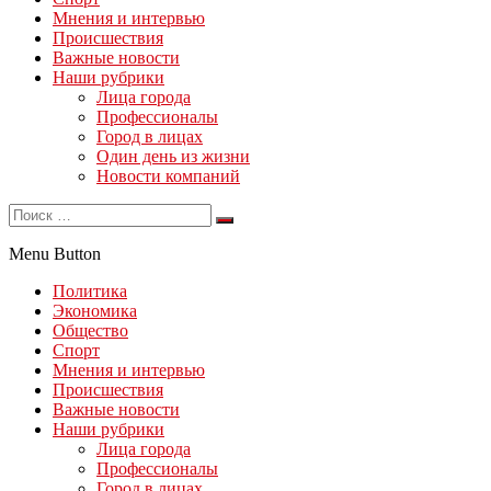
Мнения и интервью
Происшествия
Важные новости
Наши рубрики
Лица города
Профессионалы
Город в лицах
Один день из жизни
Новости компаний
Menu Button
Политика
Экономика
Общество
Спорт
Мнения и интервью
Происшествия
Важные новости
Наши рубрики
Лица города
Профессионалы
Город в лицах