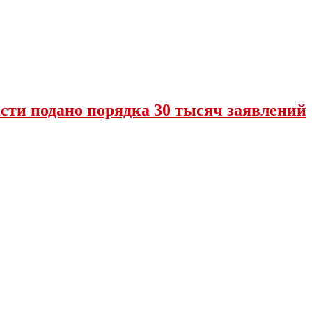
сти подано порядка 30 тысяч заявлений