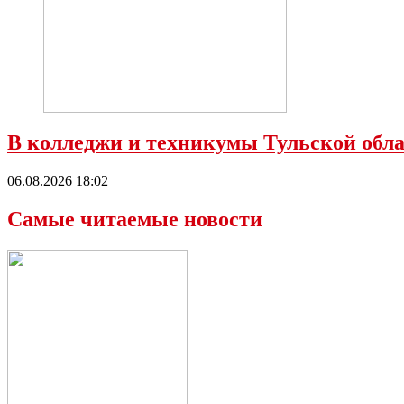
В колледжи и техникумы Тульской обла
06.08.2026 18:02
Самые читаемые новости