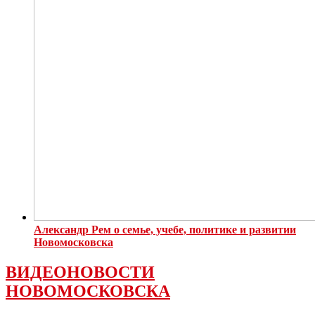
Александр Рем о семье, учебе, политике и развитии
Новомосковска
ВИДЕОНОВОСТИ
НОВОМОСКОВСКА