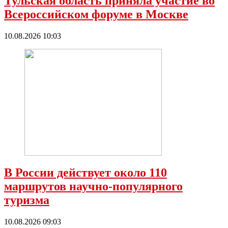
Тульская область приняла участие во
Всероссийском форуме в Москве
10.08.2026 10:03
В России действует около 110
маршрутов научно-популярного
туризма
10.08.2026 09:03