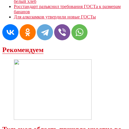
белый хлеб
Росстандарт разъяснил требования ГОСТа к размерам
бананов
Для алкозамков утвердили новые ГОСТы
Рекомендуем