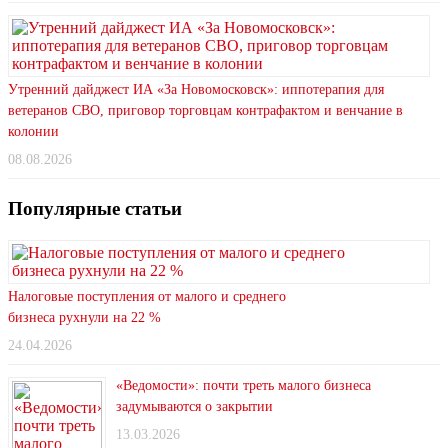
Утренний дайджест ИА «За Новомосковск»: иппотерапия для
ветеранов СВО, приговор торговцам контрафактом и венчание в
колонии
08.08.2026
Популярные статьи
Налоговые поступления от малого и среднего
бизнеса рухнули на 22 %
24.04.2026
«Ведомости»: почти треть малого бизнеса
задумываются о закрытии
13.03.2026