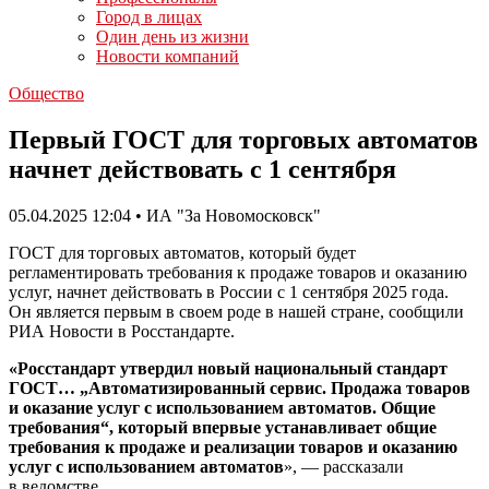
Город в лицах
Один день из жизни
Новости компаний
Общество
Первый ГОСТ для торговых автоматов
начнет действовать с 1 сентября
05.04.2025 12:04 • ИА "За Новомосковск"
ГОСТ для торговых автоматов, который будет
регламентировать требования к продаже товаров и оказанию
услуг, начнет действовать в России с 1 сентября 2025 года.
Он является первым в своем роде в нашей стране, сообщили
РИА Новости в Росстандарте.
«Росстандарт утвердил новый национальный стандарт
ГОСТ… „Автоматизированный сервис. Продажа товаров
и оказание услуг с использованием автоматов. Общие
требования“, который впервые устанавливает общие
требования к продаже и реализации товаров и оказанию
услуг с использованием автоматов
», — рассказали
в ведомстве.