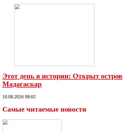
Этот день в истории: Открыт остров
Мадагаскар
10.08.2026 08:02
Самые читаемые новости