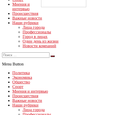
Мнения и
интервью
Происшествия
Важные новости
Наши рубрики
Лица города
Профессионалы
Город в лицах
Один день из жизни
Новости компаний
Menu Button
Политика
Экономика
Общество
Спорт
Мнения и интервью
Происшествия
Важные новости
Наши рубрики
Лица города
Профессионалы