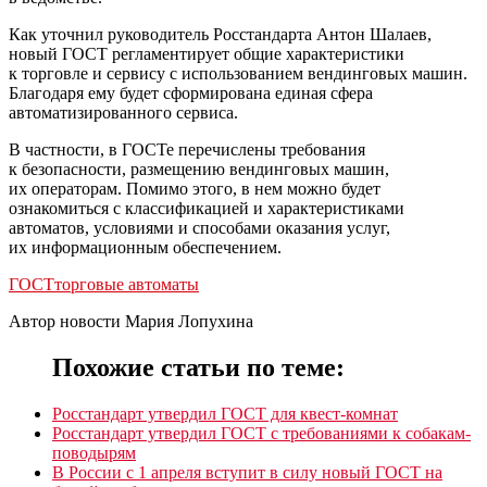
Как уточнил руководитель Росстандарта Антон Шалаев,
новый ГОСТ регламентирует общие характеристики
к торговле и сервису с использованием вендинговых машин.
Благодаря ему будет сформирована единая сфера
автоматизированного сервиса.
В частности, в ГОСТе перечислены требования
к безопасности, размещению вендинговых машин,
их операторам. Помимо этого, в нем можно будет
ознакомиться с классификацией и характеристиками
автоматов, условиями и способами оказания услуг,
их информационным обеспечением.
ГОСТ
торговые автоматы
Автор новости Мария Лопухина
Похожие статьи по теме:
Росстандарт утвердил ГОСТ для квест-комнат
Росстандарт утвердил ГОСТ с требованиями к собакам-
поводырям
В России с 1 апреля вступит в силу новый ГОСТ на