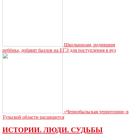
Школьницам, родившим
ребёнка, добавят баллов на ЕГЭ для поступления в вуз
«Чернобыльская территория» в
Тульской области расширится
ИСТОРИИ. ЛЮДИ. СУДЬБЫ