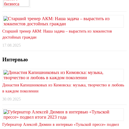
Старший тренер АКМ: Наша задача – вырастить из хоккеистов
достойных граждан
17.08.2025
Интервью
Династия Капишниковых из Кимовска: музыка, творчество и любовь
в каждом поколении
30.09.2025
Губернатор Алексей Дюмин в интервью «Тульской прессе» подвел