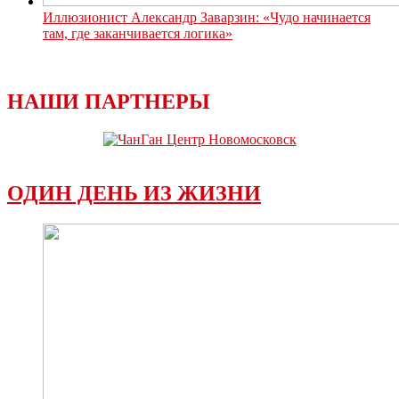
Иллюзионист Александр Заварзин: «Чудо начинается
там, где заканчивается логика»
НАШИ ПАРТНЕРЫ
ОДИН ДЕНЬ ИЗ ЖИЗНИ