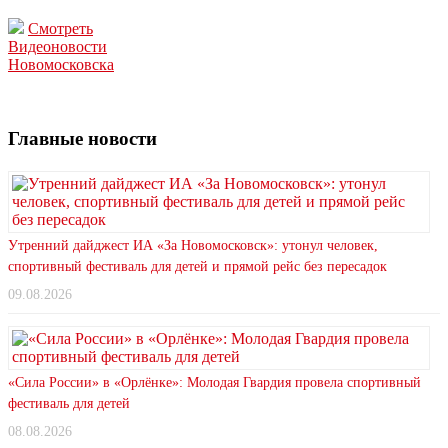
Смотреть
Видеоновости
Новомосковска
Главные новости
Утренний дайджест ИА «За Новомосковск»: утонул человек,
спортивный фестиваль для детей и прямой рейс без пересадок
09.08.2026
«Сила России» в «Орлёнке»: Молодая Гвардия провела спортивный
фестиваль для детей
08.08.2026