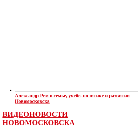
Александр Рем о семье, учебе, политике и развитии
Новомосковска
ВИДЕОНОВОСТИ
НОВОМОСКОВСКА