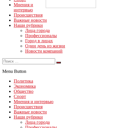
Мнения и
интервью
Происшествия
Важные новости
Наши рубрики
Лица города
Профессионалы
Город в лицах
Один день из жизни
Новости компаний
Menu Button
Политика
Экономика
Общество
Спорт
Мнения и интервью
Происшествия
Важные новости
Наши рубрики
Лица города
Профессионалы