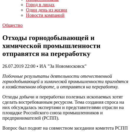
Город в лицах
Один день из жизни
Новости компаний
Общество
Отходы горнодобывающей и
химической промышленности
отправятся на переработку
26.07.2019 22:00 • ИА "За Новомосковск"
Побочные результаты деятельности отечественной
горнодобывающей и химической промышленности пригодятся
в хозяйственном обороте, и отправятся на переработку.
Отходы добычи и переработки полезных ископаемых хотят
сделать востребованным ресурсом. Тема создания спроса на
них обсуждалась экспертами и представителями отрасли на
площадке Российского союза промышленников и
предпринимателей (РСПП).
Вопрос был поднят на совместном заседании комитета РСПП