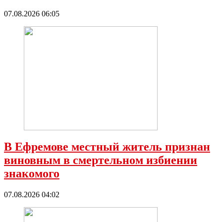
07.08.2026 06:05
В Ефремове местный житель признан
виновным в смертельном избиении
знакомого
07.08.2026 04:02