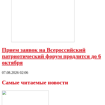
Прием заявок на Всероссийский
патриотический форум продлится до 6
октября
07.08.2026 02:06
Самые читаемые новости