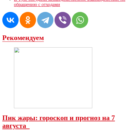
обращению с отходами
Рекомендуем
Пик жары: гороскоп и прогноз на 7
августа