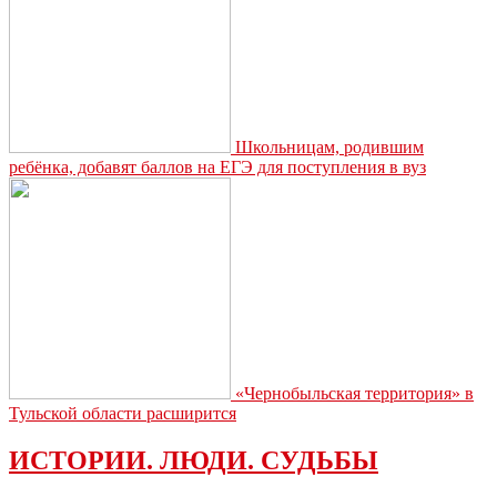
Школьницам, родившим
ребёнка, добавят баллов на ЕГЭ для поступления в вуз
«Чернобыльская территория» в
Тульской области расширится
ИСТОРИИ. ЛЮДИ. СУДЬБЫ