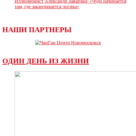
Иллюзионист Александр Заварзин: «Чудо начинается
там, где заканчивается логика»
НАШИ ПАРТНЕРЫ
ОДИН ДЕНЬ ИЗ ЖИЗНИ