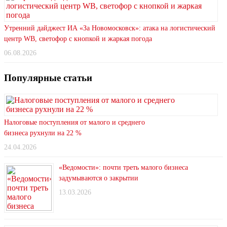
Утренний дайджест ИА «За Новомосковск»: атака на логистический
центр WB, светофор с кнопкой и жаркая погода
06.08.2026
Популярные статьи
Налоговые поступления от малого и среднего
бизнеса рухнули на 22 %
24.04.2026
«Ведомости»: почти треть малого бизнеса
задумываются о закрытии
13.03.2026