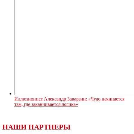
Иллюзионист Александр Заварзин: «Чудо начинается
там, где заканчивается логика»
НАШИ ПАРТНЕРЫ