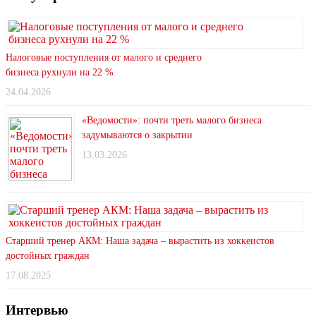
Налоговые поступления от малого и среднего
бизнеса рухнули на 22 %
24.04.2026
«Ведомости»: почти треть малого бизнеса
задумываются о закрытии
13.03.2026
Старший тренер АКМ: Наша задача – вырастить из хоккеистов
достойных граждан
17.08.2025
Интервью