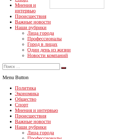
Мнения и
интервью
Происшествия
Важные новости
Наши рубрики
Лица города
Профессионалы
Город в лицах
Один день из жизни
Новости компаний
Menu Button
Политика
Экономика
Общество
Спорт
Мнения и интервью
Происшествия
Важные новости
Наши рубрики
Лица города
Профессионалы