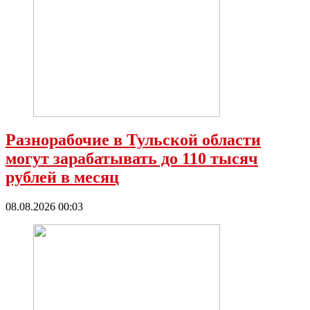
Разнорабочие в Тульской области
могут зарабатывать до 110 тысяч
рублей в месяц
08.08.2026 00:03