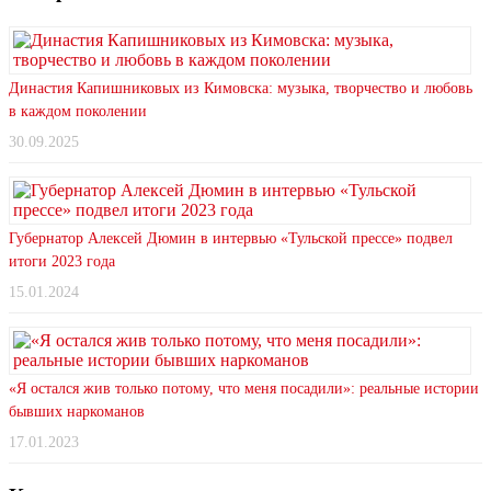
Династия Капишниковых из Кимовска: музыка, творчество и любовь
в каждом поколении
30.09.2025
Губернатор Алексей Дюмин в интервью «Тульской прессе» подвел
итоги 2023 года
15.01.2024
«Я остался жив только потому, что меня посадили»: реальные истории
бывших наркоманов
17.01.2023