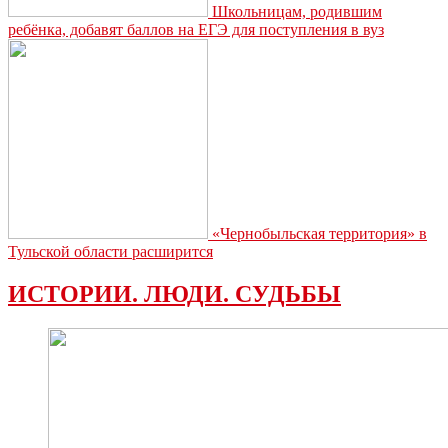
Школьницам, родившим
ребёнка, добавят баллов на ЕГЭ для поступления в вуз
«Чернобыльская территория» в
Тульской области расширится
ИСТОРИИ. ЛЮДИ. СУДЬБЫ