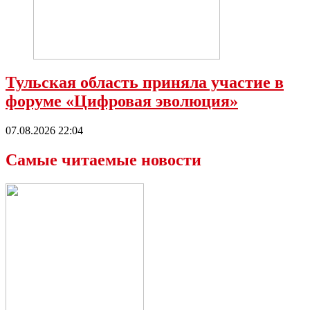
Тульская область приняла участие в
форуме «Цифровая эволюция»
07.08.2026 22:04
Самые читаемые новости