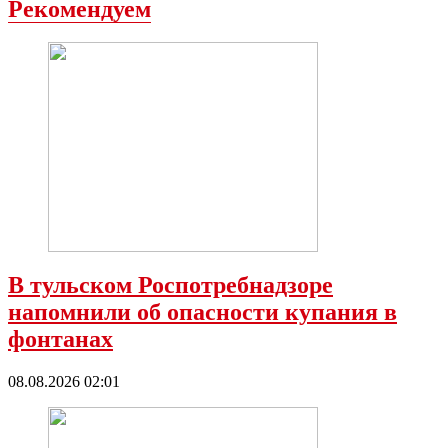
Рекомендуем
В тульском Роспотребнадзоре
напомнили об опасности купания в
фонтанах
08.08.2026 02:01