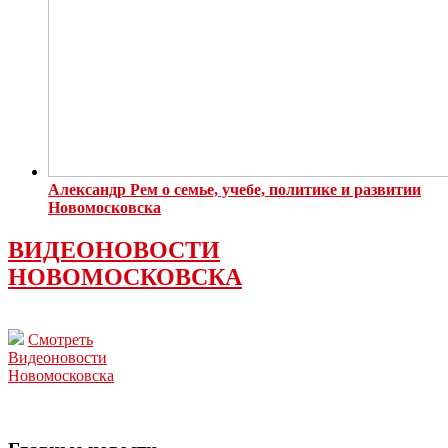
Александр Рем о семье, учебе, политике и развитии
Новомосковска
ВИДЕОНОВОСТИ
НОВОМОСКОВСКА
Смотреть
Видеоновости
Новомосковска