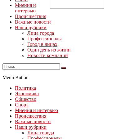
Мнения и
интервью
Происшествия
Важные новости
Наши рубрики
Лица города
Профессионалы
Город в лицах
Один день из жизни
Новости компаний
Menu Button
Политика
Экономика
Общество
Спорт
Мнения и интервью
Происшествия
Важные новости
Наши рубрики
Лица города
Профессионалы