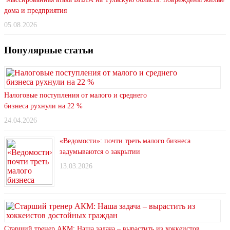
дома и предприятия
05.08.2026
Популярные статьи
Налоговые поступления от малого и среднего
бизнеса рухнули на 22 %
24.04.2026
«Ведомости»: почти треть малого бизнеса
задумываются о закрытии
13.03.2026
Старший тренер АКМ: Наша задача – вырастить из хоккеистов