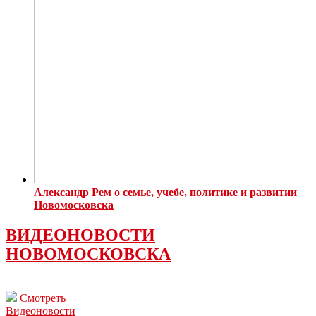
Александр Рем о семье, учебе, политике и развитии
Новомосковска
ВИДЕОНОВОСТИ
НОВОМОСКОВСКА
Смотреть
Видеоновости