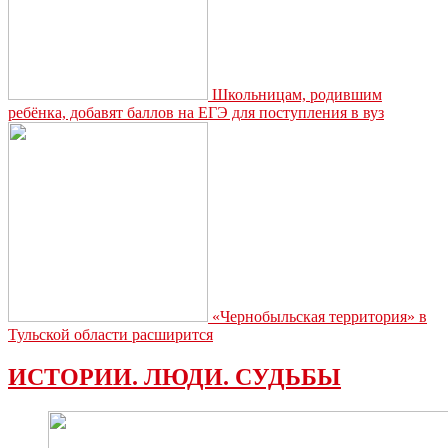
Школьницам, родившим
ребёнка, добавят баллов на ЕГЭ для поступления в вуз
«Чернобыльская территория» в
Тульской области расширится
ИСТОРИИ. ЛЮДИ. СУДЬБЫ