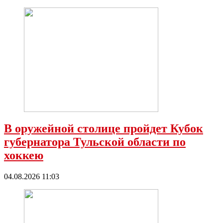
В оружейной столице пройдет Кубок
губернатора Тульской области по
хоккею
04.08.2026 11:03