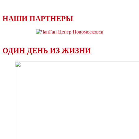
НАШИ ПАРТНЕРЫ
ОДИН ДЕНЬ ИЗ ЖИЗНИ