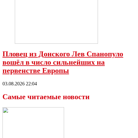
Пловец из Донского Лев Спанопуло
вошёл в число сильнейших на
первенстве Европы
03.08.2026 22:04
Самые читаемые новости