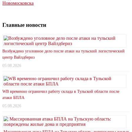
Новомосковска
Главные новости
Возбуждено уголовное дело после атаки на тульский логистический
центр Вайлдбериз
05.08.2026
WB временно ограничил работу склада в Тульской области после
атаки БПЛА
05.08.2026
Массированная атака БПЛА на Тульскую область: повреждены жилые