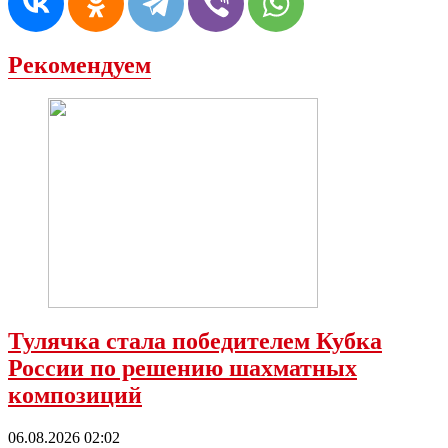
Рекомендуем
Тулячка стала победителем Кубка
России по решению шахматных
композиций
06.08.2026 02:02