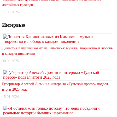
достойных граждан
17.08.2025
Интервью
Династия Капишниковых из Кимовска: музыка, творчество и любовь
в каждом поколении
30.09.2025
Губернатор Алексей Дюмин в интервью «Тульской прессе» подвел
итоги 2023 года
15.01.2024