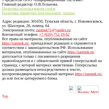
Главный редактор: О.В.Тельнова.
Политика использования cookie
Политика обработки персональных данных
Адрес редакции: 301650, Тульская область, г. Новомосковск,
ул. Шахтеров, 26, помещ. 64
Электронная почта:
zanmsk71@yandex.ru
Контактный телефон:
+7 (920) 752-19-92
Все права на материалы, опубликованные на сайте
https://zanmsk.ru/
, принадлежат редакции и охраняются в
соответствии с законодательством РФ. Использование
материалов, опубликованных на сайте
https://zanmsk.ru/
допускается только с письменного разрешения
правообладателя и с обязательной прямой гиперссылкой на
страницу, с которой материал заимствован. Гиперссылка
должна размещаться непосредственно в тексте,
воспроизводящем оригинальный материал
https://zanmsk.ru/
,
до или после цитируемого блока.
Top