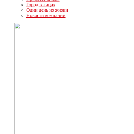
Город в лицах
Один день из жизни
Новости компаний