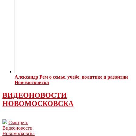
Александр Рем о семье, учебе, политике и развитии
Новомосковска
ВИДЕОНОВОСТИ
НОВОМОСКОВСКА
Смотреть
Видеоновости
Новомосковска