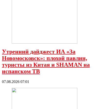
Утренний дайджест ИА «За
Новомосковск»: плохой павлин,
туристы из Китая и SHAMAN на
испанском ТВ
07.08.2026 07:01