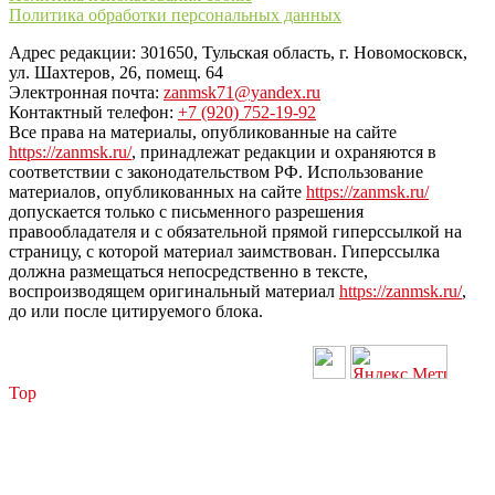
Политика обработки персональных данных
Адрес редакции: 301650, Тульская область, г. Новомосковск,
ул. Шахтеров, 26, помещ. 64
Электронная почта:
zanmsk71@yandex.ru
Контактный телефон:
+7 (920) 752-19-92
Все права на материалы, опубликованные на сайте
https://zanmsk.ru/
, принадлежат редакции и охраняются в
соответствии с законодательством РФ. Использование
материалов, опубликованных на сайте
https://zanmsk.ru/
допускается только с письменного разрешения
правообладателя и с обязательной прямой гиперссылкой на
страницу, с которой материал заимствован. Гиперссылка
должна размещаться непосредственно в тексте,
воспроизводящем оригинальный материал
https://zanmsk.ru/
,
до или после цитируемого блока.
Top