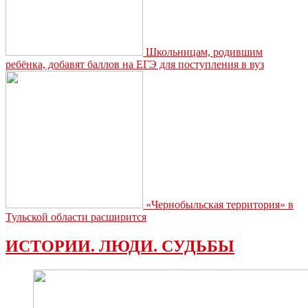
Школьницам, родившим
ребёнка, добавят баллов на ЕГЭ для поступления в вуз
«Чернобыльская территория» в
Тульской области расширится
ИСТОРИИ. ЛЮДИ. СУДЬБЫ