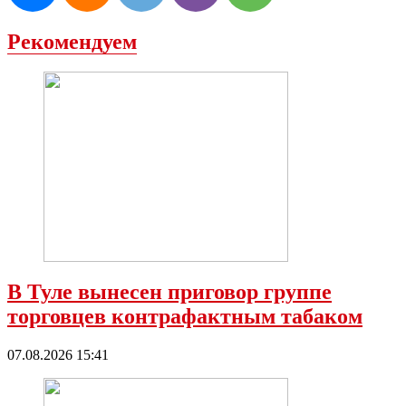
Рекомендуем
В Туле вынесен приговор группе
торговцев контрафактным табаком
07.08.2026 15:41