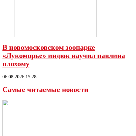
В новомосковском зоопарке
«Лукоморье» индюк научил павлина
плохому
06.08.2026 15:28
Самые читаемые новости