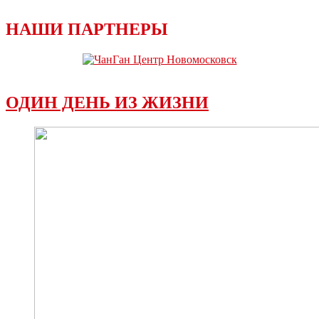
НАШИ ПАРТНЕРЫ
ОДИН ДЕНЬ ИЗ ЖИЗНИ