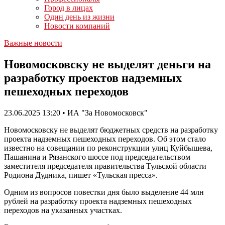
Город в лицах
Один день из жизни
Новости компаний
Важные новости
Новомосковску не выделят деньги на
разработку проектов надземных
пешеходных переходов
23.06.2025 13:20 • ИА "За Новомосковск"
Новомосковску не выделят бюджетных средств на разработку
проекта надземных пешеходных переходов. Об этом стало
известно на совещании по реконструкции улиц Куйбышева,
Пашанина и Рязанского шоссе под председательством
заместителя председателя правительства Тульской области
Родиона Дудника, пишет «Тульская пресса».
Одним из вопросов повестки дня было выделение 44 млн
рублей на разработку проекта надземных пешеходных
переходов на указанных участках.