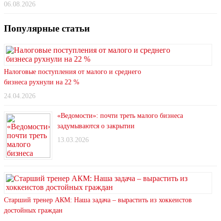
06.08.2026
Популярные статьи
Налоговые поступления от малого и среднего
бизнеса рухнули на 22 %
24.04.2026
«Ведомости»: почти треть малого бизнеса
задумываются о закрытии
13.03.2026
Старший тренер АКМ: Наша задача – вырастить из хоккеистов
достойных граждан