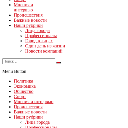
Мнения и
интервью
Происшествия
Важные новости
Наши рубрики
Лица города
Профессионалы
Город в лицах
Один день из жизни
Новости компаний
Menu Button
Политика
Экономика
Общество
Спорт
Мнения и интервью
Происшествия
Важные новости
Наши рубрики
Лица города
Профессионалы