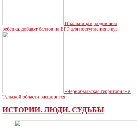
Школьницам, родившим
ребёнка, добавят баллов на ЕГЭ для поступления в вуз
«Чернобыльская территория» в
Тульской области расширится
ИСТОРИИ. ЛЮДИ. СУДЬБЫ