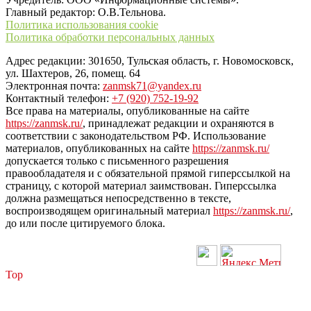
Главный редактор: О.В.Тельнова.
Политика использования cookie
Политика обработки персональных данных
Адрес редакции: 301650, Тульская область, г. Новомосковск,
ул. Шахтеров, 26, помещ. 64
Электронная почта:
zanmsk71@yandex.ru
Контактный телефон:
+7 (920) 752-19-92
Все права на материалы, опубликованные на сайте
https://zanmsk.ru/
, принадлежат редакции и охраняются в
соответствии с законодательством РФ. Использование
материалов, опубликованных на сайте
https://zanmsk.ru/
допускается только с письменного разрешения
правообладателя и с обязательной прямой гиперссылкой на
страницу, с которой материал заимствован. Гиперссылка
должна размещаться непосредственно в тексте,
воспроизводящем оригинальный материал
https://zanmsk.ru/
,
до или после цитируемого блока.
Top