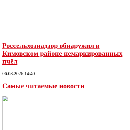
Россельхознадзор обнаружил в
Кимовском районе немаркированных
пчёл
06.08.2026 14:40
Самые читаемые новости