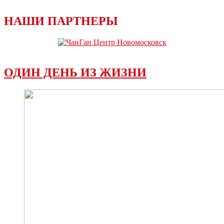
НАШИ ПАРТНЕРЫ
ОДИН ДЕНЬ ИЗ ЖИЗНИ