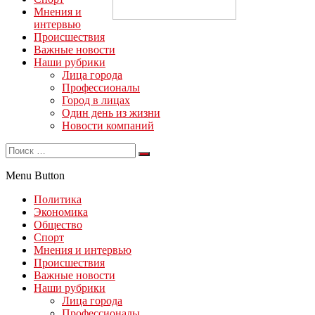
Мнения и
интервью
Происшествия
Важные новости
Наши рубрики
Лица города
Профессионалы
Город в лицах
Один день из жизни
Новости компаний
Menu Button
Политика
Экономика
Общество
Спорт
Мнения и интервью
Происшествия
Важные новости
Наши рубрики
Лица города
Профессионалы