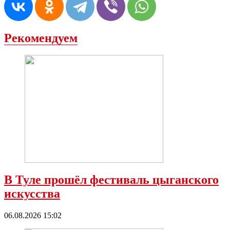
Рекомендуем
В Туле прошёл фестиваль цыганского
искусства
06.08.2026 15:02