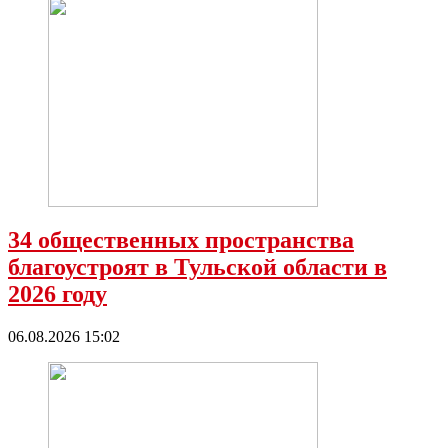
34 общественных пространства
благоустроят в Тульской области в
2026 году
06.08.2026 15:02