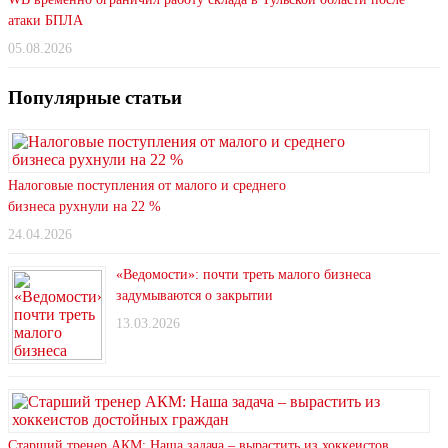
атаки БПЛА
05.08.2026
Популярные статьи
Налоговые поступления от малого и среднего
бизнеса рухнули на 22 %
24.04.2026
«Ведомости»: почти треть малого бизнеса
задумываются о закрытии
13.03.2026
Старший тренер АКМ: Наша задача – вырастить из хоккеистов