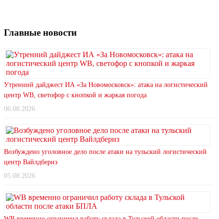
Главные новости
Утренний дайджест ИА «За Новомосковск»: атака на логистический
центр WB, светофор с кнопкой и жаркая погода
06.08.2026
Возбуждено уголовное дело после атаки на тульский логистический
центр Вайлдбериз
05.08.2026
WB временно ограничил работу склада в Тульской области после