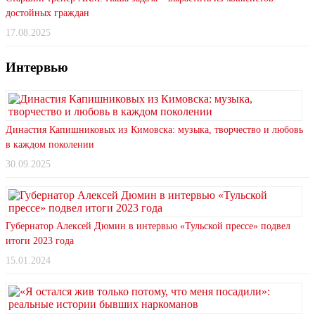
достойных граждан
17.08.2025
Интервью
Династия Капишниковых из Кимовска: музыка, творчество и любовь
в каждом поколении
30.09.2025
Губернатор Алексей Дюмин в интервью «Тульской прессе» подвел
итоги 2023 года
15.01.2024