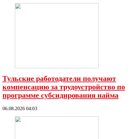
Тульские работодатели получают
компенсацию за трудоустройство по
программе субсидирования найма
06.08.2026 04:03