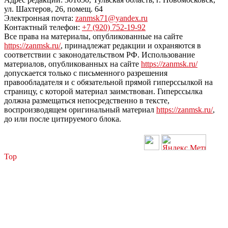
ул. Шахтеров, 26, помещ. 64
Электронная почта:
zanmsk71@yandex.ru
Контактный телефон:
+7 (920) 752-19-92
Все права на материалы, опубликованные на сайте
https://zanmsk.ru/
, принадлежат редакции и охраняются в
соответствии с законодательством РФ. Использование
материалов, опубликованных на сайте
https://zanmsk.ru/
допускается только с письменного разрешения
правообладателя и с обязательной прямой гиперссылкой на
страницу, с которой материал заимствован. Гиперссылка
должна размещаться непосредственно в тексте,
воспроизводящем оригинальный материал
https://zanmsk.ru/
,
до или после цитируемого блока.
Top