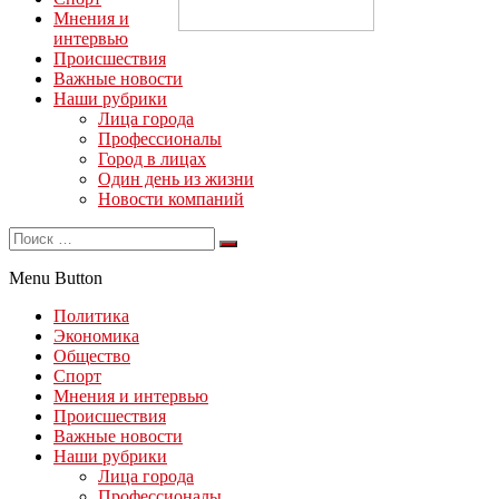
Мнения и
интервью
Происшествия
Важные новости
Наши рубрики
Лица города
Профессионалы
Город в лицах
Один день из жизни
Новости компаний
Menu Button
Политика
Экономика
Общество
Спорт
Мнения и интервью
Происшествия
Важные новости
Наши рубрики
Лица города
Профессионалы