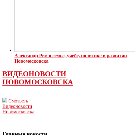
Александр Рем о семье, учебе, политике и развитии
Новомосковска
ВИДЕОНОВОСТИ
НОВОМОСКОВСКА
Смотреть
Видеоновости
Новомосковска
Главные новости