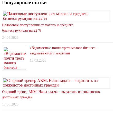
Популярные статьи
Налоговые поступления от малого и среднего
бизнеса рухнули на 22 %
24.04.2026
«Ведомости»: почти треть малого бизнеса
задумываются о закрытии
13.03.2026
Старший тренер АКМ: Наша задача – вырастить из хоккеистов
достойных граждан
17.08.2025