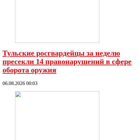
Тульские росгвардейцы за неделю
пресекли 14 правонарушений в сфере
оборота оружия
06.08.2026 00:03