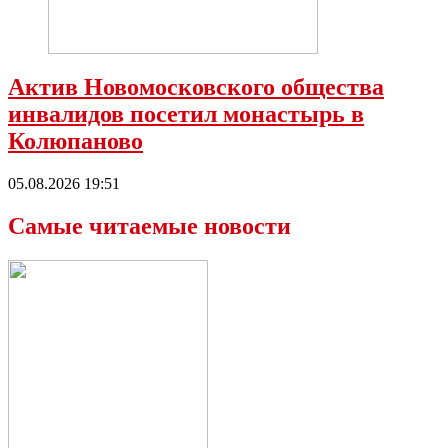
Актив Новомосковского общества
инвалидов посетил монастырь в
Колюпаново
05.08.2026 19:51
Самые читаемые новости