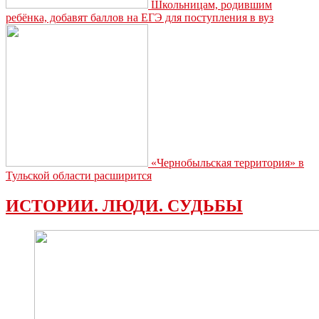
Школьницам, родившим
ребёнка, добавят баллов на ЕГЭ для поступления в вуз
«Чернобыльская территория» в
Тульской области расширится
ИСТОРИИ. ЛЮДИ. СУДЬБЫ