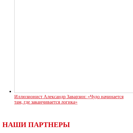
Иллюзионист Александр Заварзин: «Чудо начинается
там, где заканчивается логика»
НАШИ ПАРТНЕРЫ