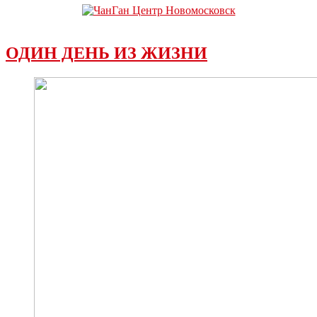
ОДИН ДЕНЬ ИЗ ЖИЗНИ