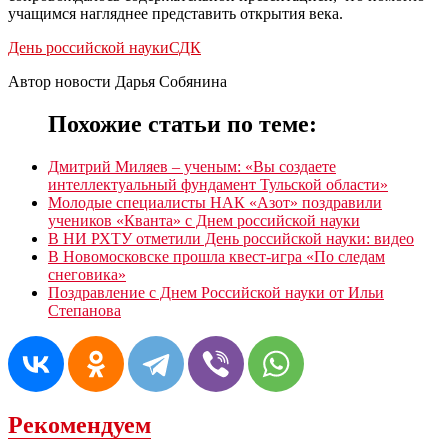
учащимся нагляднее представить открытия века.
День российской науки
СДК
Автор новости Дарья Собянина
Похожие статьи по теме:
Дмитрий Миляев – ученым: «Вы создаете
интеллектуальный фундамент Тульской области»
Молодые специалисты НАК «Азот» поздравили
учеников «Кванта» с Днем российской науки
В НИ РХТУ отметили День российской науки: видео
В Новомосковске прошла квест-игра «По следам
снеговика»
Поздравление с Днем Российской науки от Ильи
Степанова
Рекомендуем