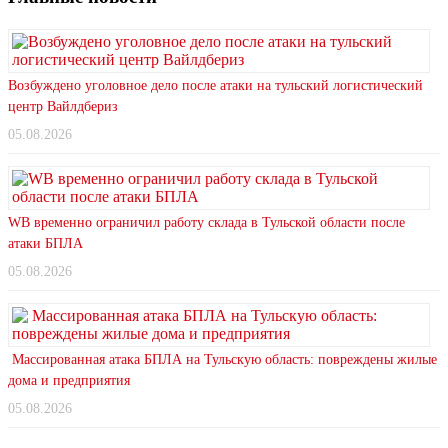
Возбуждено уголовное дело после атаки на тульский логистический
центр Вайлдбериз
05.08.2026
WB временно ограничил работу склада в Тульской области после
атаки БПЛА
05.08.2026
Массированная атака БПЛА на Тульскую область: повреждены жилые
дома и предприятия
05.08.2026