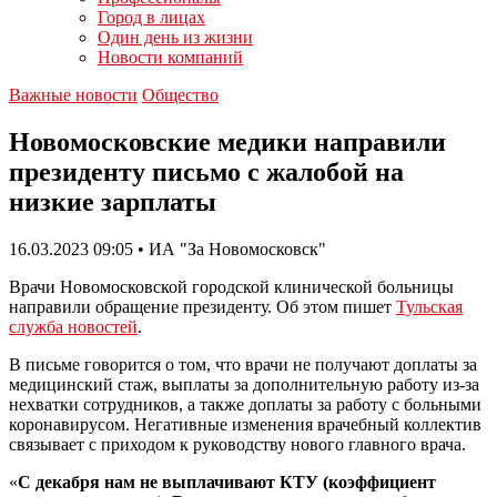
Город в лицах
Один день из жизни
Новости компаний
Важные новости
Общество
Новомосковские медики направили
президенту письмо с жалобой на
низкие зарплаты
16.03.2023 09:05 • ИА "За Новомосковск"
Врачи Новомосковской городской клинической больницы
направили обращение президенту. Об этом пишет
Тульская
служба новостей
.
В письме говорится о том, что врачи не получают доплаты за
медицинский стаж, выплаты за дополнительную работу из-за
нехватки сотрудников, а также доплаты за работу с больными
коронавирусом. Негативные изменения врачебный коллектив
связывает с приходом к руководству нового главного врача.
«
С декабря нам не выплачивают КТУ (коэффициент