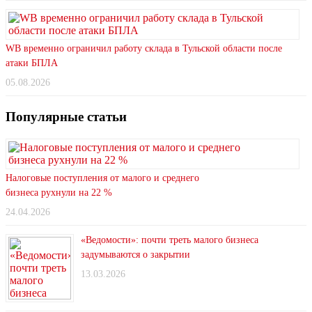
WB временно ограничил работу склада в Тульской области после
атаки БПЛА
05.08.2026
Популярные статьи
Налоговые поступления от малого и среднего
бизнеса рухнули на 22 %
24.04.2026
«Ведомости»: почти треть малого бизнеса
задумываются о закрытии
13.03.2026