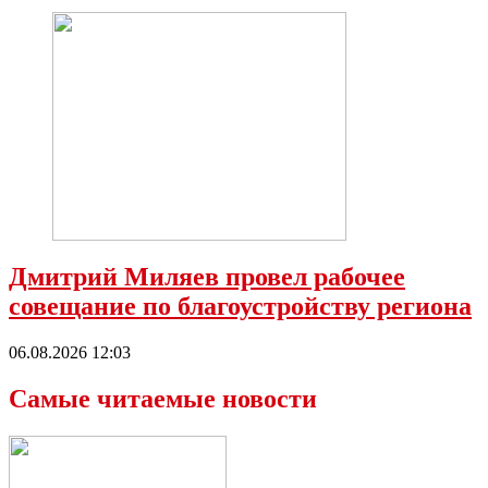
Дмитрий Миляев провел рабочее
совещание по благоустройству региона
06.08.2026 12:03
Самые читаемые новости