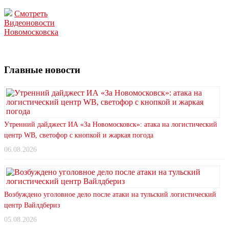
Смотреть
Видеоновости
Новомосковска
Главные новости
Утренний дайджест ИА «За Новомосковск»: атака на логистический
центр WB, светофор с кнопкой и жаркая погода
06.08.2026
Возбуждено уголовное дело после атаки на тульский логистический
центр Вайлдбериз
05.08.2026