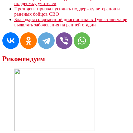
поддержку учителей
Президент призвал усилить поддержку ветеранов и
раненых бойцов СВО
Благодаря современной диагностике в Туле стали чаще
выявлять заболевания на ранней стадии
Рекомендуем