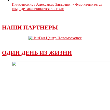
Иллюзионист Александр Заварзин: «Чудо начинается
там, где заканчивается логика»
НАШИ ПАРТНЕРЫ
ОДИН ДЕНЬ ИЗ ЖИЗНИ