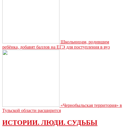
Школьницам, родившим
ребёнка, добавят баллов на ЕГЭ для поступления в вуз
«Чернобыльская территория» в
Тульской области расширится
ИСТОРИИ. ЛЮДИ. СУДЬБЫ