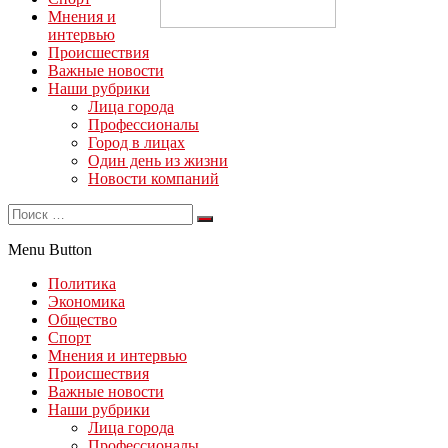
Мнения и
интервью
Происшествия
Важные новости
Наши рубрики
Лица города
Профессионалы
Город в лицах
Один день из жизни
Новости компаний
Menu Button
Политика
Экономика
Общество
Спорт
Мнения и интервью
Происшествия
Важные новости
Наши рубрики
Лица города
Профессионалы