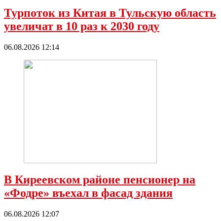
Турпоток из Китая в Тульскую область
увеличат в 10 раз к 2030 году
06.08.2026 12:14
В Киреевском районе пенсионер на
«Фодре» въехал в фасад здания
06.08.2026 12:07