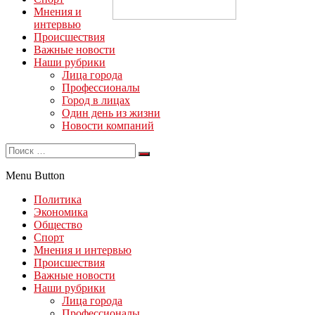
Мнения и
интервью
Происшествия
Важные новости
Наши рубрики
Лица города
Профессионалы
Город в лицах
Один день из жизни
Новости компаний
Menu Button
Политика
Экономика
Общество
Спорт
Мнения и интервью
Происшествия
Важные новости
Наши рубрики
Лица города
Профессионалы