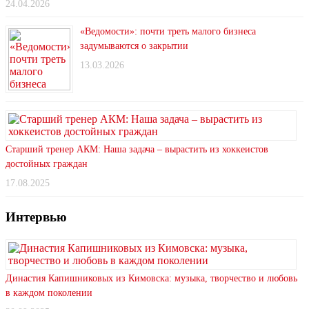
24.04.2026
«Ведомости»: почти треть малого бизнеса
задумываются о закрытии
13.03.2026
Старший тренер АКМ: Наша задача – вырастить из хоккеистов
достойных граждан
17.08.2025
Интервью
Династия Капишниковых из Кимовска: музыка, творчество и любовь
в каждом поколении