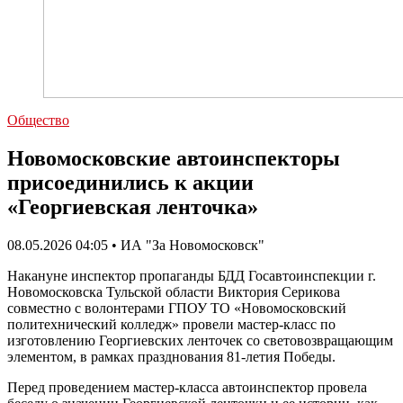
Общество
Новомосковские автоинспекторы
присоединились к акции
«Георгиевская ленточка»
08.05.2026 04:05 • ИА "За Новомосковск"
Накануне инспектор пропаганды БДД Госавтоинспекции г.
Новомосковска Тульской области Виктория Серикова
совместно с волонтерами ГПОУ ТО «Новомосковский
политехнический колледж» провели мастер-класс по
изготовлению Георгиевских ленточек со световозвращающим
элементом, в рамках празднования 81-летия Победы.
Перед проведением мастер-класса автоинспектор провела