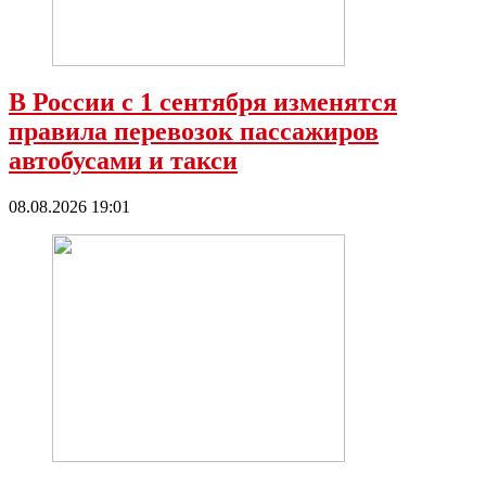
В России с 1 сентября изменятся
правила перевозок пассажиров
автобусами и такси
08.08.2026 19:01