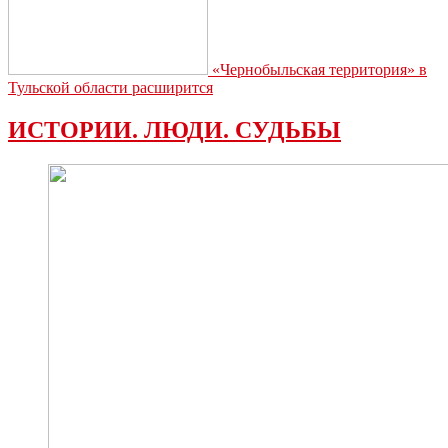
«Чернобыльская территория» в
Тульской области расширится
ИСТОРИИ. ЛЮДИ. СУДЬБЫ