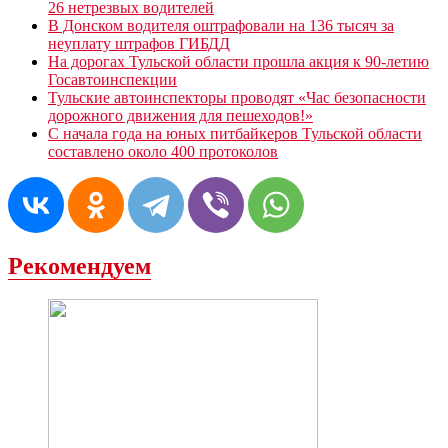
26 нетрезвых водителей
В Донском водителя оштрафовали на 136 тысяч за
неуплату штрафов ГИБДД
На дорогах Тульской области прошла акция к 90-летию
Госавтоинспекции
Тульские автоинспекторы проводят «Час безопасности
дорожного движения для пешеходов!»
С начала года на юных питбайкеров Тульской области
составлено около 400 протоколов
Рекомендуем