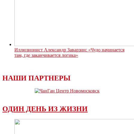
Иллюзионист Александр Заварзин: «Чудо начинается
там, где заканчивается логика»
НАШИ ПАРТНЕРЫ
ОДИН ДЕНЬ ИЗ ЖИЗНИ