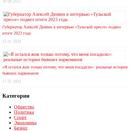
30.09.2025
Губернатор Алексей Дюмин в интервью «Тульской прессе» подвел
итоги 2023 года
15.01.2024
«Я остался жив только потому, что меня посадили»: реальные истории
бывших наркоманов
17.01.2023
Категории
Общество
Политика
Спорт
Экономика
Бизнес