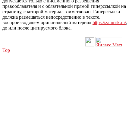
допускается только с письменного разрешения
правообладателя и с обязательной прямой гиперссылкой на
страницу, с которой материал заимствован. Гиперссылка
должна размещаться непосредственно в тексте,
воспроизводящем оригинальный материал
https://zanmsk.ru/
,
до или после цитируемого блока.
Top