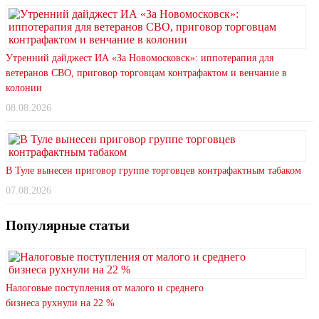
Утренний дайджест ИА «За Новомосковск»: иппотерапия для
ветеранов СВО, приговор торговцам контрафактом и венчание в
колонии
08.08.2026
В Туле вынесен приговор группе торговцев контрафактным табаком
07.08.2026
Популярные статьи
Налоговые поступления от малого и среднего
бизнеса рухнули на 22 %