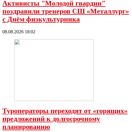
Активисты "Молодой гвардии"
поздравили тренеров СШ «Металлург»
с Днëм физкультурника
08.08.2026 18:02
Туроператоры переходят от «горящих»
предложений к долгосрочному
планированию