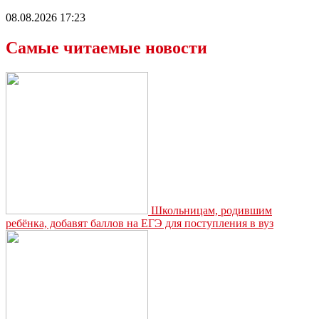
08.08.2026 17:23
Самые читаемые новости
Школьницам, родившим
ребёнка, добавят баллов на ЕГЭ для поступления в вуз