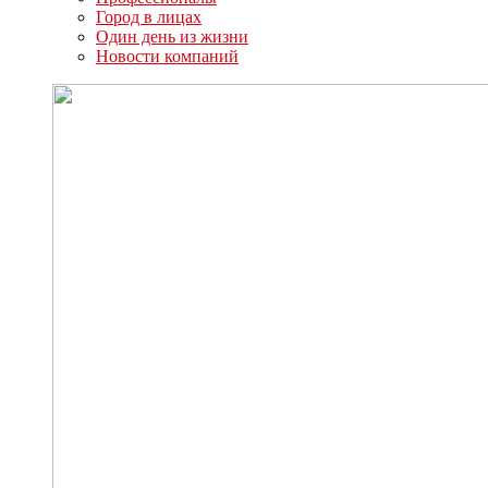
Город в лицах
Один день из жизни
Новости компаний