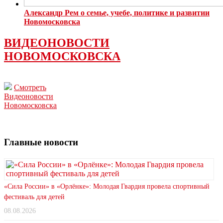
Александр Рем о семье, учебе, политике и развитии
Новомосковска
ВИДЕОНОВОСТИ
НОВОМОСКОВСКА
Смотреть
Видеоновости
Новомосковска
Главные новости
«Сила России» в «Орлёнке»: Молодая Гвардия провела спортивный
фестиваль для детей
08.08.2026