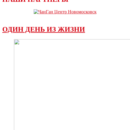
ОДИН ДЕНЬ ИЗ ЖИЗНИ