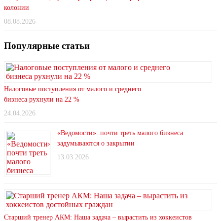
колонии
08.08.2026
Популярные статьи
Налоговые поступления от малого и среднего
бизнеса рухнули на 22 %
24.04.2026
«Ведомости»: почти треть малого бизнеса
задумываются о закрытии
13.03.2026
Старший тренер АКМ: Наша задача – вырастить из хоккеистов