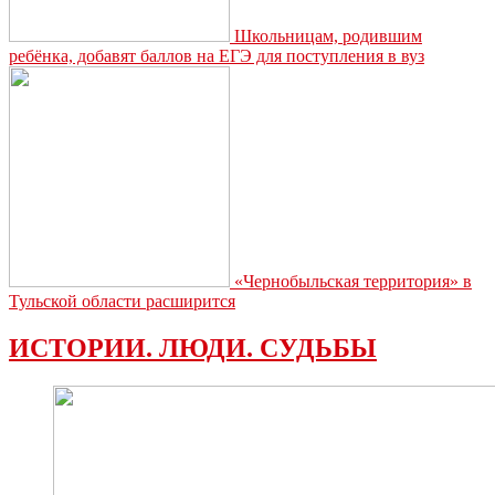
Школьницам, родившим
ребёнка, добавят баллов на ЕГЭ для поступления в вуз
«Чернобыльская территория» в
Тульской области расширится
ИСТОРИИ. ЛЮДИ. СУДЬБЫ