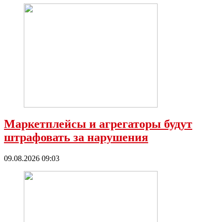
Маркетплейсы и агрегаторы будут
штрафовать за нарушения
09.08.2026 09:03