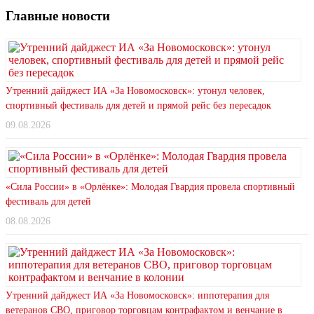
Главные новости
Утренний дайджест ИА «За Новомосковск»: утонул человек,
спортивный фестиваль для детей и прямой рейс без пересадок
09.08.2026
«Сила России» в «Орлёнке»: Молодая Гвардия провела спортивный
фестиваль для детей
08.08.2026
Утренний дайджест ИА «За Новомосковск»: иппотерапия для
ветеранов СВО, приговор торговцам контрафактом и венчание в