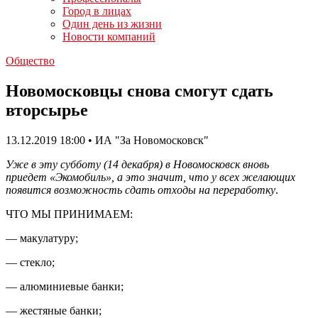
Город в лицах
Один день из жизни
Новости компаний
Общество
Новомосковцы снова смогут сдать
вторсырье
13.12.2019 18:00 • ИА "За Новомосковск"
Уже в эту субботу (14 декабря) в Новомосковск вновь
приедет «Экомобиль», а это значит, что у всех желающих
появится возможность сдать отходы на переработку
.
ЧТО МЫ ПРИНИМАЕМ:
— макулатуру;
— стекло;
— алюминиевые банки;
— жестяные банки;