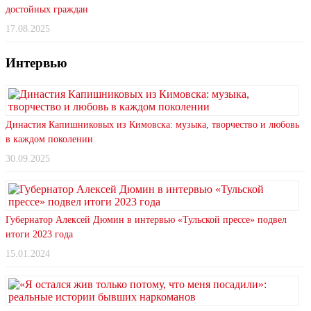
достойных граждан
17.08.2025
Интервью
Династия Капишниковых из Кимовска: музыка, творчество и любовь
в каждом поколении
30.09.2025
Губернатор Алексей Дюмин в интервью «Тульской прессе» подвел
итоги 2023 года
15.01.2024