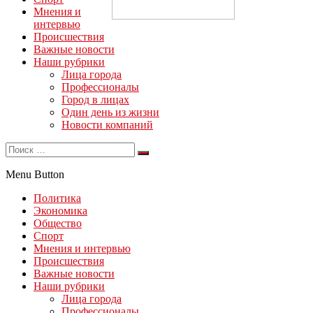
Мнения и
интервью
Происшествия
Важные новости
Наши рубрики
Лица города
Профессионалы
Город в лицах
Один день из жизни
Новости компаний
Menu Button
Политика
Экономика
Общество
Спорт
Мнения и интервью
Происшествия
Важные новости
Наши рубрики
Лица города
Профессионалы