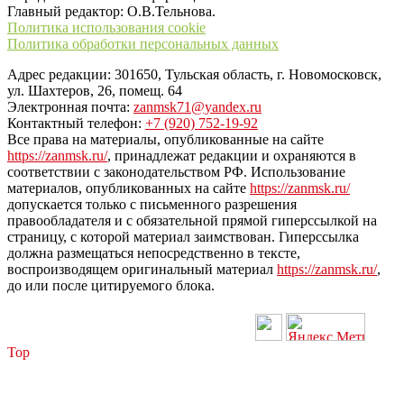
Главный редактор: О.В.Тельнова.
Политика использования cookie
Политика обработки персональных данных
Адрес редакции: 301650, Тульская область, г. Новомосковск,
ул. Шахтеров, 26, помещ. 64
Электронная почта:
zanmsk71@yandex.ru
Контактный телефон:
+7 (920) 752-19-92
Все права на материалы, опубликованные на сайте
https://zanmsk.ru/
, принадлежат редакции и охраняются в
соответствии с законодательством РФ. Использование
материалов, опубликованных на сайте
https://zanmsk.ru/
допускается только с письменного разрешения
правообладателя и с обязательной прямой гиперссылкой на
страницу, с которой материал заимствован. Гиперссылка
должна размещаться непосредственно в тексте,
воспроизводящем оригинальный материал
https://zanmsk.ru/
,
до или после цитируемого блока.
Top