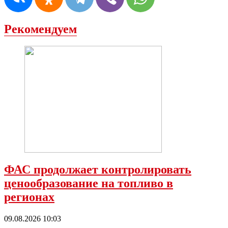
Рекомендуем
ФАС продолжает контролировать
ценообразование на топливо в
регионах
09.08.2026 10:03