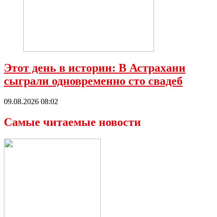
Этот день в истории: В Астрахани
сыграли одновременно сто свадеб
09.08.2026 08:02
Самые читаемые новости