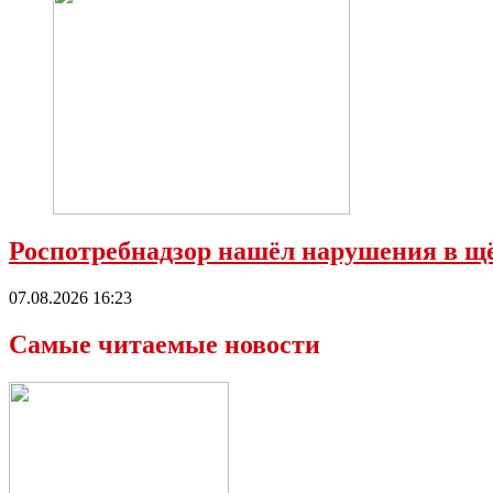
Роспотребнадзор нашёл нарушения в 
07.08.2026 16:23
Самые читаемые новости