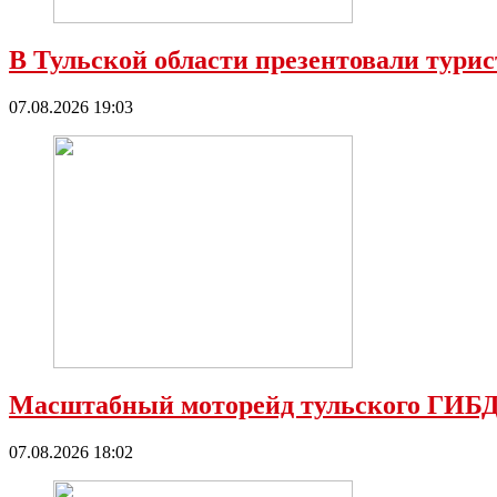
В Тульской области презентовали тур
07.08.2026 19:03
Масштабный моторейд тульского ГИБД
07.08.2026 18:02