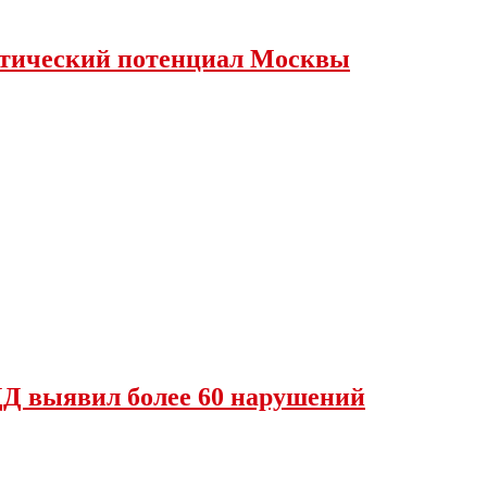
истический потенциал Москвы
Д выявил более 60 нарушений