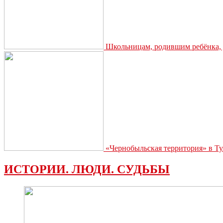
Школьницам, родившим ребёнка, д
«Чернобыльская территория» в Ту
ИСТОРИИ. ЛЮДИ. СУДЬБЫ