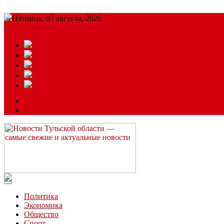
Пятница, 07 августа, 2026
Подробный прогноз
ЗАКАЗАТЬ РЕКЛАМУ
Читайте последние новости дня в Тульской области на сайте “
Политика
Экономика
Общество
Спорт