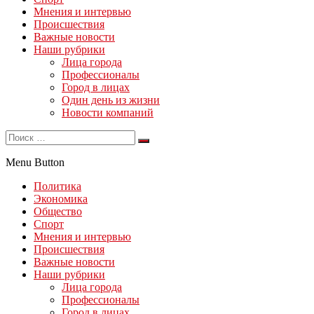
Мнения и интервью
Происшествия
Важные новости
Наши рубрики
Лица города
Профессионалы
Город в лицах
Один день из жизни
Новости компаний
Menu Button
Политика
Экономика
Общество
Спорт
Мнения и интервью
Происшествия
Важные новости
Наши рубрики
Лица города
Профессионалы
Город в лицах