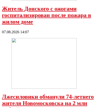
Житель Донского с ожогами
госпитализирован после пожара в
жилом доме
07.08.2026 14:07
Лжесиловики обманули 74-летнего
жителя Новомосковска на 2 млн