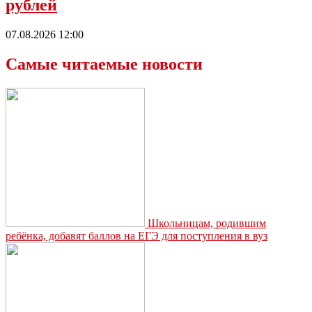
рублей
07.08.2026 12:00
Самые читаемые новости
Школьницам, родившим
ребёнка, добавят баллов на ЕГЭ для поступления в вуз