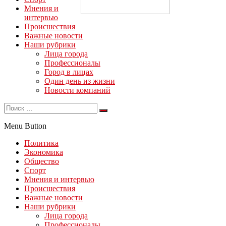
Мнения и
интервью
Происшествия
Важные новости
Наши рубрики
Лица города
Профессионалы
Город в лицах
Один день из жизни
Новости компаний
Menu Button
Политика
Экономика
Общество
Спорт
Мнения и интервью
Происшествия
Важные новости
Наши рубрики
Лица города
Профессионалы