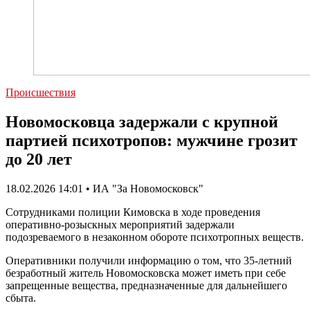
Происшествия
Новомосковца задержали с крупной
партией психотропов: мужчине грозит
до 20 лет
18.02.2026 14:01 • ИА "За Новомосковск"
Сотрудниками полиции Кимовска в ходе проведения
оперативно-розыскных мероприятий задержали
подозреваемого в незаконном обороте психотропных веществ.
Оперативники получили информацию о том, что 35-летний
безработный житель Новомосковска может иметь при себе
запрещенные вещества, предназначенные для дальнейшего
сбыта.