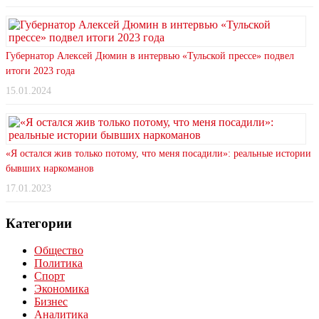
Губернатор Алексей Дюмин в интервью «Тульской прессе» подвел
итоги 2023 года
15.01.2024
«Я остался жив только потому, что меня посадили»: реальные истории
бывших наркоманов
17.01.2023
Категории
Общество
Политика
Спорт
Экономика
Бизнес
Аналитика