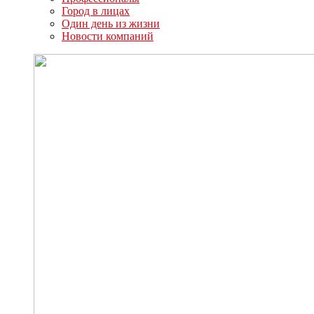
Город в лицах
Один день из жизни
Новости компаний