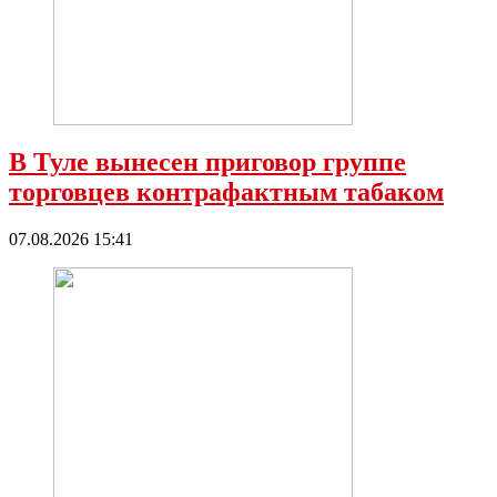
В Туле вынесен приговор группе
торговцев контрафактным табаком
07.08.2026 15:41