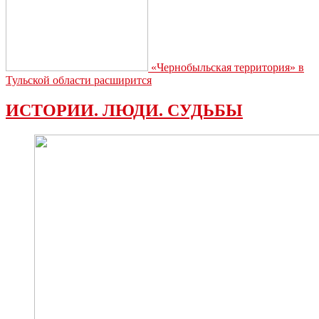
«Чернобыльская территория» в
Тульской области расширится
ИСТОРИИ. ЛЮДИ. СУДЬБЫ