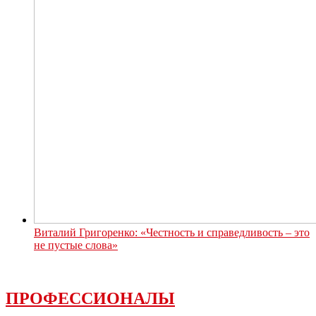
Виталий Григоренко: «Честность и справедливость – это
не пустые слова»
ПРОФЕССИОНАЛЫ