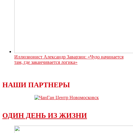
Иллюзионист Александр Заварзин: «Чудо начинается
там, где заканчивается логика»
НАШИ ПАРТНЕРЫ
ОДИН ДЕНЬ ИЗ ЖИЗНИ