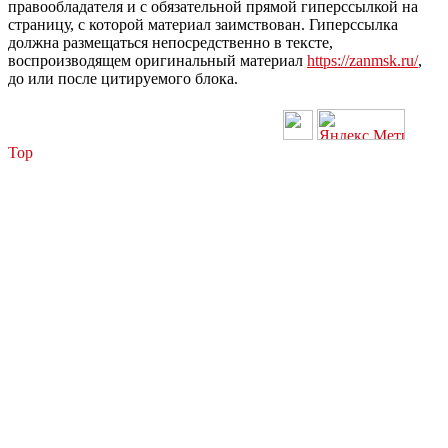
правообладателя и с обязательной прямой гиперссылкой на
страницу, с которой материал заимствован. Гиперссылка
должна размещаться непосредственно в тексте,
воспроизводящем оригинальный материал
https://zanmsk.ru/
,
до или после цитируемого блока.
Top