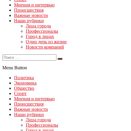
Мнения и интервью
Происшествия
Важные новости
Наши рубрики
Лица города
Профессионалы
Город в лицах
Один день из жизни
Новости компаний
Menu Button
Политика
Экономика
Общество
Спорт
Мнения и интервью
Происшествия
Важные новости
Наши рубрики
Лица города
Профессионалы
Город в лицах