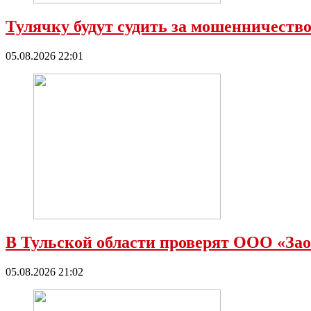
Тулячку будут судить за мошенничест
05.08.2026 22:01
В Тульской области проверят ООО «Зао
05.08.2026 21:02