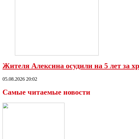
Жителя Алексина осудили на 5 лет за х
05.08.2026 20:02
Самые читаемые новости