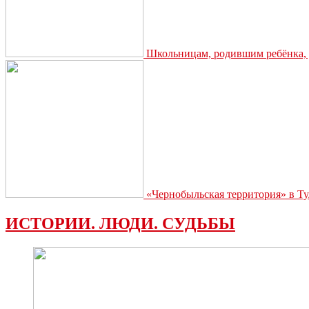
Школьницам, родившим ребёнка, д
«Чернобыльская территория» в Ту
ИСТОРИИ. ЛЮДИ. СУДЬБЫ