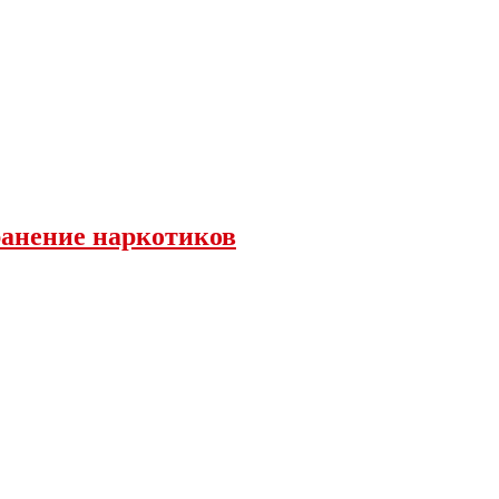
ранение наркотиков