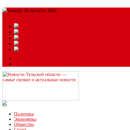
Четверг, 06 августа, 2026
Подробный прогноз
ЗАКАЗАТЬ РЕКЛАМУ
Читайте последние новости дня в Тульской области на сайте “
Политика
Экономика
Общество
Спорт