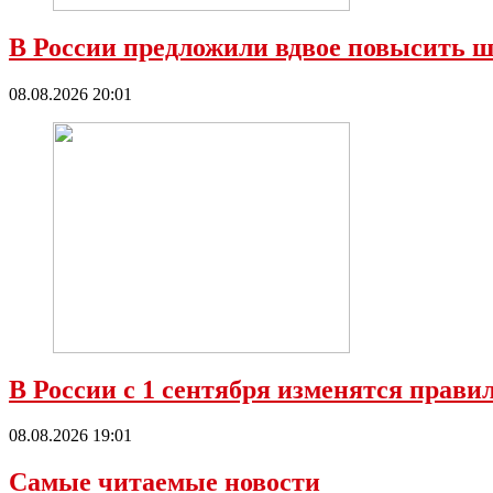
В России предложили вдвое повысить ш
08.08.2026 20:01
В России с 1 сентября изменятся прави
08.08.2026 19:01
Самые читаемые новости