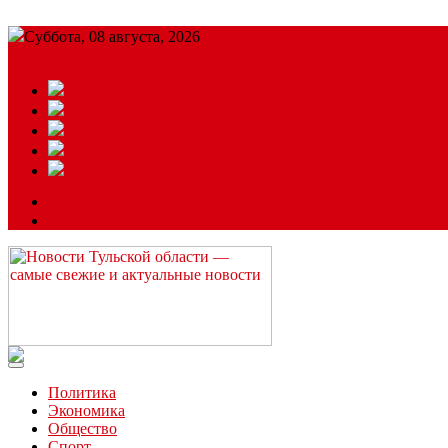
Суббота, 08 августа, 2026
Подробный прогноз
ЗАКАЗАТЬ РЕКЛАМУ
Читайте последние новости дня в Тульской области на сайте “
Политика
Экономика
Общество
Спорт