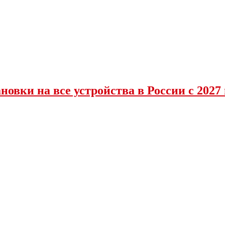
овки на все устройства в России с 2027 