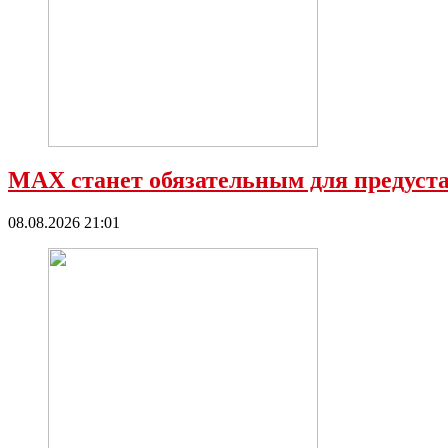
МАХ станет обязательным для предустан
08.08.2026 21:01