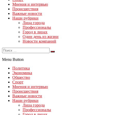
Мнения и интервью
Происшествия
Важные новости
Наши рубрики
Лица города
Профессионалы
Город в лицах
Один день из жизни
Новости компаний
Menu Button
Политика
Экономика
Общество
Спорт
Мнения и интервью
Происшествия
Важные новости
Наши рубрики
Лица города
Профессионалы
Город в лицах