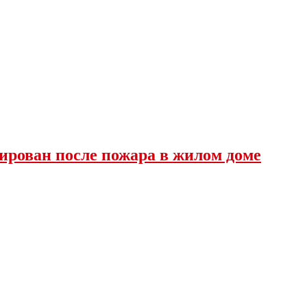
ирован после пожара в жилом доме