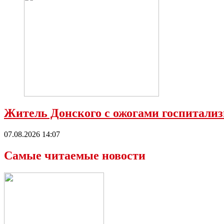
Житель Донского с ожогами госпитализ
07.08.2026 14:07
Самые читаемые новости