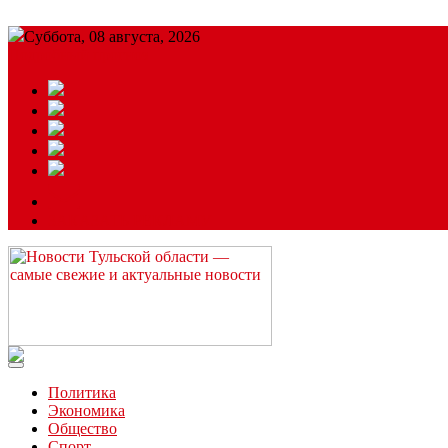
Суббота, 08 августа, 2026
Подробный прогноз
ЗАКАЗАТЬ РЕКЛАМУ
Читайте последние новости дня в Тульской области на сайте “
Политика
Экономика
Общество
Спорт