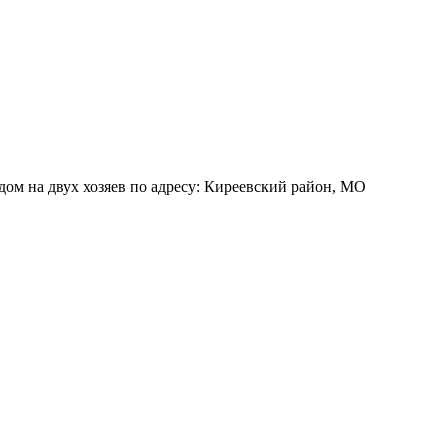
дом на двух хозяев по адресу: Киреевский район, МО