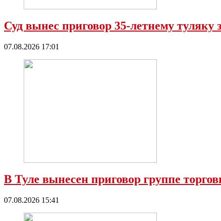
Суд вынес приговор 35-летнему туляку 
07.08.2026 17:01
В Туле вынесен приговор группе торго
07.08.2026 15:41