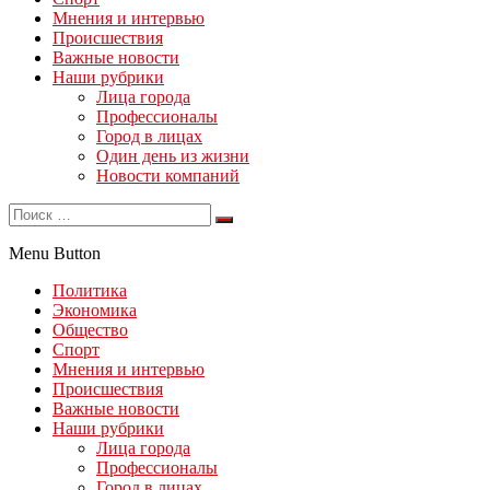
Мнения и интервью
Происшествия
Важные новости
Наши рубрики
Лица города
Профессионалы
Город в лицах
Один день из жизни
Новости компаний
Menu Button
Политика
Экономика
Общество
Спорт
Мнения и интервью
Происшествия
Важные новости
Наши рубрики
Лица города
Профессионалы
Город в лицах