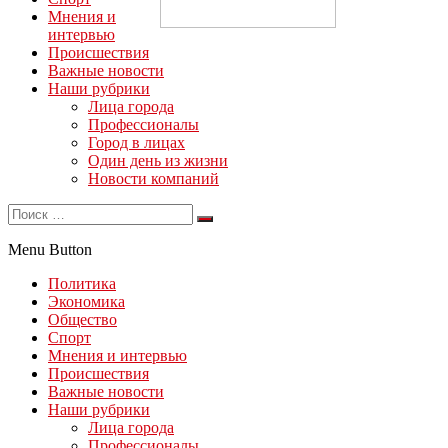
Мнения и
интервью
Происшествия
Важные новости
Наши рубрики
Лица города
Профессионалы
Город в лицах
Один день из жизни
Новости компаний
Menu Button
Политика
Экономика
Общество
Спорт
Мнения и интервью
Происшествия
Важные новости
Наши рубрики
Лица города
Профессионалы