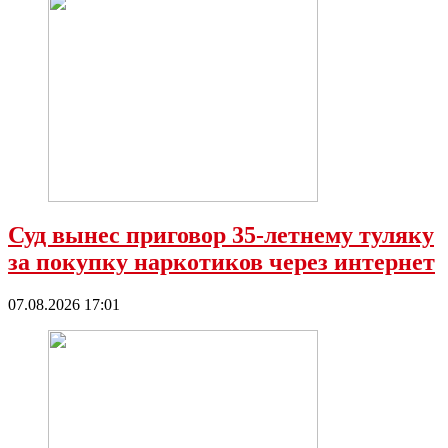
Суд вынес приговор 35-летнему туляку
за покупку наркотиков через интернет
07.08.2026 17:01