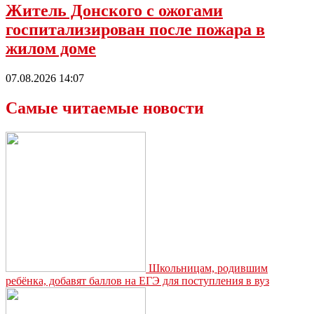
Житель Донского с ожогами
госпитализирован после пожара в
жилом доме
07.08.2026 14:07
Самые читаемые новости
Школьницам, родившим
ребёнка, добавят баллов на ЕГЭ для поступления в вуз