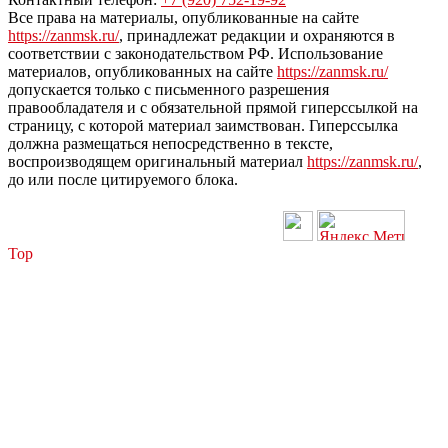
Все права на материалы, опубликованные на сайте
https://zanmsk.ru/
, принадлежат редакции и охраняются в
соответствии с законодательством РФ. Использование
материалов, опубликованных на сайте
https://zanmsk.ru/
допускается только с письменного разрешения
правообладателя и с обязательной прямой гиперссылкой на
страницу, с которой материал заимствован. Гиперссылка
должна размещаться непосредственно в тексте,
воспроизводящем оригинальный материал
https://zanmsk.ru/
,
до или после цитируемого блока.
Top