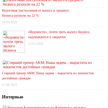
Налоговые поступления от малого и среднего
бизнеса рухнули на 22 %
24.04.2026
«Ведомости»: почти треть малого бизнеса
задумываются о закрытии
13.03.2026
Старший тренер АКМ: Наша задача – вырастить из хоккеистов
достойных граждан
17.08.2025
Интервью