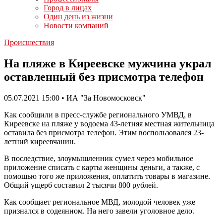
Город в лицах
Один день из жизни
Новости компаний
Происшествия
На пляже в Киреевске мужчина украл
оставленный без присмотра телефон
05.07.2021 15:00 • ИА "За Новомосковск"
Как сообщили в пресс-службе регионального УМВД, в
Киреевске на пляже у водоема 43-летняя местная жительница
оставила без присмотра телефон. Этим воспользовался 23-
летний киреевчанин.
В последствие, злоумышленник сумел через мобильное
приложение списать с карты женщины деньги, а также, с
помощью того же приложения, оплатить товары в магазине.
Общий ущерб составил 2 тысячи 800 рублей.
Как сообщает региональное МВД, молодой человек уже
признался в содеянном. На него завели уголовное дело.