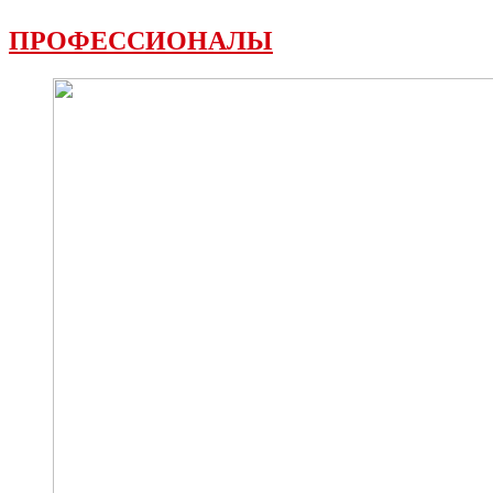
ПРОФЕССИОНАЛЫ