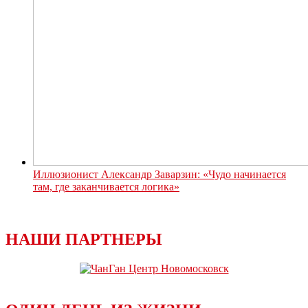
Иллюзионист Александр Заварзин: «Чудо начинается
там, где заканчивается логика»
НАШИ ПАРТНЕРЫ