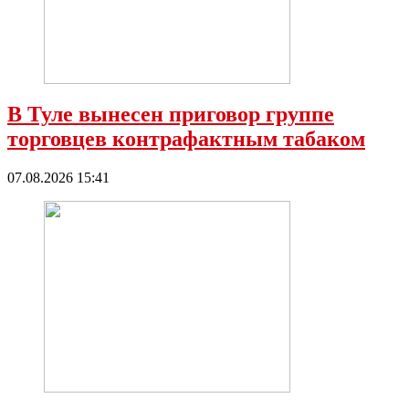
В Туле вынесен приговор группе
торговцев контрафактным табаком
07.08.2026 15:41