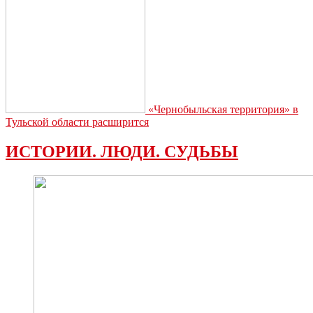
«Чернобыльская территория» в
Тульской области расширится
ИСТОРИИ. ЛЮДИ. СУДЬБЫ