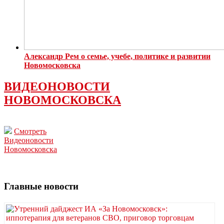
Александр Рем о семье, учебе, политике и развитии
Новомосковска
ВИДЕОНОВОСТИ
НОВОМОСКОВСКА
Смотреть
Видеоновости
Новомосковска
Главные новости