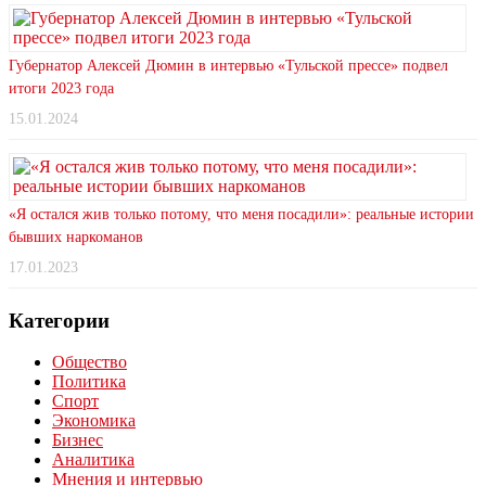
Губернатор Алексей Дюмин в интервью «Тульской прессе» подвел
итоги 2023 года
15.01.2024
«Я остался жив только потому, что меня посадили»: реальные истории
бывших наркоманов
17.01.2023
Категории
Общество
Политика
Спорт
Экономика
Бизнес
Аналитика
Мнения и интервью