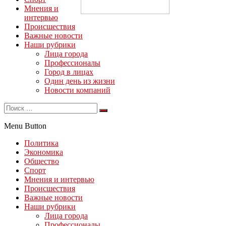
Мнения и
интервью
Происшествия
Важные новости
Наши рубрики
Лица города
Профессионалы
Город в лицах
Один день из жизни
Новости компаний
Menu Button
Политика
Экономика
Общество
Спорт
Мнения и интервью
Происшествия
Важные новости
Наши рубрики
Лица города
Профессионалы