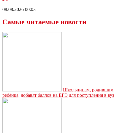
08.08.2026 00:03
Самые читаемые новости
Школьницам, родившим
ребёнка, добавят баллов на ЕГЭ для поступления в вуз