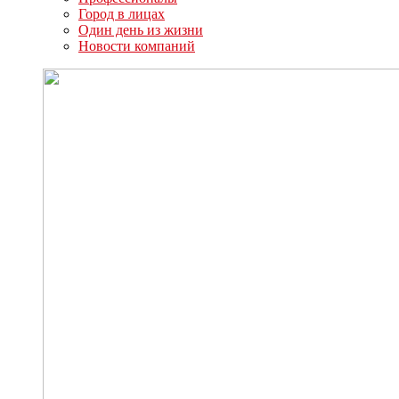
Город в лицах
Один день из жизни
Новости компаний