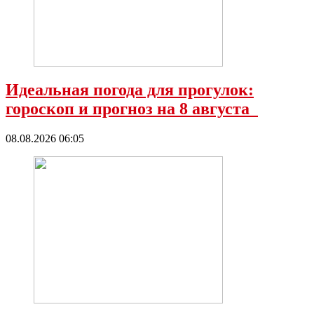
Идеальная погода для прогулок:
гороскоп и прогноз на 8 августа
08.08.2026 06:05