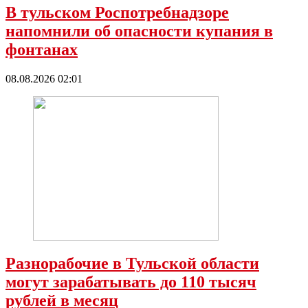
В тульском Роспотребнадзоре
напомнили об опасности купания в
фонтанах
08.08.2026 02:01
Разнорабочие в Тульской области
могут зарабатывать до 110 тысяч
рублей в месяц