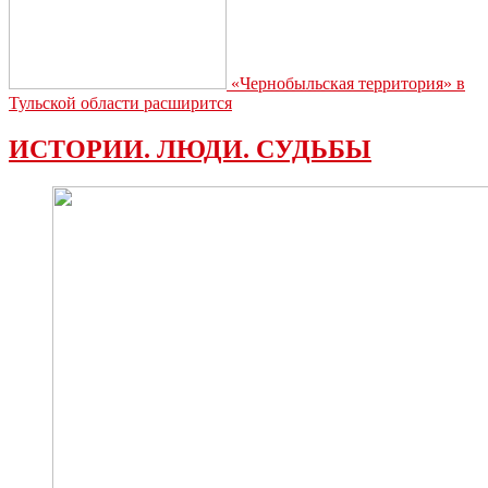
«Чернобыльская территория» в
Тульской области расширится
ИСТОРИИ. ЛЮДИ. СУДЬБЫ