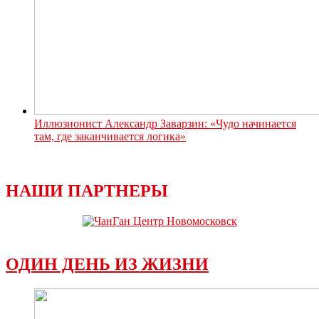
Иллюзионист Александр Заварзин: «Чудо начинается
там, где заканчивается логика»
НАШИ ПАРТНЕРЫ
ОДИН ДЕНЬ ИЗ ЖИЗНИ