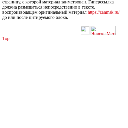
страницу, с которой материал заимствован. Гиперссылка
должна размещаться непосредственно в тексте,
воспроизводящем оригинальный материал
https://zanmsk.ru/
,
до или после цитируемого блока.
Top