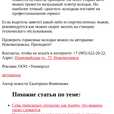
можно провести визуальный осмотр колодок. Но
наиболее точный «диагноз» колодкам поставят на
профессиональном сервисе
Если водитель заметит какой-либо из перечисленных знаков,
рекомендуется как можно скорее заехать на станцию
технического обслуживания.
Проверить тормозные колодки можно на авторынке
Новомосковска. Приходите!
Контакты, чтобы не искать в интернете: +7 (905) 622-20-22.
Адрес:
Первомайская ул., 75, Новомосковск
Реклама. ООО «Универсал
авторынок
Автор новости Екатерина Фоменкова
Похожие статьи по теме:
Семь тревожных сигналов: как понять, что машина
скоро сломается