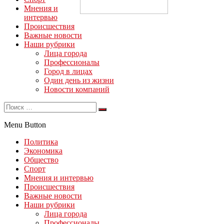
Мнения и
интервью
Происшествия
Важные новости
Наши рубрики
Лица города
Профессионалы
Город в лицах
Один день из жизни
Новости компаний
Menu Button
Политика
Экономика
Общество
Спорт
Мнения и интервью
Происшествия
Важные новости
Наши рубрики
Лица города
Профессионалы