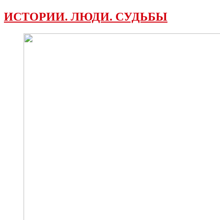
ИСТОРИИ. ЛЮДИ. СУДЬБЫ