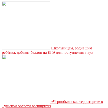
Школьницам, родившим
ребёнка, добавят баллов на ЕГЭ для поступления в вуз
«Чернобыльская территория» в
Тульской области расширится