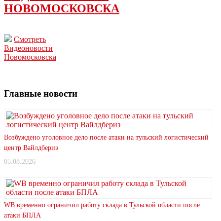
НОВОМОСКОВСКА
Смотреть
Видеоновости
Новомосковска
Главные новости
Возбуждено уголовное дело после атаки на тульский логистический
центр Вайлдбериз
05.08.2026
WB временно ограничил работу склада в Тульской области после
атаки БПЛА