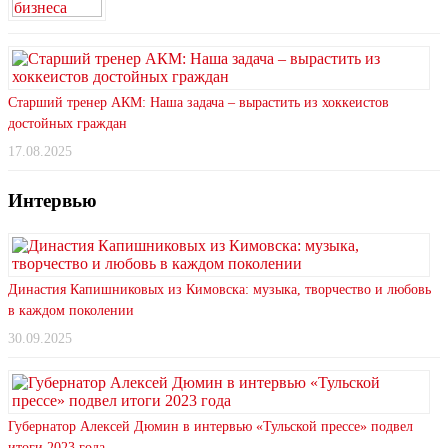
Старший тренер АКМ: Наша задача – вырастить из хоккеистов
достойных граждан
17.08.2025
Интервью
Династия Капишниковых из Кимовска: музыка, творчество и любовь
в каждом поколении
30.09.2025
Губернатор Алексей Дюмин в интервью «Тульской прессе» подвел
итоги 2023 года