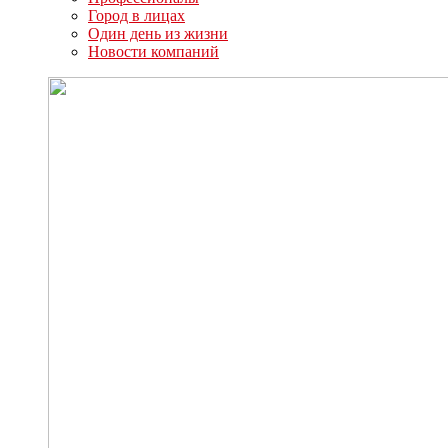
Город в лицах
Один день из жизни
Новости компаний