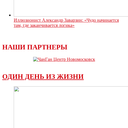
Иллюзионист Александр Заварзин: «Чудо начинается
там, где заканчивается логика»
НАШИ ПАРТНЕРЫ
ОДИН ДЕНЬ ИЗ ЖИЗНИ