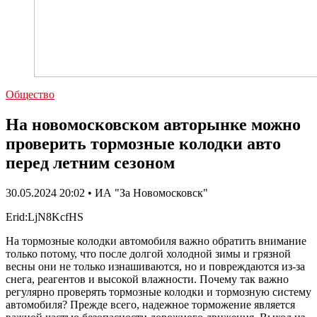
Общество
На новомосковском авторынке можно
проверить тормозные колодки авто
перед летним сезоном
30.05.2024 20:02 • ИА "За Новомосковск"
Erid:LjN8KcfHS
На тормозные колодки автомобиля важно обратить внимание
только потому, что после долгой холодной зимы и грязной
весны они не только изнашиваются, но и повреждаются из-за
снега, реагентов и высокой влажности. Почему так важно
регулярно проверять тормозные колодки и тормозную систему
автомобиля? Прежде всего, надежное торможение является