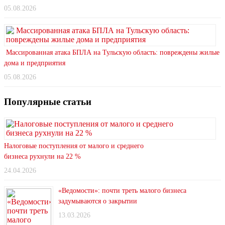
05.08.2026
Массированная атака БПЛА на Тульскую область: повреждены жилые
дома и предприятия
05.08.2026
Популярные статьи
Налоговые поступления от малого и среднего
бизнеса рухнули на 22 %
24.04.2026
«Ведомости»: почти треть малого бизнеса
задумываются о закрытии
13.03.2026