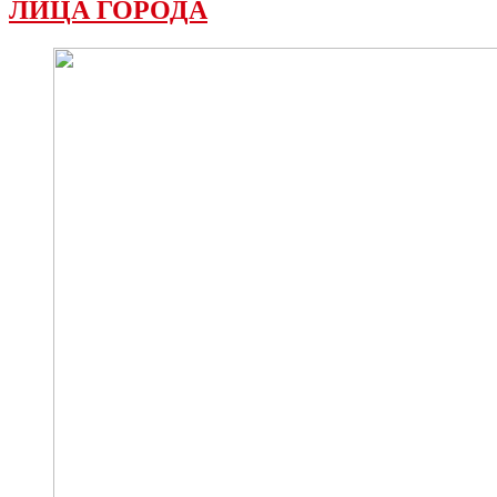
ЛИЦА ГОРОДА