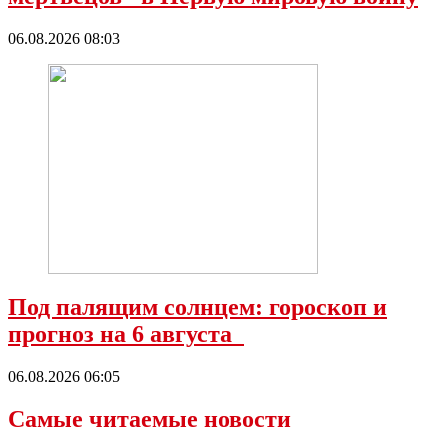
06.08.2026 08:03
Под палящим солнцем: гороскоп и
прогноз на 6 августа
06.08.2026 06:05
Самые читаемые новости