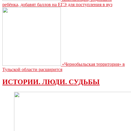
ребёнка, добавят баллов на ЕГЭ для поступления в вуз
«Чернобыльская территория» в
Тульской области расширится
ИСТОРИИ. ЛЮДИ. СУДЬБЫ