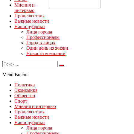
Мнения и
интервью
Происшествия
Важные новости
Наши рубрики
Лица города
Профессионалы
Город в лицах
Один день из жизни
Новости компаний
Menu Button
Политика
Экономика
Общество
Спорт
Мнения и интервью
Происшествия
Важные новости
Наши рубрики
Лица города
Профессионалы