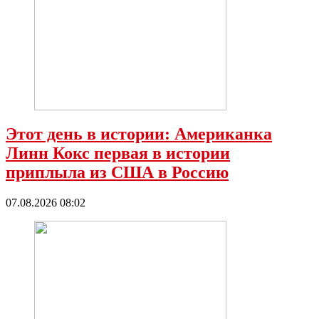
Этот день в истории: Американка
Линн Кокс первая в истории
приплыла из США в Россию
07.08.2026 08:02