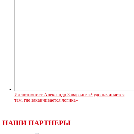
Иллюзионист Александр Заварзин: «Чудо начинается
там, где заканчивается логика»
НАШИ ПАРТНЕРЫ