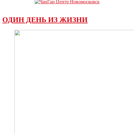
ОДИН ДЕНЬ ИЗ ЖИЗНИ