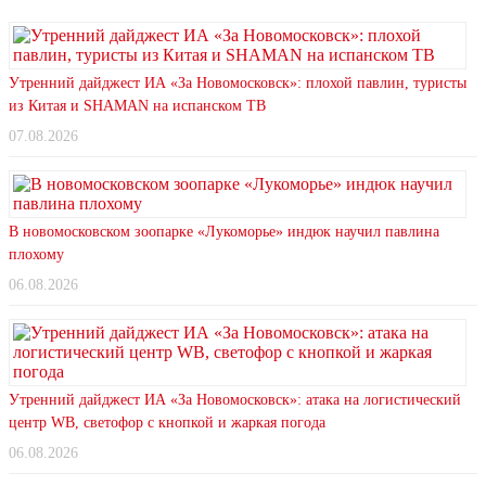
Утренний дайджест ИА «За Новомосковск»: плохой павлин, туристы
из Китая и SHAMAN на испанском ТВ
07.08.2026
В новомосковском зоопарке «Лукоморье» индюк научил павлина
плохому
06.08.2026
Утренний дайджест ИА «За Новомосковск»: атака на логистический
центр WB, светофор с кнопкой и жаркая погода
06.08.2026