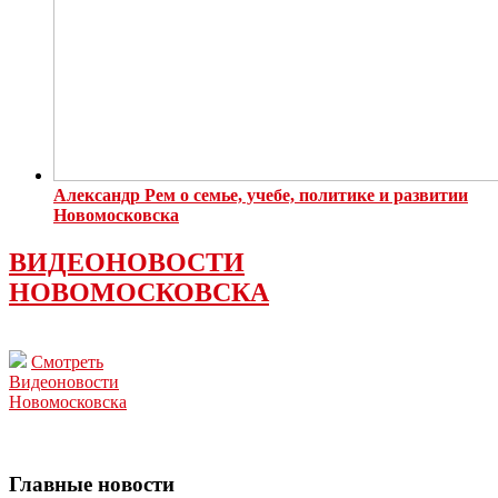
Александр Рем о семье, учебе, политике и развитии
Новомосковска
ВИДЕОНОВОСТИ
НОВОМОСКОВСКА
Смотреть
Видеоновости
Новомосковска
Главные новости