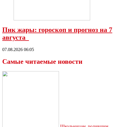
Пик жары: гороскоп и прогноз на 7
августа
07.08.2026 06:05
Самые читаемые новости
Школьницам, родившим