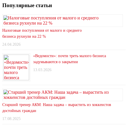
Популярные статьи
Налоговые поступления от малого и среднего
бизнеса рухнули на 22 %
24.04.2026
«Ведомости»: почти треть малого бизнеса
задумываются о закрытии
13.03.2026
Старший тренер АКМ: Наша задача – вырастить из хоккеистов
достойных граждан
17.08.2025