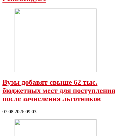
Вузы добавят свыше 62 тыс.
бюджетных мест для поступления
после зачисления льготников
07.08.2026 09:03