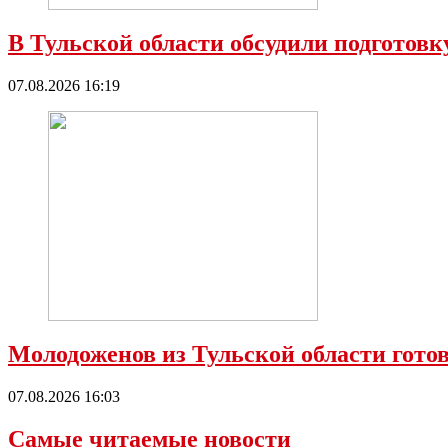
В Тульской области обсудили подготовк
07.08.2026 16:19
Молодоженов из Тульской области гото
07.08.2026 16:03
Самые читаемые новости