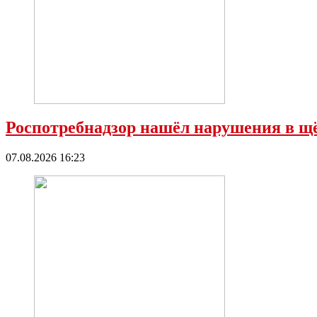
Роспотребнадзор нашёл нарушения в 
07.08.2026 16:23