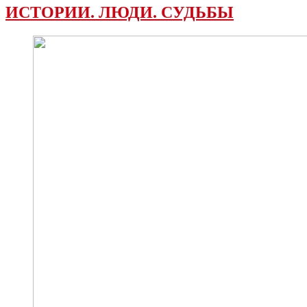
ИСТОРИИ. ЛЮДИ. СУДЬБЫ