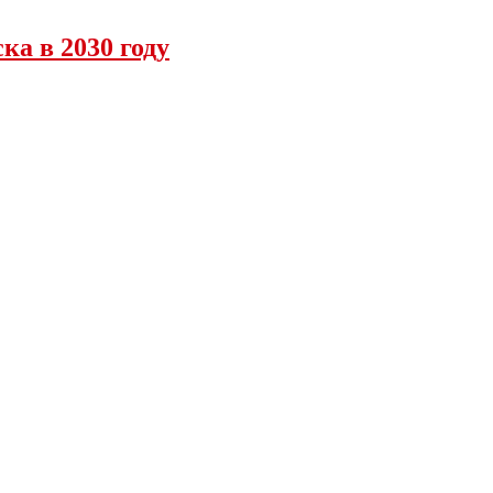
ка в 2030 году