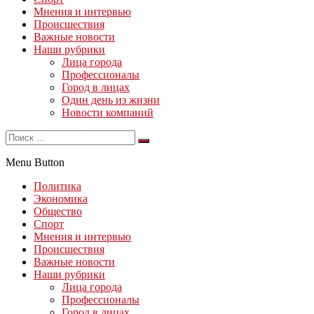
Мнения и интервью
Происшествия
Важные новости
Наши рубрики
Лица города
Профессионалы
Город в лицах
Один день из жизни
Новости компаний
Menu Button
Политика
Экономика
Общество
Спорт
Мнения и интервью
Происшествия
Важные новости
Наши рубрики
Лица города
Профессионалы
Город в лицах