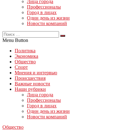
Лица города
Профессионалы
Город в лицах
Один день из жизни
Новости компаний
Menu Button
Политика
Экономика
Общество
Спорт
Мнения и интервью
Происшествия
Важные новости
Наши рубрики
Лица города
Профессионалы
Город в лицах
Один день из жизни
Новости компаний
Общество