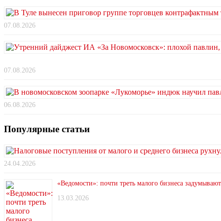
07.08.2026
07.08.2026
06.08.2026
Популярные статьи
24.04.2026
«Ведомости»: почти треть малого бизнеса задумывают
13.03.2026