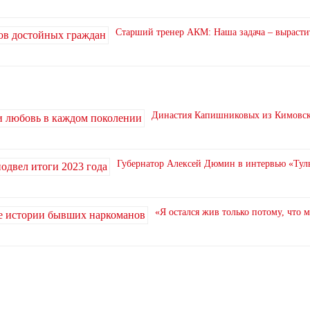
Старший тренер АКМ: Наша задача – вырасти
Династия Капишниковых из Кимовска
Губернатор Алексей Дюмин в интервью «Туль
«Я остался жив только потому, что