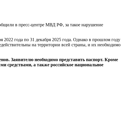
ообщили в пресс-центре МВД РФ, за такое нарушение
я 2022 года по 31 декабря 2025 года. Однако в прошлом году
едействительны на территории всей страны, и их необходимо
енов. Заявителю необходимо представить паспорт. Кроме
ми средствами, а также российское национальное