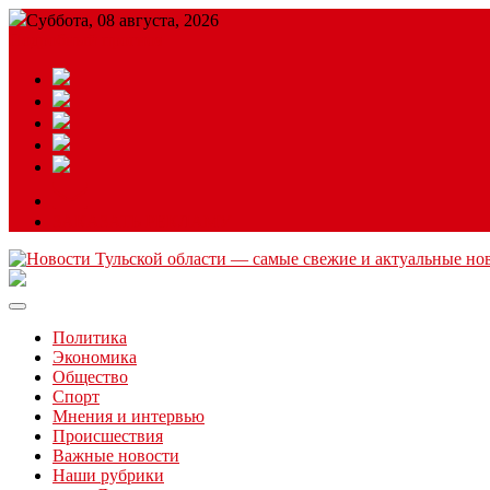
Суббота, 08 августа, 2026
Подробный прогноз
ЗАКАЗАТЬ РЕКЛАМУ
Читайте последние новости дня в Тульской области на сайте “
Политика
Экономика
Общество
Спорт
Мнения и интервью
Происшествия
Важные новости
Наши рубрики