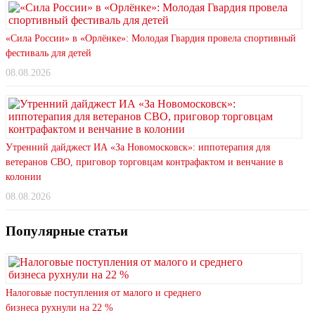
«Сила России» в «Орлёнке»: Молодая Гвардия провела спортивный
фестиваль для детей
08.08.2026
Утренний дайджест ИА «За Новомосковск»: иппотерапия для
ветеранов СВО, приговор торговцам контрафактом и венчание в
колонии
08.08.2026
Популярные статьи
Налоговые поступления от малого и среднего
бизнеса рухнули на 22 %