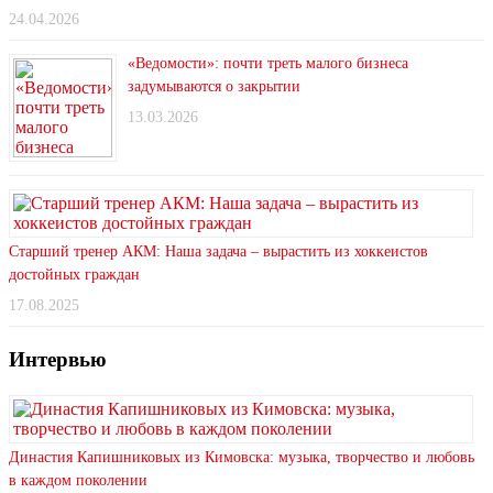
24.04.2026
«Ведомости»: почти треть малого бизнеса
задумываются о закрытии
13.03.2026
Старший тренер АКМ: Наша задача – вырастить из хоккеистов
достойных граждан
17.08.2025
Интервью
Династия Капишниковых из Кимовска: музыка, творчество и любовь
в каждом поколении