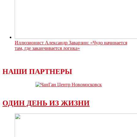
Иллюзионист Александр Заварзин: «Чудо начинается
там, где заканчивается логика»
НАШИ ПАРТНЕРЫ
ОДИН ДЕНЬ ИЗ ЖИЗНИ