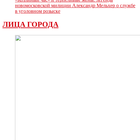
новомосковской милиции Александр Мельхер о службе
в уголовном розыске
ЛИЦА ГОРОДА