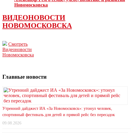
Новомосковска
ВИДЕОНОВОСТИ
НОВОМОСКОВСКА
Смотреть
Видеоновости
Новомосковска
Главные новости
Утренний дайджест ИА «За Новомосковск»: утонул человек,
спортивный фестиваль для детей и прямой рейс без пересадок
09.08.2026