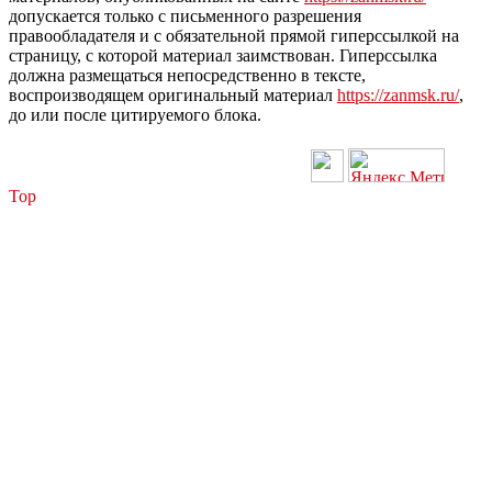
допускается только с письменного разрешения
правообладателя и с обязательной прямой гиперссылкой на
страницу, с которой материал заимствован. Гиперссылка
должна размещаться непосредственно в тексте,
воспроизводящем оригинальный материал
https://zanmsk.ru/
,
до или после цитируемого блока.
Top