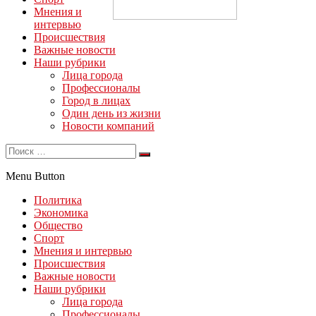
Мнения и
интервью
Происшествия
Важные новости
Наши рубрики
Лица города
Профессионалы
Город в лицах
Один день из жизни
Новости компаний
Menu Button
Политика
Экономика
Общество
Спорт
Мнения и интервью
Происшествия
Важные новости
Наши рубрики
Лица города
Профессионалы