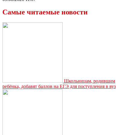
Самые читаемые новости
Школьницам, родившим
ребёнка, добавят баллов на ЕГЭ для поступления в вуз