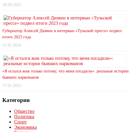
30.09.2025
Губернатор Алексей Дюмин в интервью «Тульской прессе» подвел
итоги 2023 года
15.01.2024
«Я остался жив только потому, что меня посадили»: реальные истории
бывших наркоманов
17.01.2023
Категории
Общество
Политика
Спорт
Экономика