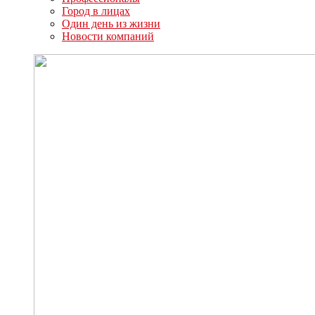
Город в лицах
Один день из жизни
Новости компаний