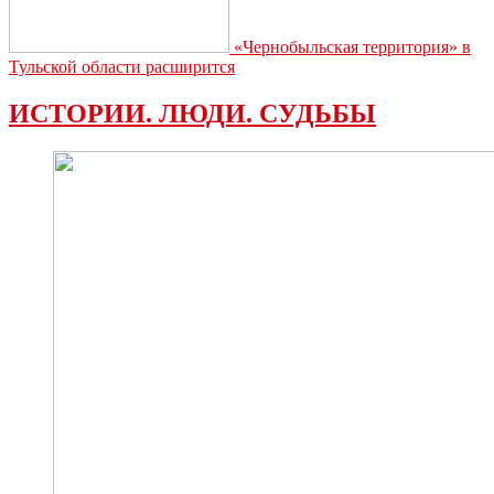
«Чернобыльская территория» в
Тульской области расширится
ИСТОРИИ. ЛЮДИ. СУДЬБЫ