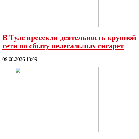
В Туле пресекли деятельность крупной
сети по сбыту нелегальных сигарет
09.08.2026 13:09