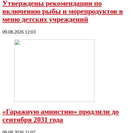
Утверждены рекомендации по
включению рыбы и морепродуктов в
меню детских учреждений
09.08.2026 12:03
«Гаражную амнистию» продлили до
сентября 2031 года
09.08.2026 11:07