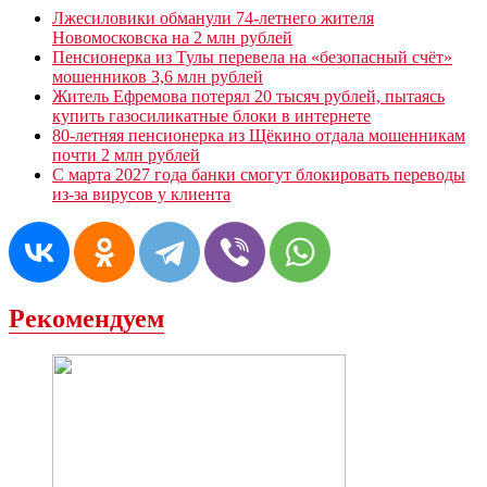
Лжесиловики обманули 74-летнего жителя
Новомосковска на 2 млн рублей
Пенсионерка из Тулы перевела на «безопасный счёт»
мошенников 3,6 млн рублей
Житель Ефремова потерял 20 тысяч рублей, пытаясь
купить газосиликатные блоки в интернете
80-летняя пенсионерка из Щёкино отдала мошенникам
почти 2 млн рублей
С марта 2027 года банки смогут блокировать переводы
из-за вирусов у клиента
Рекомендуем