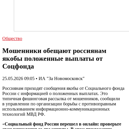
Общество
Мошенники обещают россиянам
якобы положенные выплаты от
Соцфонда
25.05.2026 09:05 • ИА "За Новомосковск"
Россиянам приходят сообщения якобы от Социального фонда
России с информацией о положенных выплатах. Это
типичная фишинговая рассылка от мошенников, сообщили
в управлении по организации борьбы с противоправным
использованием информационно-коммуникационных
технологий МВД РФ.
«
Социальный фонд России перешел в онлайн: проверьте