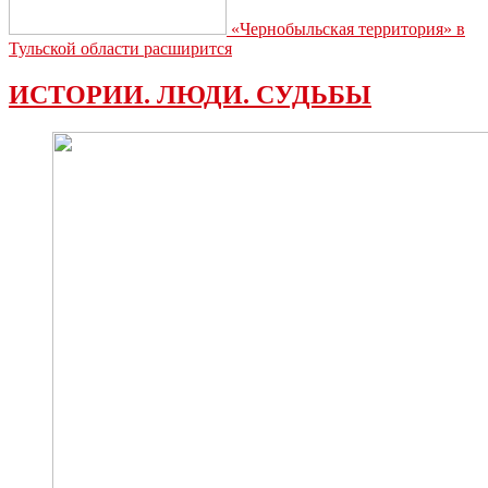
«Чернобыльская территория» в
Тульской области расширится
ИСТОРИИ. ЛЮДИ. СУДЬБЫ