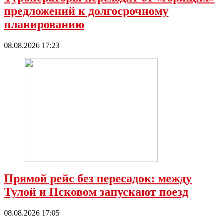
предложений к долгосрочному
планированию
08.08.2026 17:23
Прямой рейс без пересадок: между
Тулой и Псковом запускают поезд
08.08.2026 17:05