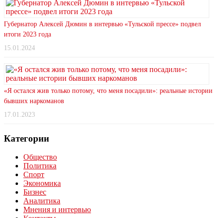
Губернатор Алексей Дюмин в интервью «Тульской прессе» подвел
итоги 2023 года
15.01.2024
«Я остался жив только потому, что меня посадили»: реальные истории
бывших наркоманов
17.01.2023
Категории
Общество
Политика
Спорт
Экономика
Бизнес
Аналитика
Мнения и интервью