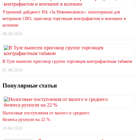
Утренний дайджест ИА «За Новомосковск»: иппотерапия для
ветеранов СВО, приговор торговцам контрафактом и венчание в
колонии
08.08.2026
В Туле вынесен приговор группе торговцев контрафактным табаком
07.08.2026
Популярные статьи
Налоговые поступления от малого и среднего
бизнеса рухнули на 22 %
24.04.2026