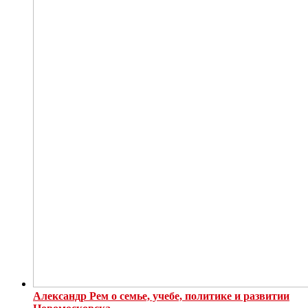
Александр Рем о семье, учебе, политике и развитии