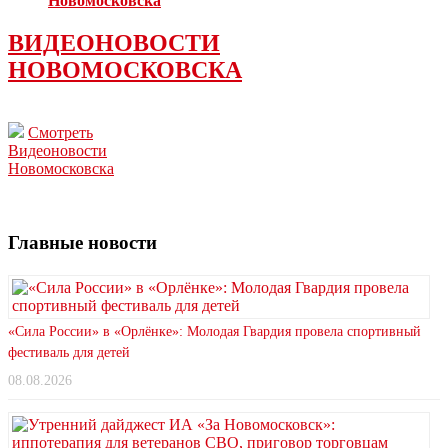
Новомосковска
ВИДЕОНОВОСТИ
НОВОМОСКОВСКА
Смотреть
Видеоновости
Новомосковска
Главные новости
«Сила России» в «Орлёнке»: Молодая Гвардия провела спортивный
фестиваль для детей
08.08.2026