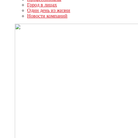
Город в лицах
Один день из жизни
Новости компаний