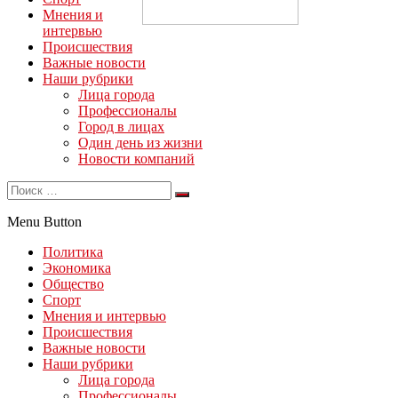
Мнения и
интервью
Происшествия
Важные новости
Наши рубрики
Лица города
Профессионалы
Город в лицах
Один день из жизни
Новости компаний
Menu Button
Политика
Экономика
Общество
Спорт
Мнения и интервью
Происшествия
Важные новости
Наши рубрики
Лица города
Профессионалы