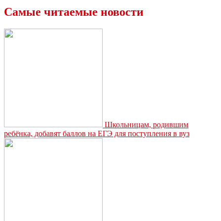
Самые читаемые новости
Школьницам, родившим
ребёнка, добавят баллов на ЕГЭ для поступления в вуз