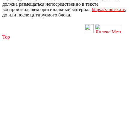
должна размещаться непосредственно в тексте,
воспроизводящем оригинальный материал
https://zanmsk.ru/
,
до или после цитируемого блока.
Top