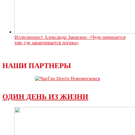
Иллюзионист Александр Заварзин: «Чудо начинается
там, где заканчивается логика»
НАШИ ПАРТНЕРЫ
ОДИН ДЕНЬ ИЗ ЖИЗНИ